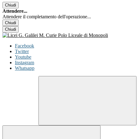
Chiudi
Attendere...
Attendere il completamento dell'operazione...
Chiudi
Chiudi
Facebook
Twitter
Youtube
Instagram
Whatsapp