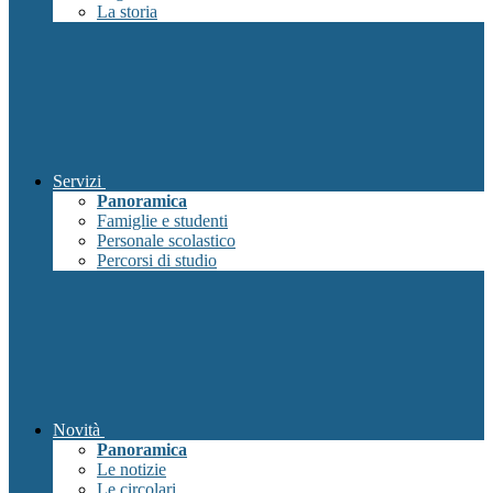
La storia
Servizi
Panoramica
Famiglie e studenti
Personale scolastico
Percorsi di studio
Novità
Panoramica
Le notizie
Le circolari