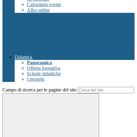
Calendario eventi
Albo online
Didattica
Panoramica
Offerta formativa
Schede didattiche
I progetti
Campo di ricerca per le pagine del sito