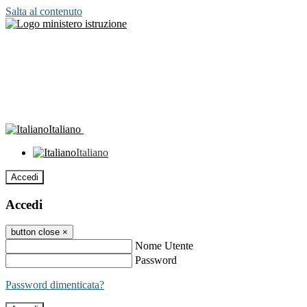
Salta al contenuto
Italiano
Italiano
Accedi
Accedi
button close
×
Nome Utente
Password
Password dimenticata?