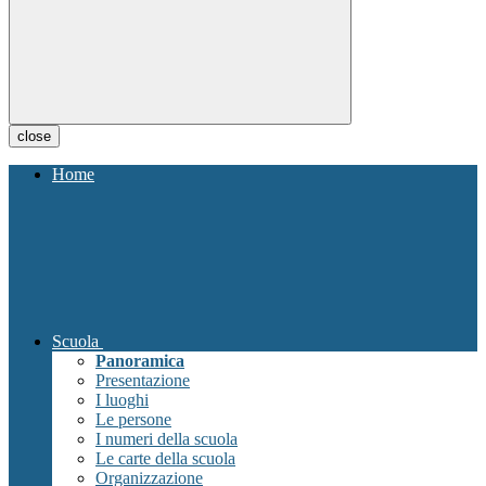
close
Home
Scuola
Panoramica
Presentazione
I luoghi
Le persone
I numeri della scuola
Le carte della scuola
Organizzazione