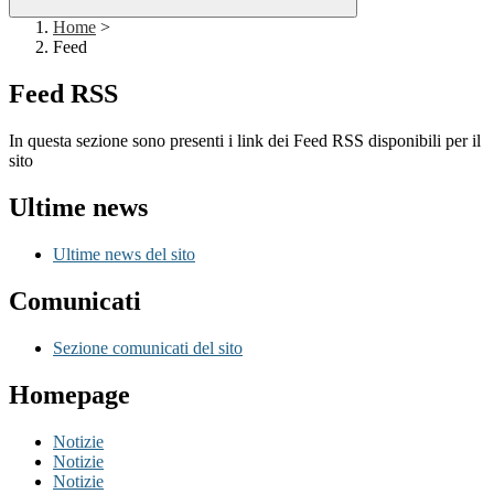
Home
>
Feed
Feed RSS
In questa sezione sono presenti i link dei Feed RSS disponibili per il
sito
Ultime news
Ultime news del sito
Comunicati
Sezione comunicati del sito
Homepage
Notizie
Notizie
Notizie