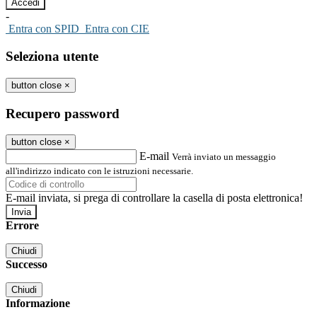
-
Entra con SPID
Entra con CIE
Seleziona utente
button close
×
Recupero password
button close
×
E-mail
Verrà inviato un messaggio
all'indirizzo indicato con le istruzioni necessarie.
E-mail inviata, si prega di controllare la casella di posta elettronica!
Errore
Chiudi
Successo
Chiudi
Informazione