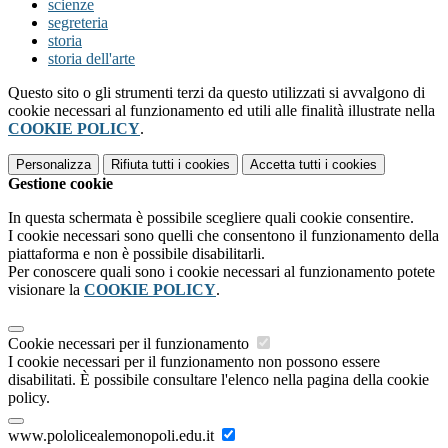
scienze
segreteria
storia
storia dell'arte
Questo sito o gli strumenti terzi da questo utilizzati si avvalgono di
cookie necessari al funzionamento ed utili alle finalità illustrate nella
COOKIE POLICY
.
Personalizza
Rifiuta tutti
i cookies
Accetta tutti
i cookies
Gestione cookie
In questa schermata è possibile scegliere quali cookie consentire.
I cookie necessari sono quelli che consentono il funzionamento della
piattaforma e non è possibile disabilitarli.
Per conoscere quali sono i cookie necessari al funzionamento potete
visionare la
COOKIE POLICY
.
Cookie necessari per il funzionamento
I cookie necessari per il funzionamento non possono essere
disabilitati. È possibile consultare l'elenco nella pagina della cookie
policy.
www.pololicealemonopoli.edu.it