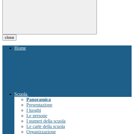
close
Home
Scuola
Panoramica
Presentazione
I luoghi
Le persone
I numeri della scuola
Le carte della scuola
Organizzazione