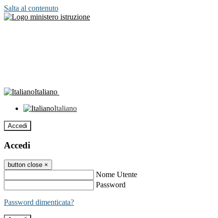
Salta al contenuto
Italiano
Italiano
Accedi
Accedi
button close
×
Nome Utente
Password
Password dimenticata?