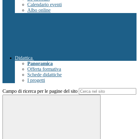
Calendario eventi
Albo online
Didattica
Panoramica
Offerta formativa
Schede didattiche
I progetti
Campo di ricerca per le pagine del sito