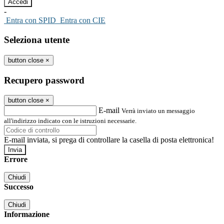
-
Entra con SPID
Entra con CIE
Seleziona utente
button close
×
Recupero password
button close
×
E-mail
Verrà inviato un messaggio
all'indirizzo indicato con le istruzioni necessarie.
E-mail inviata, si prega di controllare la casella di posta elettronica!
Errore
Chiudi
Successo
Chiudi
Informazione