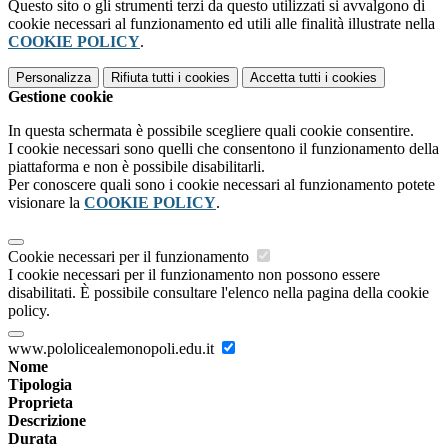
Questo sito o gli strumenti terzi da questo utilizzati si avvalgono di
cookie necessari al funzionamento ed utili alle finalità illustrate nella
COOKIE POLICY
.
Personalizza
Rifiuta tutti
i cookies
Accetta tutti
i cookies
Gestione cookie
In questa schermata è possibile scegliere quali cookie consentire.
I cookie necessari sono quelli che consentono il funzionamento della
piattaforma e non è possibile disabilitarli.
Per conoscere quali sono i cookie necessari al funzionamento potete
visionare la
COOKIE POLICY
.
Cookie necessari per il funzionamento
I cookie necessari per il funzionamento non possono essere
disabilitati. È possibile consultare l'elenco nella pagina della cookie
policy.
www.pololicealemonopoli.edu.it
Nome
Tipologia
Proprieta
Descrizione
Durata