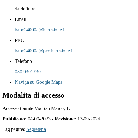
da definire
Email
bapc24000a@istruzione.it
PEC
bapc24000a@pec.istruzione.it
Telefono
080.9301730
Naviga su Google Maps
Modalità di accesso
Accesso tramite Via San Marco, 1.
Pubblicato:
04-09-2023 -
Revisione:
17-09-2024
Tag pagina:
Segreteria