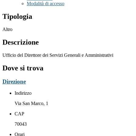
Modalità di accesso
Tipologia
Altro
Descrizione
Ufficio del Direttore dei Servizi Generali e Amministrativi
Dove si trova
Direzione
Indirizzo
Via San Marco, 1
CAP
70043
Orari