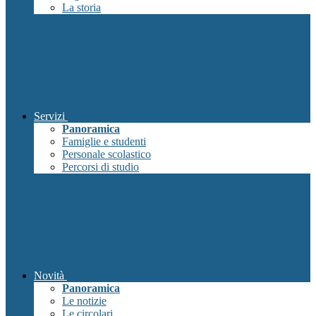
La storia
Servizi
Panoramica
Famiglie e studenti
Personale scolastico
Percorsi di studio
Novità
Panoramica
Le notizie
Le circolari