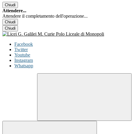
Chiudi
Attendere...
Attendere il completamento dell'operazione...
Chiudi
Chiudi
Facebook
Twitter
Youtube
Instagram
Whatsapp