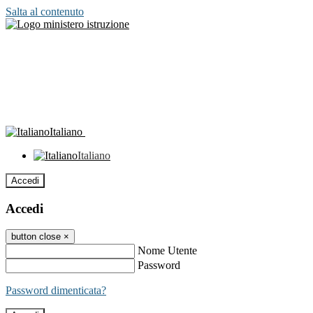
Salta al contenuto
Italiano
Italiano
Accedi
Accedi
button close
×
Nome Utente
Password
Password dimenticata?