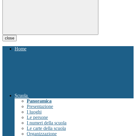
close
Home
Scuola
Panoramica
Presentazione
I luoghi
Le persone
I numeri della scuola
Le carte della scuola
Organizzazione