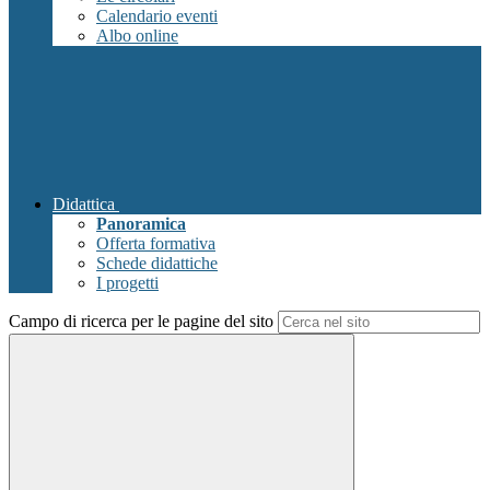
Calendario eventi
Albo online
Didattica
Panoramica
Offerta formativa
Schede didattiche
I progetti
Campo di ricerca per le pagine del sito