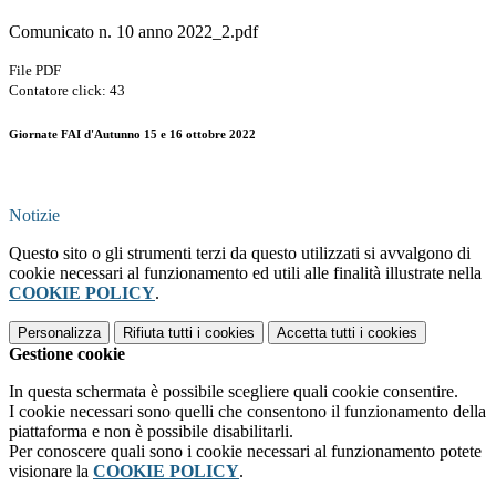
Comunicato n. 10 anno 2022_2.pdf
File PDF
Contatore click: 43
Giornate FAI d'Autunno 15 e 16 ottobre 2022
Notizie
Questo sito o gli strumenti terzi da questo utilizzati si avvalgono di
cookie necessari al funzionamento ed utili alle finalità illustrate nella
COOKIE POLICY
.
Personalizza
Rifiuta tutti
i cookies
Accetta tutti
i cookies
Gestione cookie
In questa schermata è possibile scegliere quali cookie consentire.
I cookie necessari sono quelli che consentono il funzionamento della
piattaforma e non è possibile disabilitarli.
Per conoscere quali sono i cookie necessari al funzionamento potete
visionare la
COOKIE POLICY
.