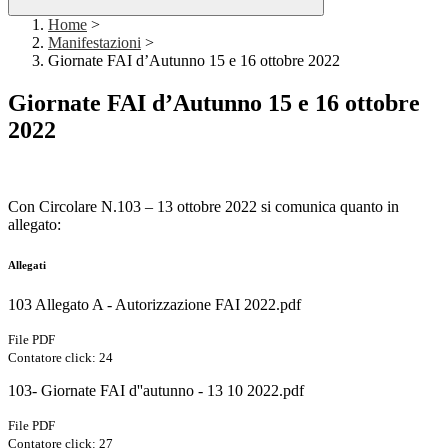
Home
>
Manifestazioni
>
Giornate FAI d’Autunno 15 e 16 ottobre 2022
Giornate FAI d’Autunno 15 e 16 ottobre
2022
Con Circolare N.103 – 13 ottobre 2022 si comunica quanto in
allegato:
Allegati
103 Allegato A - Autorizzazione FAI 2022.pdf
File PDF
Contatore click: 24
103- Giornate FAI d''autunno - 13 10 2022.pdf
File PDF
Contatore click: 27