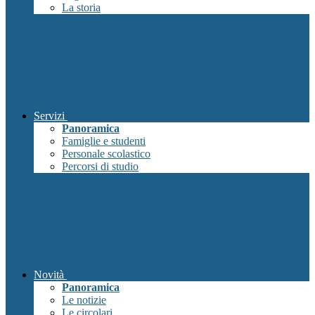
La storia
Servizi
Panoramica
Famiglie e studenti
Personale scolastico
Percorsi di studio
Novità
Panoramica
Le notizie
Le circolari