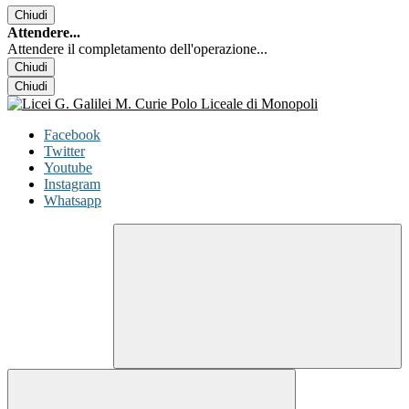
Chiudi
Attendere...
Attendere il completamento dell'operazione...
Chiudi
Chiudi
Facebook
Twitter
Youtube
Instagram
Whatsapp