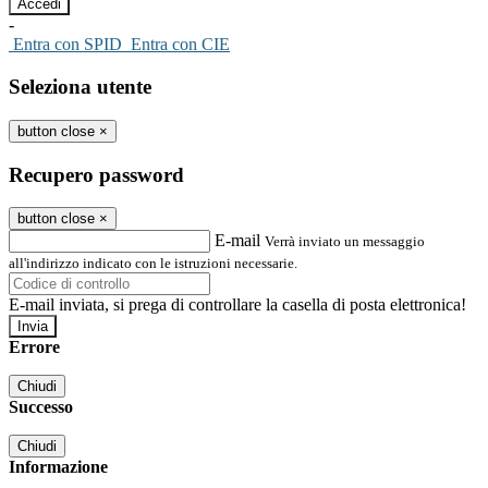
-
Entra con SPID
Entra con CIE
Seleziona utente
button close
×
Recupero password
button close
×
E-mail
Verrà inviato un messaggio
all'indirizzo indicato con le istruzioni necessarie.
E-mail inviata, si prega di controllare la casella di posta elettronica!
Errore
Chiudi
Successo
Chiudi
Informazione