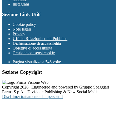
Instagram
Sezione Link Utili
Cookie policy
Note legali
Privacy
Ufficio Relazioni con il Pubblico
Dichiarazione di accessibilità
Obiettivi di accessibilità
Gestione consensi cookie
Pagina visualizzata 546 volte
Sezione Copyright
Copyright 2026 | Engineered and powered by Gruppo Spaggiari
Parma S.p.A. | Divisione Publishing & New Social Media
Disclaimer trattamento dati personali