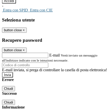
-
Entra con SPID
Entra con CIE
Seleziona utente
button close
×
Recupero password
button close
×
E-mail
Verrà inviato un messaggio
all'indirizzo indicato con le istruzioni necessarie.
E-mail inviata, si prega di controllare la casella di posta elettronica!
Errore
Chiudi
Successo
Chiudi
Informazione