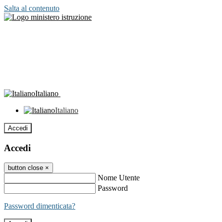
Salta al contenuto
Italiano
Italiano
Accedi
Accedi
button close
×
Nome Utente
Password
Password dimenticata?