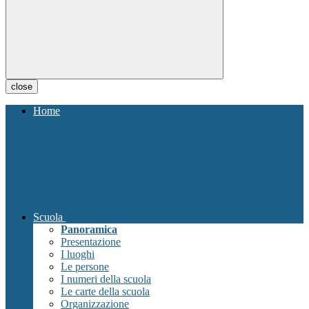
close
Home
Scuola
Panoramica
Presentazione
I luoghi
Le persone
I numeri della scuola
Le carte della scuola
Organizzazione