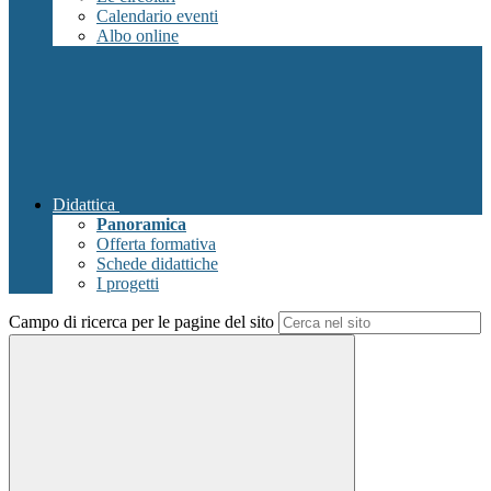
Calendario eventi
Albo online
Didattica
Panoramica
Offerta formativa
Schede didattiche
I progetti
Campo di ricerca per le pagine del sito