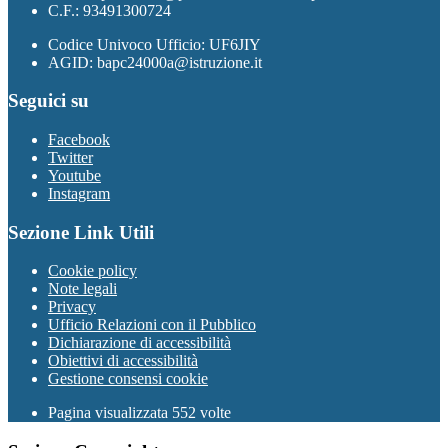
C.F.: 93491300724
Codice Univoco Ufficio: UF6JIY
AGID: bapc24000a@istruzione.it
Seguici su
Facebook
Twitter
Youtube
Instagram
Sezione Link Utili
Cookie policy
Note legali
Privacy
Ufficio Relazioni con il Pubblico
Dichiarazione di accessibilità
Obiettivi di accessibilità
Gestione consensi cookie
Pagina visualizzata 552 volte