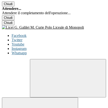
Chiudi
Attendere...
Attendere il completamento dell'operazione...
Chiudi
Chiudi
Facebook
Twitter
Youtube
Instagram
Whatsapp