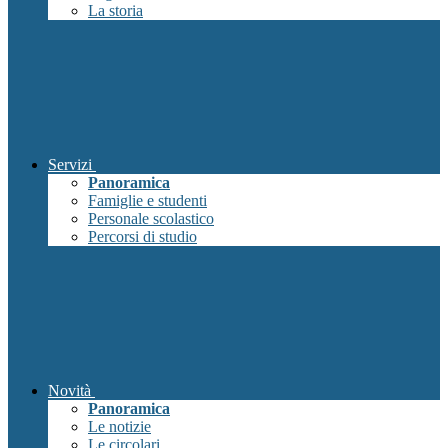
La storia
Servizi
Panoramica
Famiglie e studenti
Personale scolastico
Percorsi di studio
Novità
Panoramica
Le notizie
Le circolari