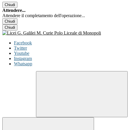
Chiudi
Attendere...
Attendere il completamento dell'operazione...
Chiudi
Chiudi
Facebook
Twitter
Youtube
Instagram
Whatsapp