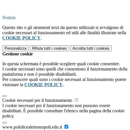
Notizie
Questo sito o gli strumenti terzi da questo utilizzati si avvalgono di
cookie necessari al funzionamento ed utili alle finalità illustrate nella
COOKIE POLICY
.
Personalizza
Rifiuta tutti
i cookies
Accetta tutti
i cookies
Gestione cookie
In questa schermata è possibile scegliere quali cookie consentire.
I cookie necessari sono quelli che consentono il funzionamento della
piattaforma e non è possibile disabilitarli.
Per conoscere quali sono i cookie necessari al funzionamento potete
visionare la
COOKIE POLICY
.
Cookie necessari per il funzionamento
I cookie necessari per il funzionamento non possono essere
disabilitati. È possibile consultare l'elenco nella pagina della cookie
policy.
www.pololicealemonopoli.edu.it