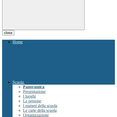
close
Home
Scuola
Panoramica
Presentazione
I luoghi
Le persone
I numeri della scuola
Le carte della scuola
Organizzazione