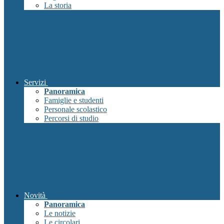
La storia
Servizi
Panoramica
Famiglie e studenti
Personale scolastico
Percorsi di studio
Novità
Panoramica
Le notizie
Le circolari