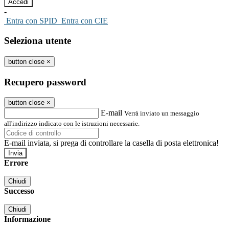
-
Entra con SPID
Entra con CIE
Seleziona utente
button close
×
Recupero password
button close
×
E-mail
Verrà inviato un messaggio
all'indirizzo indicato con le istruzioni necessarie.
E-mail inviata, si prega di controllare la casella di posta elettronica!
Errore
Chiudi
Successo
Chiudi
Informazione