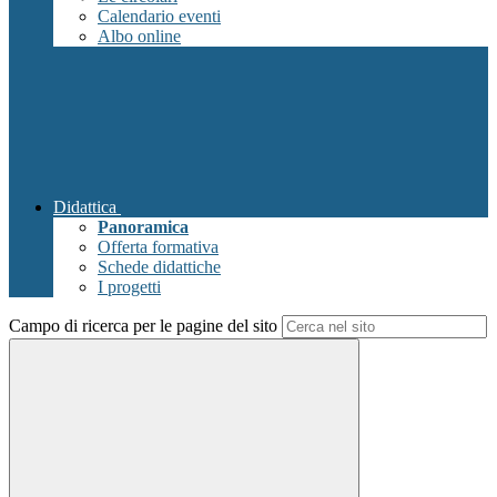
Calendario eventi
Albo online
Didattica
Panoramica
Offerta formativa
Schede didattiche
I progetti
Campo di ricerca per le pagine del sito