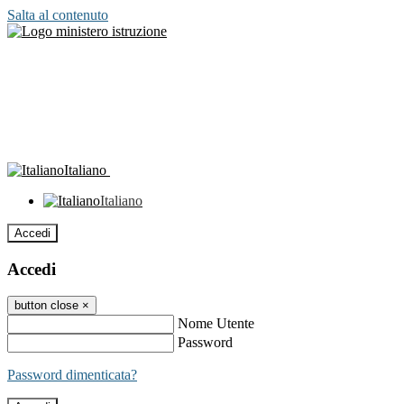
Salta al contenuto
Italiano
Italiano
Accedi
Accedi
button close
×
Nome Utente
Password
Password dimenticata?