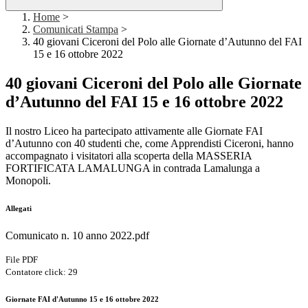
Home
>
Comunicati Stampa
>
40 giovani Ciceroni del Polo alle Giornate d’Autunno del FAI
15 e 16 ottobre 2022
40 giovani Ciceroni del Polo alle Giornate
d’Autunno del FAI 15 e 16 ottobre 2022
Il nostro Liceo ha partecipato attivamente alle Giornate FAI
d’Autunno con 40 studenti che, come Apprendisti Ciceroni, hanno
accompagnato i visitatori alla scoperta della MASSERIA
FORTIFICATA LAMALUNGA in contrada Lamalunga a
Monopoli.
Allegati
Comunicato n. 10 anno 2022.pdf
File PDF
Contatore click: 29
Giornate FAI d'Autunno 15 e 16 ottobre 2022