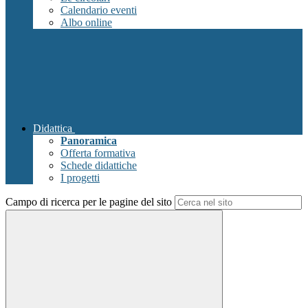
Calendario eventi
Albo online
Didattica
Panoramica
Offerta formativa
Schede didattiche
I progetti
Campo di ricerca per le pagine del sito