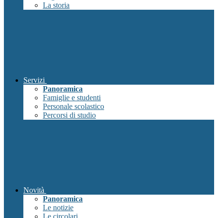
La storia
Servizi
Panoramica
Famiglie e studenti
Personale scolastico
Percorsi di studio
Novità
Panoramica
Le notizie
Le circolari