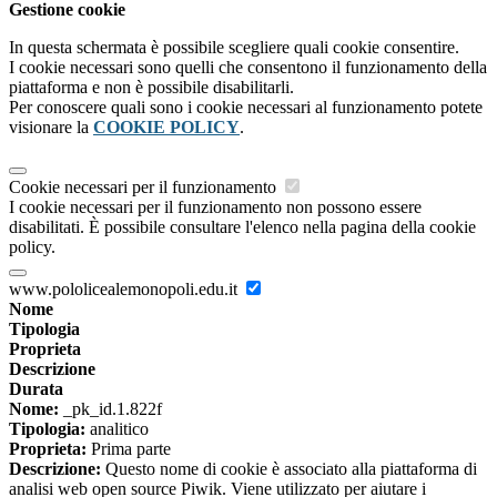
Gestione cookie
In questa schermata è possibile scegliere quali cookie consentire.
I cookie necessari sono quelli che consentono il funzionamento della
piattaforma e non è possibile disabilitarli.
Per conoscere quali sono i cookie necessari al funzionamento potete
visionare la
COOKIE POLICY
.
Cookie necessari per il funzionamento
I cookie necessari per il funzionamento non possono essere
disabilitati. È possibile consultare l'elenco nella pagina della cookie
policy.
www.pololicealemonopoli.edu.it
Nome
Tipologia
Proprieta
Descrizione
Durata
Nome:
_pk_id.1.822f
Tipologia:
analitico
Proprieta:
Prima parte
Descrizione:
Questo nome di cookie è associato alla piattaforma di
analisi web open source Piwik. Viene utilizzato per aiutare i