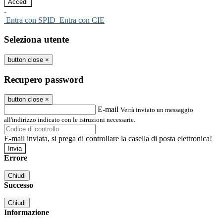
-
Entra con SPID
Entra con CIE
Seleziona utente
button close
×
Recupero password
button close
×
E-mail
Verrà inviato un messaggio
all'indirizzo indicato con le istruzioni necessarie.
E-mail inviata, si prega di controllare la casella di posta elettronica!
Errore
Chiudi
Successo
Chiudi
Informazione