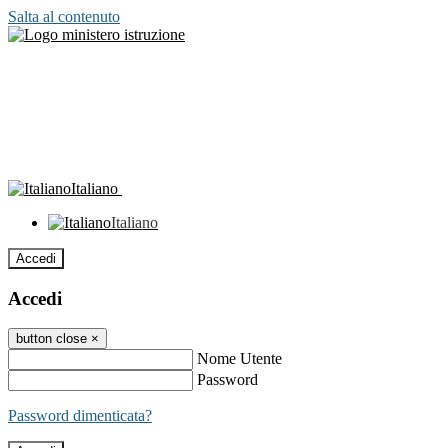
Salta al contenuto
Italiano
Italiano
Accedi
Accedi
button close
×
Nome Utente
Password
Password dimenticata?