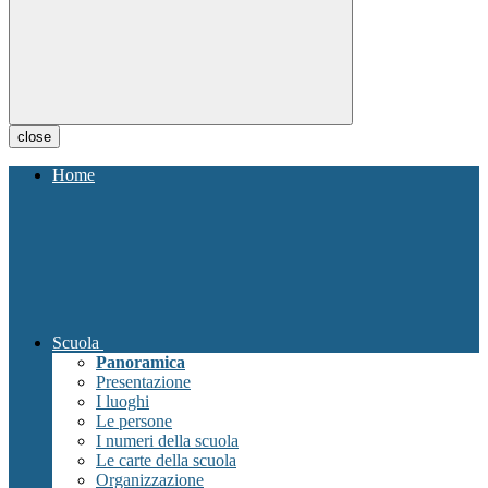
close
Home
Scuola
Panoramica
Presentazione
I luoghi
Le persone
I numeri della scuola
Le carte della scuola
Organizzazione