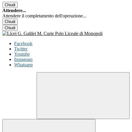
Chiudi
Attendere...
Attendere il completamento dell'operazione...
Chiudi
Chiudi
Facebook
Twitter
Youtube
Instagram
Whatsapp