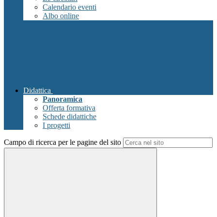
Calendario eventi
Albo online
Didattica
Panoramica
Offerta formativa
Schede didattiche
I progetti
Campo di ricerca per le pagine del sito