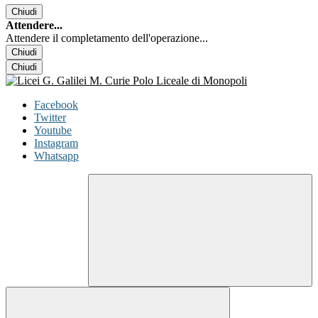
Chiudi
Attendere...
Attendere il completamento dell'operazione...
Chiudi
Chiudi
Facebook
Twitter
Youtube
Instagram
Whatsapp