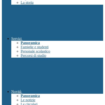
La storia
Servizi
Panoramica
Famiglie e studenti
Personale scolastico
Percorsi di studio
Novità
Panoramica
Le notizie
Le circolari