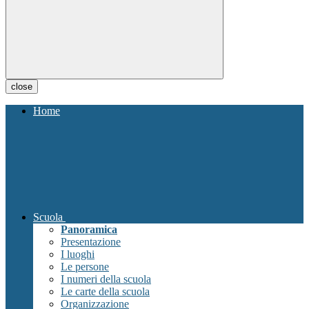
close
Home
Scuola
Panoramica
Presentazione
I luoghi
Le persone
I numeri della scuola
Le carte della scuola
Organizzazione