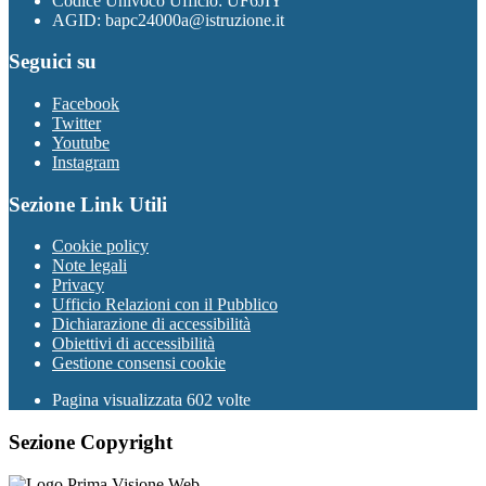
Codice Univoco Ufficio: UF6JIY
AGID: bapc24000a@istruzione.it
Seguici su
Facebook
Twitter
Youtube
Instagram
Sezione Link Utili
Cookie policy
Note legali
Privacy
Ufficio Relazioni con il Pubblico
Dichiarazione di accessibilità
Obiettivi di accessibilità
Gestione consensi cookie
Pagina visualizzata 602 volte
Sezione Copyright