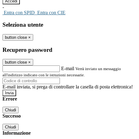
-
Entra con SPID
Entra con CIE
Seleziona utente
button close
×
Recupero password
button close
×
E-mail
Verrà inviato un messaggio
all'indirizzo indicato con le istruzioni necessarie.
E-mail inviata, si prega di controllare la casella di posta elettronica!
Errore
Chiudi
Successo
Chiudi
Informazione