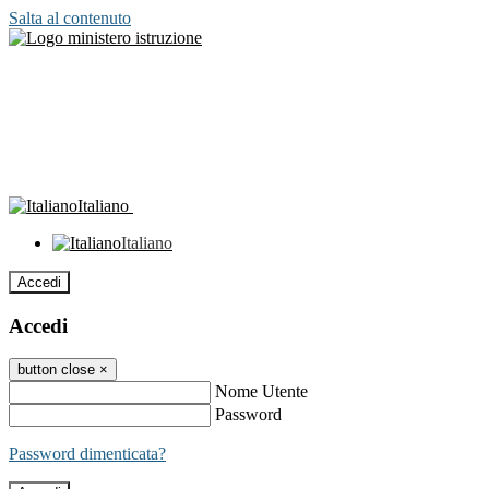
Salta al contenuto
Italiano
Italiano
Accedi
Accedi
button close
×
Nome Utente
Password
Password dimenticata?