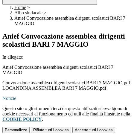
Home
>
Albo sindacale
>
Anief Convocazione assemblea dirigenti scolastici BARI 7
MAGGIO
Anief Convocazione assemblea dirigenti
scolastici BARI 7 MAGGIO
In allegato:
Anief Convocazione assemblea dirigenti scolastici BARI 7
MAGGIO
Convocazione assemblea dirigenti scolastici BARI 7 MAGGIO.pdf
LOCANDINA ASSEMBLEA BARI 7 MAGGIO.pdf
Notizie
Questo sito o gli strumenti terzi da questo utilizzati si avvalgono di
cookie necessari al funzionamento ed utili alle finalità illustrate nella
COOKIE POLICY
.
Personalizza
Rifiuta tutti
i cookies
Accetta tutti
i cookies