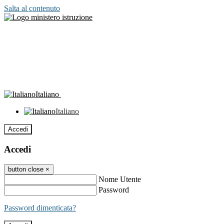
Salta al contenuto
Italiano
Italiano
Accedi
Accedi
button close
×
Nome Utente
Password
Password dimenticata?