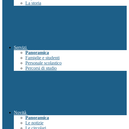
La storia
Servizi
Panoramica
Famiglie e studenti
Personale scolastico
Percorsi di studio
Novità
Panoramica
Le notizie
Le circolari