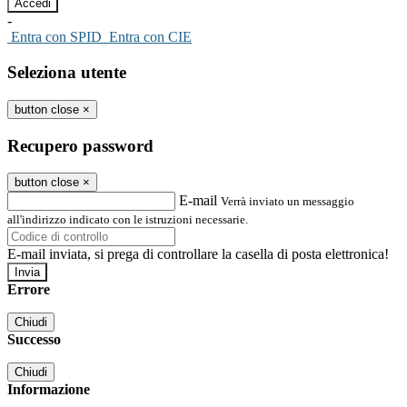
-
Entra con SPID
Entra con CIE
Seleziona utente
button close
×
Recupero password
button close
×
E-mail
Verrà inviato un messaggio
all'indirizzo indicato con le istruzioni necessarie.
E-mail inviata, si prega di controllare la casella di posta elettronica!
Errore
Chiudi
Successo
Chiudi
Informazione