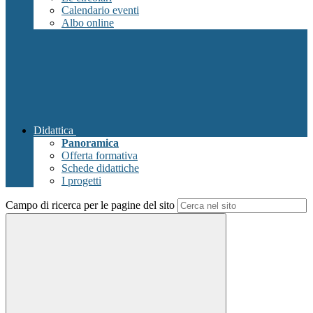
Calendario eventi
Albo online
Didattica
Panoramica
Offerta formativa
Schede didattiche
I progetti
Campo di ricerca per le pagine del sito