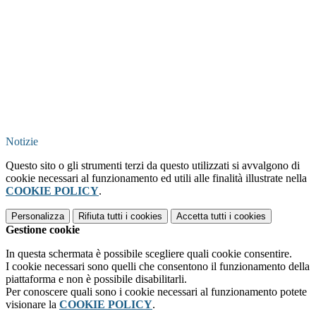
Notizie
Questo sito o gli strumenti terzi da questo utilizzati si avvalgono di
cookie necessari al funzionamento ed utili alle finalità illustrate nella
COOKIE POLICY
.
Personalizza
Rifiuta tutti
i cookies
Accetta tutti
i cookies
Gestione cookie
In questa schermata è possibile scegliere quali cookie consentire.
I cookie necessari sono quelli che consentono il funzionamento della
piattaforma e non è possibile disabilitarli.
Per conoscere quali sono i cookie necessari al funzionamento potete
visionare la
COOKIE POLICY
.