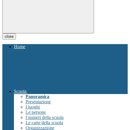
close
Home
Scuola
Panoramica
Presentazione
I luoghi
Le persone
I numeri della scuola
Le carte della scuola
Organizzazione