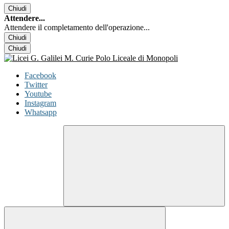
Chiudi
Attendere...
Attendere il completamento dell'operazione...
Chiudi
Chiudi
Facebook
Twitter
Youtube
Instagram
Whatsapp