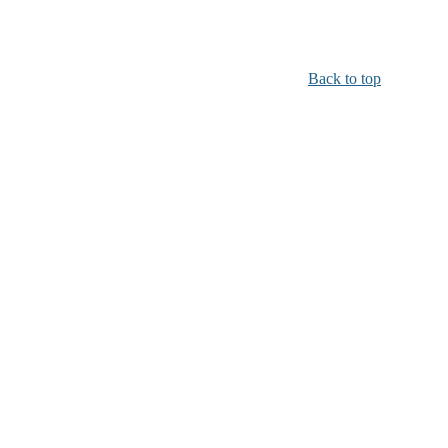
Back to top