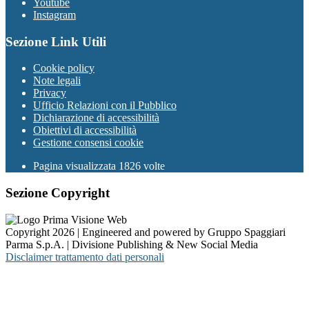
Youtube
Instagram
Sezione Link Utili
Cookie policy
Note legali
Privacy
Ufficio Relazioni con il Pubblico
Dichiarazione di accessibilità
Obiettivi di accessibilità
Gestione consensi cookie
Pagina visualizzata 1826 volte
Sezione Copyright
Copyright 2026 | Engineered and powered by Gruppo Spaggiari
Parma S.p.A. | Divisione Publishing & New Social Media
Disclaimer trattamento dati personali