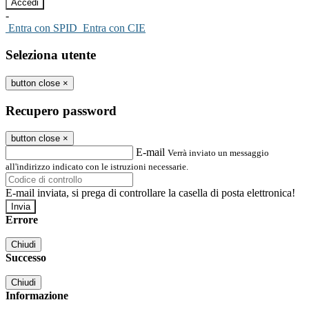
-
Entra con SPID
Entra con CIE
Seleziona utente
button close
×
Recupero password
button close
×
E-mail
Verrà inviato un messaggio
all'indirizzo indicato con le istruzioni necessarie.
E-mail inviata, si prega di controllare la casella di posta elettronica!
Errore
Chiudi
Successo
Chiudi
Informazione