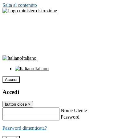
Salta al contenuto
Italiano
Italiano
Accedi
Accedi
button close
×
Nome Utente
Password
Password dimenticata?