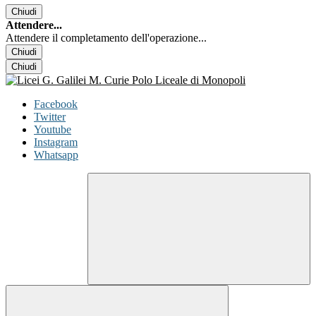
Chiudi
Attendere...
Attendere il completamento dell'operazione...
Chiudi
Chiudi
Facebook
Twitter
Youtube
Instagram
Whatsapp