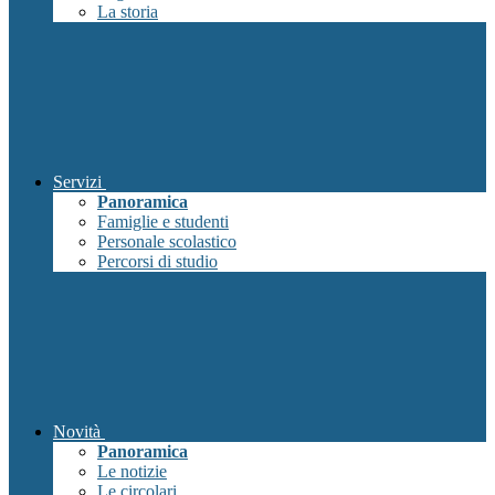
La storia
Servizi
Panoramica
Famiglie e studenti
Personale scolastico
Percorsi di studio
Novità
Panoramica
Le notizie
Le circolari