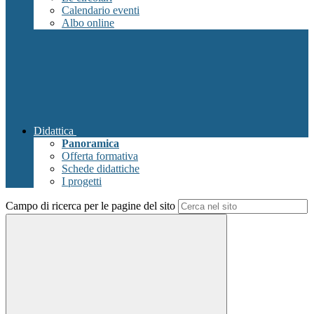
Calendario eventi
Albo online
Didattica
Panoramica
Offerta formativa
Schede didattiche
I progetti
Campo di ricerca per le pagine del sito