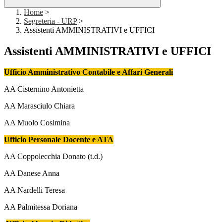
Home
>
Segreteria - URP
>
Assistenti AMMINISTRATIVI e UFFICI
Assistenti AMMINISTRATIVI e UFFICI
Ufficio Amministrativo Contabile e Affari Generali
AA Cisternino Antonietta
AA Marasciulo Chiara
AA Muolo Cosimina
Ufficio Personale Docente e ATA
AA Coppolecchia Donato (t.d.)
AA Danese Anna
AA Nardelli Teresa
AA Palmitessa Doriana