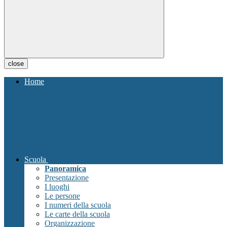
close
Home
Scuola
Panoramica
Presentazione
I luoghi
Le persone
I numeri della scuola
Le carte della scuola
Organizzazione