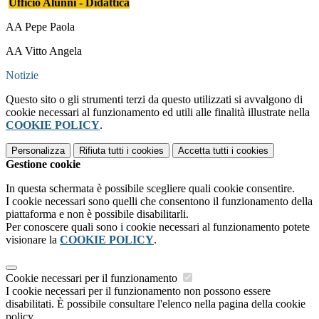
Ufficio Alunni - Didattica
AA Pepe Paola
AA Vitto Angela
Notizie
Questo sito o gli strumenti terzi da questo utilizzati si avvalgono di
cookie necessari al funzionamento ed utili alle finalità illustrate nella
COOKIE POLICY
.
Personalizza
Rifiuta tutti
i cookies
Accetta tutti
i cookies
Gestione cookie
In questa schermata è possibile scegliere quali cookie consentire.
I cookie necessari sono quelli che consentono il funzionamento della
piattaforma e non è possibile disabilitarli.
Per conoscere quali sono i cookie necessari al funzionamento potete
visionare la
COOKIE POLICY
.
Cookie necessari per il funzionamento
I cookie necessari per il funzionamento non possono essere
disabilitati. È possibile consultare l'elenco nella pagina della cookie
policy.