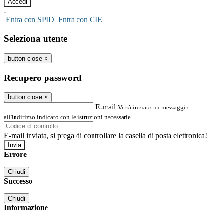
-
Entra con SPID
Entra con CIE
Seleziona utente
button close
×
Recupero password
button close
×
E-mail
Verrà inviato un messaggio
all'indirizzo indicato con le istruzioni necessarie.
E-mail inviata, si prega di controllare la casella di posta elettronica!
Errore
Chiudi
Successo
Chiudi
Informazione