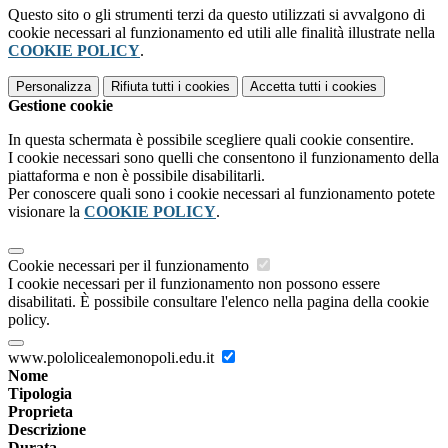
Questo sito o gli strumenti terzi da questo utilizzati si avvalgono di
cookie necessari al funzionamento ed utili alle finalità illustrate nella
COOKIE POLICY
.
Personalizza
Rifiuta tutti
i cookies
Accetta tutti
i cookies
Gestione cookie
In questa schermata è possibile scegliere quali cookie consentire.
I cookie necessari sono quelli che consentono il funzionamento della
piattaforma e non è possibile disabilitarli.
Per conoscere quali sono i cookie necessari al funzionamento potete
visionare la
COOKIE POLICY
.
Cookie necessari per il funzionamento
I cookie necessari per il funzionamento non possono essere
disabilitati. È possibile consultare l'elenco nella pagina della cookie
policy.
www.pololicealemonopoli.edu.it
Nome
Tipologia
Proprieta
Descrizione
Durata