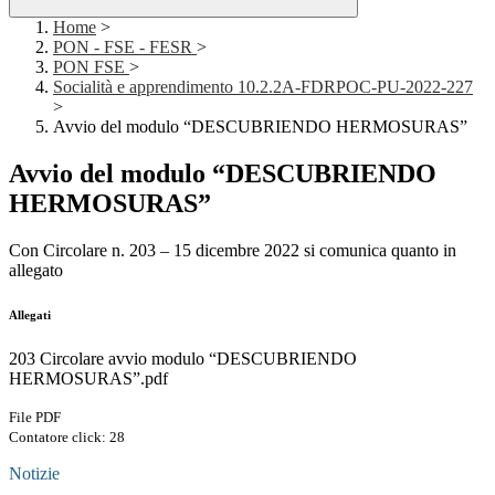
Home
>
PON - FSE - FESR
>
PON FSE
>
Socialità e apprendimento 10.2.2A-FDRPOC-PU-2022-227
>
Avvio del modulo “DESCUBRIENDO HERMOSURAS”
Avvio del modulo “DESCUBRIENDO
HERMOSURAS”
Con Circolare n. 203 – 15 dicembre 2022 si comunica quanto in
allegato
Allegati
203 Circolare avvio modulo “DESCUBRIENDO
HERMOSURAS”.pdf
File PDF
Contatore click: 28
Notizie