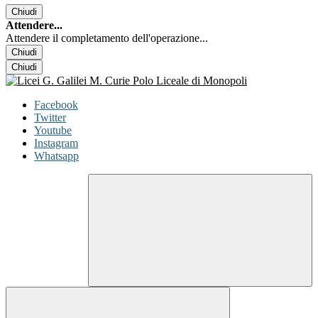
Chiudi
Attendere...
Attendere il completamento dell'operazione...
Chiudi
Chiudi
Facebook
Twitter
Youtube
Instagram
Whatsapp