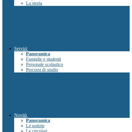
La storia
Servizi
Panoramica
Famiglie e studenti
Personale scolastico
Percorsi di studio
Novità
Panoramica
Le notizie
Le circolari