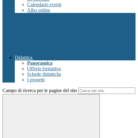
Calendario eventi
Albo online
Didattica
Panoramica
Offerta formativa
Schede didattiche
I progetti
Campo di ricerca per le pagine del sito