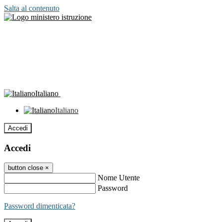
Salta al contenuto
Italiano
Italiano
Accedi
Accedi
button close
×
Nome Utente
Password
Password dimenticata?