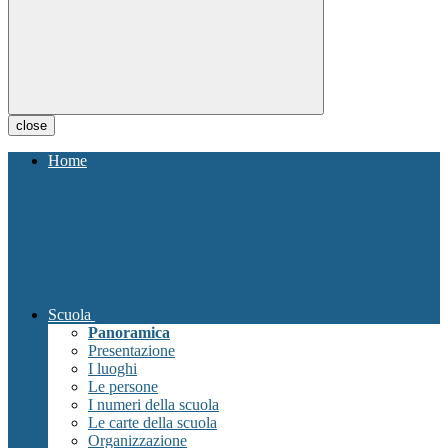
close
Home
Scuola
Panoramica
Presentazione
I luoghi
Le persone
I numeri della scuola
Le carte della scuola
Organizzazione