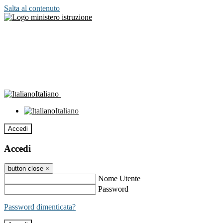
Salta al contenuto
Italiano
Italiano
Accedi
Accedi
button close
×
Nome Utente
Password
Password dimenticata?