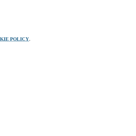
KIE POLICY
.