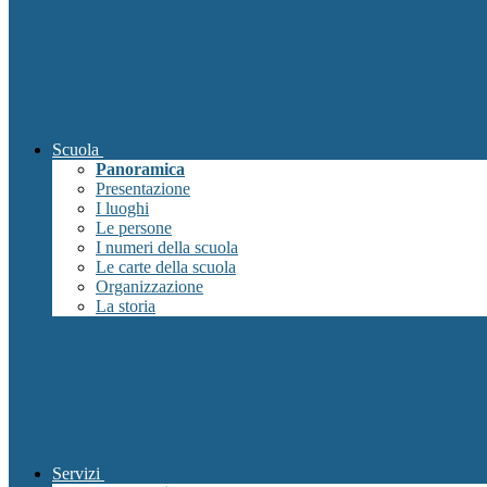
Scuola
Panoramica
Presentazione
I luoghi
Le persone
I numeri della scuola
Le carte della scuola
Organizzazione
La storia
Servizi