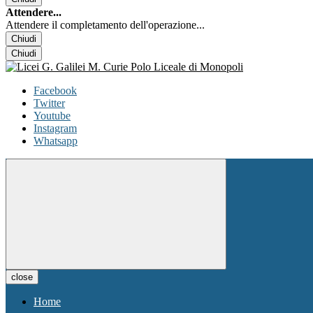
Attendere...
Attendere il completamento dell'operazione...
Chiudi
Chiudi
Facebook
Twitter
Youtube
Instagram
Whatsapp
close
Home