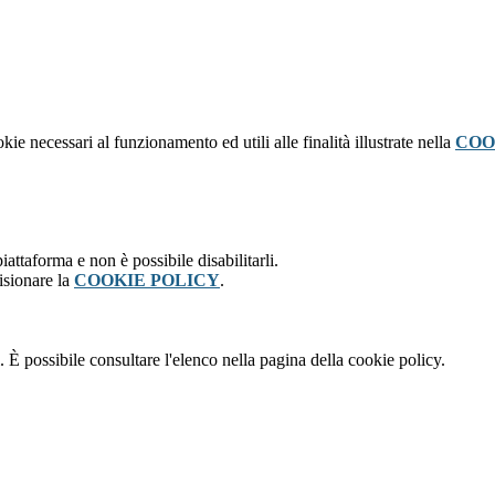
kie necessari al funzionamento ed utili alle finalità illustrate nella
COO
attaforma e non è possibile disabilitarli.
isionare la
COOKIE POLICY
.
 È possibile consultare l'elenco nella pagina della cookie policy.