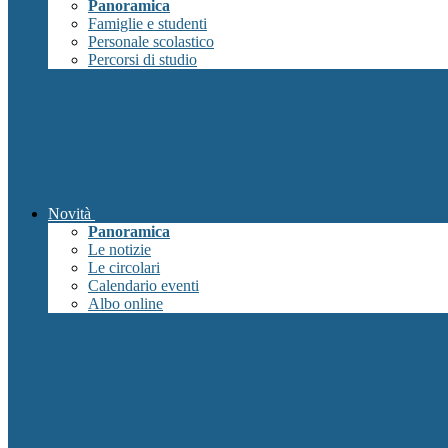
Panoramica
Famiglie e studenti
Personale scolastico
Percorsi di studio
Novità
Panoramica
Le notizie
Le circolari
Calendario eventi
Albo online