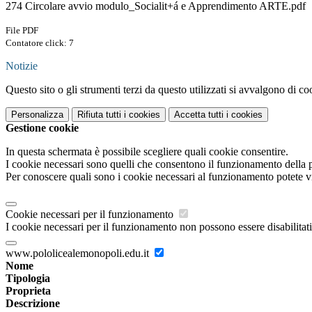
274 Circolare avvio modulo_Socialit+á e Apprendimento ARTE.pdf
File PDF
Contatore click: 7
Notizie
Questo sito o gli strumenti terzi da questo utilizzati si avvalgono di coo
Personalizza
Rifiuta tutti
i cookies
Accetta tutti
i cookies
Gestione cookie
In questa schermata è possibile scegliere quali cookie consentire.
I cookie necessari sono quelli che consentono il funzionamento della pi
Per conoscere quali sono i cookie necessari al funzionamento potete v
Cookie necessari per il funzionamento
I cookie necessari per il funzionamento non possono essere disabilitati.
www.pololicealemonopoli.edu.it
Nome
Tipologia
Proprieta
Descrizione