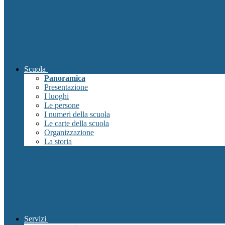
Scuola
Panoramica
Presentazione
I luoghi
Le persone
I numeri della scuola
Le carte della scuola
Organizzazione
La storia
Servizi