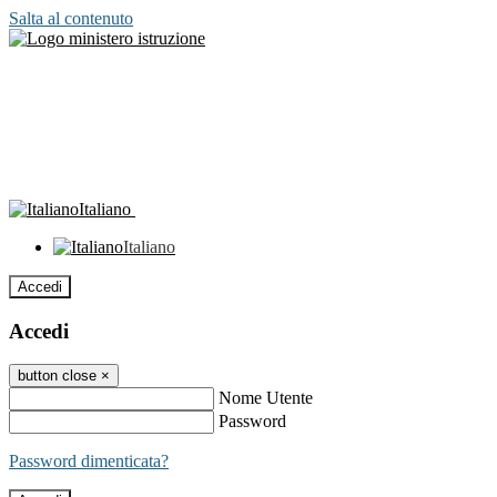
Salta al contenuto
Italiano
Italiano
Accedi
Accedi
button close
×
Nome Utente
Password
Password dimenticata?