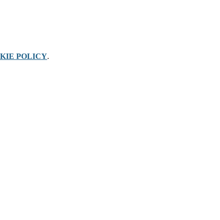
KIE POLICY
.