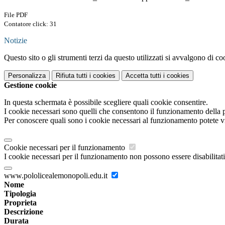
File PDF
Contatore click: 31
Notizie
Questo sito o gli strumenti terzi da questo utilizzati si avvalgono di coo
Personalizza
Rifiuta tutti
i cookies
Accetta tutti
i cookies
Gestione cookie
In questa schermata è possibile scegliere quali cookie consentire.
I cookie necessari sono quelli che consentono il funzionamento della pi
Per conoscere quali sono i cookie necessari al funzionamento potete v
Cookie necessari per il funzionamento
I cookie necessari per il funzionamento non possono essere disabilitati.
www.pololicealemonopoli.edu.it
Nome
Tipologia
Proprieta
Descrizione
Durata