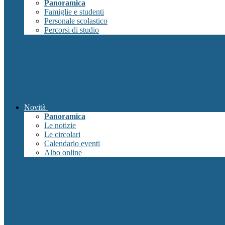
Panoramica
Famiglie e studenti
Personale scolastico
Percorsi di studio
Novità
Panoramica
Le notizie
Le circolari
Calendario eventi
Albo online