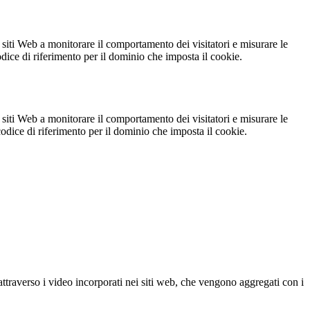
 siti Web a monitorare il comportamento dei visitatori e misurare le
codice di riferimento per il dominio che imposta il cookie.
 siti Web a monitorare il comportamento dei visitatori e misurare le
 codice di riferimento per il dominio che imposta il cookie.
ttraverso i video incorporati nei siti web, che vengono aggregati con i