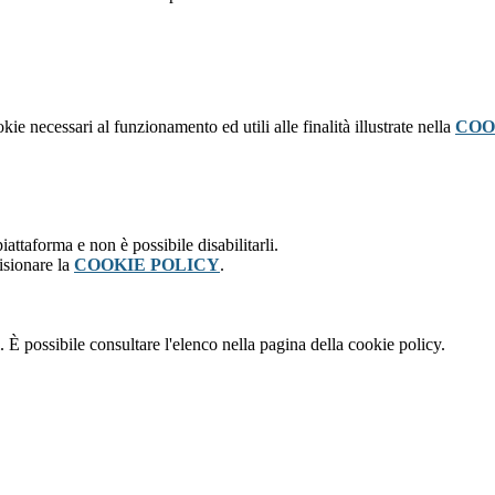
kie necessari al funzionamento ed utili alle finalità illustrate nella
COO
attaforma e non è possibile disabilitarli.
isionare la
COOKIE POLICY
.
 È possibile consultare l'elenco nella pagina della cookie policy.