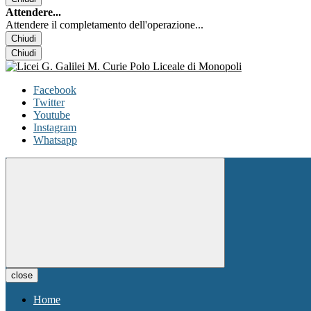
Attendere...
Attendere il completamento dell'operazione...
Chiudi
Chiudi
Facebook
Twitter
Youtube
Instagram
Whatsapp
close
Home