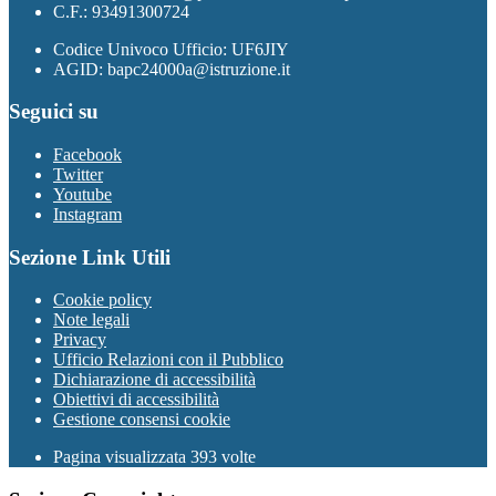
C.F.: 93491300724
Codice Univoco Ufficio: UF6JIY
AGID: bapc24000a@istruzione.it
Seguici su
Facebook
Twitter
Youtube
Instagram
Sezione Link Utili
Cookie policy
Note legali
Privacy
Ufficio Relazioni con il Pubblico
Dichiarazione di accessibilità
Obiettivi di accessibilità
Gestione consensi cookie
Pagina visualizzata 393 volte