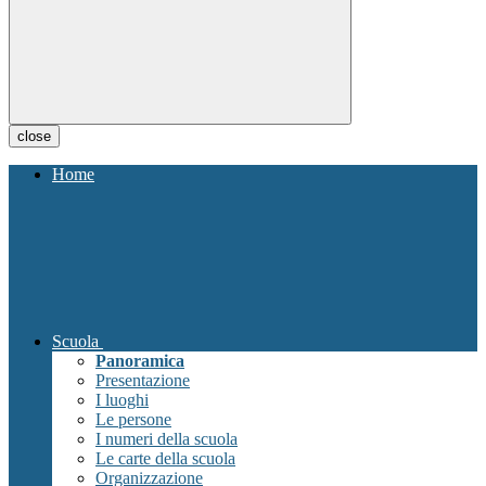
close
Home
Scuola
Panoramica
Presentazione
I luoghi
Le persone
I numeri della scuola
Le carte della scuola
Organizzazione