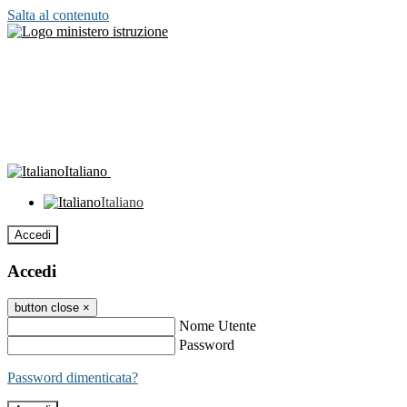
Salta al contenuto
Italiano
Italiano
Accedi
Accedi
button close
×
Nome Utente
Password
Password dimenticata?