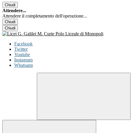
Chiudi
Attendere...
Attendere il completamento dell'operazione...
Chiudi
Chiudi
Facebook
Twitter
Youtube
Instagram
Whatsapp