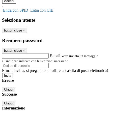
-
Entra con SPID
Entra con CIE
Seleziona utente
button close
×
Recupero password
button close
×
E-mail
Verrà inviato un messaggio
all'indirizzo indicato con le istruzioni necessarie.
E-mail inviata, si prega di controllare la casella di posta elettronica!
Errore
Chiudi
Successo
Chiudi
Informazione