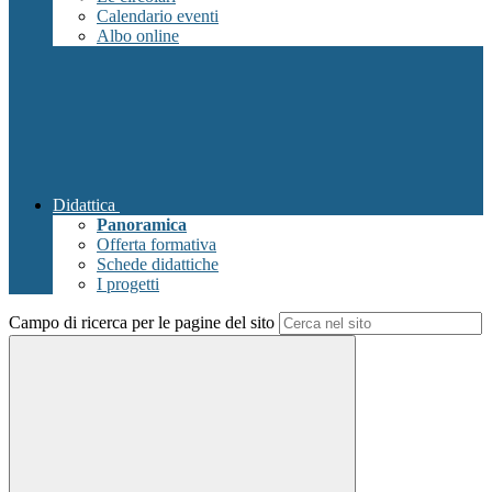
Calendario eventi
Albo online
Didattica
Panoramica
Offerta formativa
Schede didattiche
I progetti
Campo di ricerca per le pagine del sito