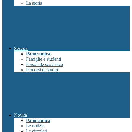
La storia
Servizi
Panoramica
Famiglie e studenti
Personale scolastico
Percorsi di studio
Novità
Panoramica
Le notizie
Le circolari