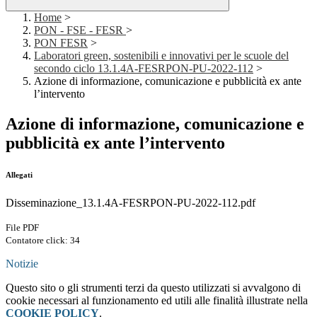
Home
>
PON - FSE - FESR
>
PON FESR
>
Laboratori green, sostenibili e innovativi per le scuole del
secondo ciclo 13.1.4A-FESRPON-PU-2022-112
>
Azione di informazione, comunicazione e pubblicità ex ante
l’intervento
Azione di informazione, comunicazione e
pubblicità ex ante l’intervento
Allegati
Disseminazione_13.1.4A-FESRPON-PU-2022-112.pdf
File PDF
Contatore click: 34
Notizie
Questo sito o gli strumenti terzi da questo utilizzati si avvalgono di
cookie necessari al funzionamento ed utili alle finalità illustrate nella
COOKIE POLICY
.