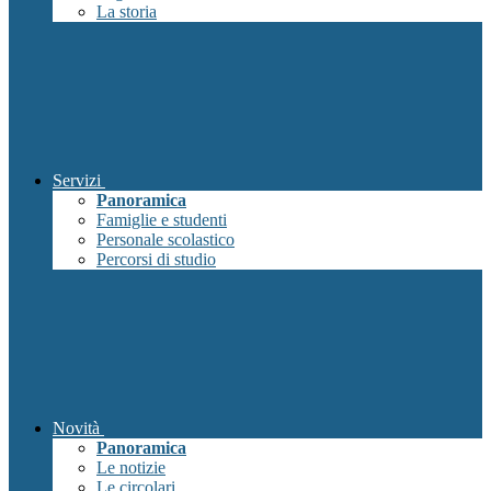
La storia
Servizi
Panoramica
Famiglie e studenti
Personale scolastico
Percorsi di studio
Novità
Panoramica
Le notizie
Le circolari