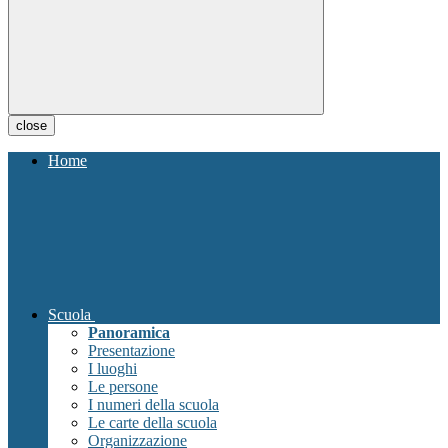
close
Home
Scuola
Panoramica
Presentazione
I luoghi
Le persone
I numeri della scuola
Le carte della scuola
Organizzazione