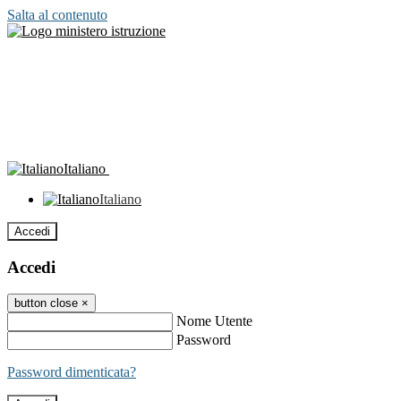
Salta al contenuto
Italiano
Italiano
Accedi
Accedi
button close
×
Nome Utente
Password
Password dimenticata?