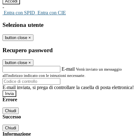
-
Entra con SPID
Entra con CIE
Seleziona utente
button close
×
Recupero password
button close
×
E-mail
Verrà inviato un messaggio
all'indirizzo indicato con le istruzioni necessarie.
E-mail inviata, si prega di controllare la casella di posta elettronica!
Errore
Chiudi
Successo
Chiudi
Informazione