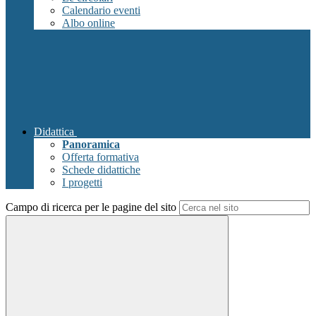
Calendario eventi
Albo online
Didattica
Panoramica
Offerta formativa
Schede didattiche
I progetti
Campo di ricerca per le pagine del sito