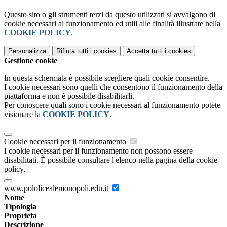
Questo sito o gli strumenti terzi da questo utilizzati si avvalgono di
cookie necessari al funzionamento ed utili alle finalità illustrate nella
COOKIE POLICY
.
Personalizza
Rifiuta tutti
i cookies
Accetta tutti
i cookies
Gestione cookie
In questa schermata è possibile scegliere quali cookie consentire.
I cookie necessari sono quelli che consentono il funzionamento della
piattaforma e non è possibile disabilitarli.
Per conoscere quali sono i cookie necessari al funzionamento potete
visionare la
COOKIE POLICY
.
Cookie necessari per il funzionamento
I cookie necessari per il funzionamento non possono essere
disabilitati. È possibile consultare l'elenco nella pagina della cookie
policy.
www.pololicealemonopoli.edu.it
Nome
Tipologia
Proprieta
Descrizione