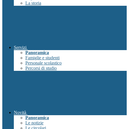
La storia
Servizi
Panoramica
Famiglie e studenti
Personale scolastico
Percorsi di studio
Novità
Panoramica
Le notizie
Le circolari