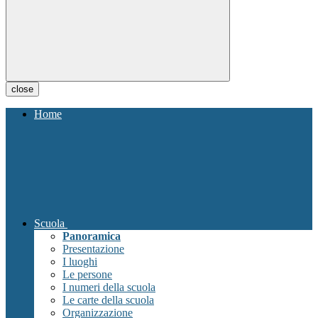
close
Home
Scuola
Panoramica
Presentazione
I luoghi
Le persone
I numeri della scuola
Le carte della scuola
Organizzazione