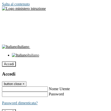
Salta al contenuto
Italiano
Italiano
Accedi
Accedi
button close
×
Nome Utente
Password
Password dimenticata?