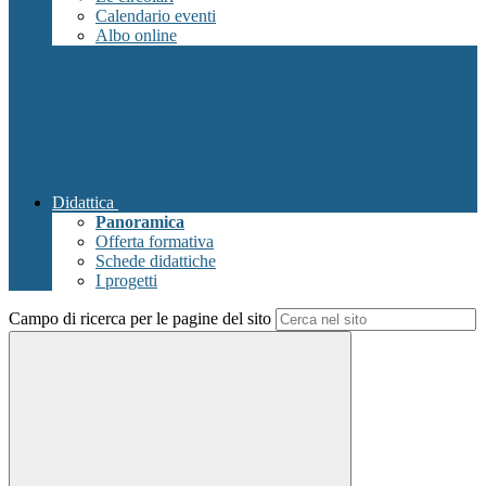
Calendario eventi
Albo online
Didattica
Panoramica
Offerta formativa
Schede didattiche
I progetti
Campo di ricerca per le pagine del sito