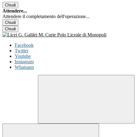
Chiudi
Attendere...
Attendere il completamento dell'operazione...
Chiudi
Chiudi
Facebook
Twitter
Youtube
Instagram
Whatsapp