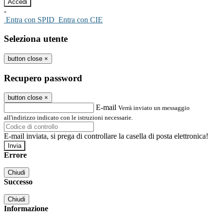
-
Entra con SPID
Entra con CIE
Seleziona utente
button close
×
Recupero password
button close
×
E-mail
Verrà inviato un messaggio
all'indirizzo indicato con le istruzioni necessarie.
E-mail inviata, si prega di controllare la casella di posta elettronica!
Errore
Chiudi
Successo
Chiudi
Informazione