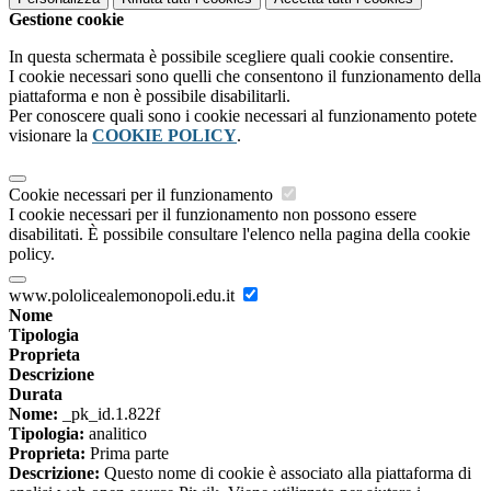
Gestione cookie
In questa schermata è possibile scegliere quali cookie consentire.
I cookie necessari sono quelli che consentono il funzionamento della
piattaforma e non è possibile disabilitarli.
Per conoscere quali sono i cookie necessari al funzionamento potete
visionare la
COOKIE POLICY
.
Cookie necessari per il funzionamento
I cookie necessari per il funzionamento non possono essere
disabilitati. È possibile consultare l'elenco nella pagina della cookie
policy.
www.pololicealemonopoli.edu.it
Nome
Tipologia
Proprieta
Descrizione
Durata
Nome:
_pk_id.1.822f
Tipologia:
analitico
Proprieta:
Prima parte
Descrizione:
Questo nome di cookie è associato alla piattaforma di