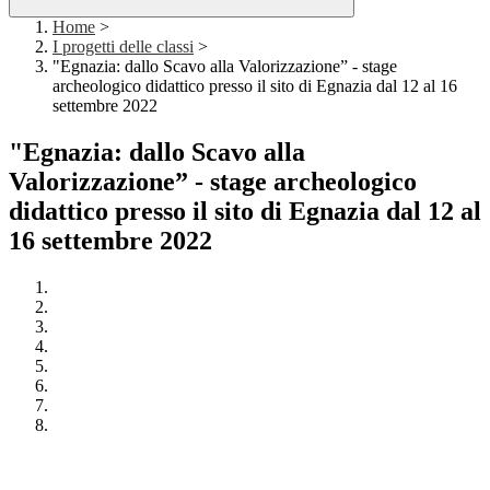
Home
>
I progetti delle classi
>
"Egnazia: dallo Scavo alla Valorizzazione” - stage
archeologico didattico presso il sito di Egnazia dal 12 al 16
settembre 2022
"Egnazia: dallo Scavo alla
Valorizzazione” - stage archeologico
didattico presso il sito di Egnazia dal 12 al
16 settembre 2022