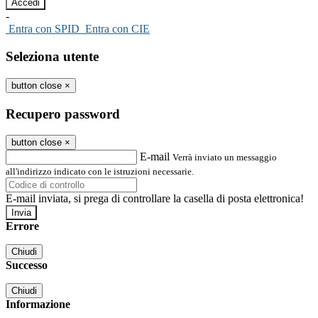
-
Entra con SPID
Entra con CIE
Seleziona utente
button close
×
Recupero password
button close
×
E-mail
Verrà inviato un messaggio
all'indirizzo indicato con le istruzioni necessarie.
E-mail inviata, si prega di controllare la casella di posta elettronica!
Errore
Chiudi
Successo
Chiudi
Informazione