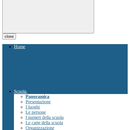
close
Home
Scuola
Panoramica
Presentazione
I luoghi
Le persone
I numeri della scuola
Le carte della scuola
Organizzazione