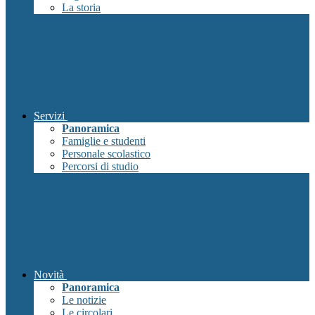
La storia
Servizi
Panoramica
Famiglie e studenti
Personale scolastico
Percorsi di studio
Novità
Panoramica
Le notizie
Le circolari