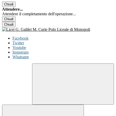
Chiudi
Attendere...
Attendere il completamento dell'operazione...
Chiudi
Chiudi
Facebook
Twitter
Youtube
Instagram
Whatsapp