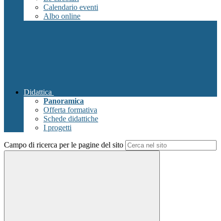
Calendario eventi
Albo online
Didattica
Panoramica
Offerta formativa
Schede didattiche
I progetti
Campo di ricerca per le pagine del sito