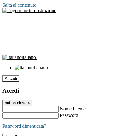
Salta al contenuto
Italiano
Italiano
Accedi
Accedi
button close
×
Nome Utente
Password
Password dimenticata?