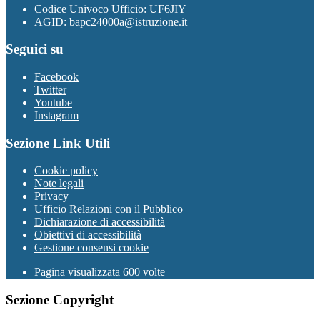
Codice Univoco Ufficio: UF6JIY
AGID: bapc24000a@istruzione.it
Seguici su
Facebook
Twitter
Youtube
Instagram
Sezione Link Utili
Cookie policy
Note legali
Privacy
Ufficio Relazioni con il Pubblico
Dichiarazione di accessibilità
Obiettivi di accessibilità
Gestione consensi cookie
Pagina visualizzata 600 volte
Sezione Copyright