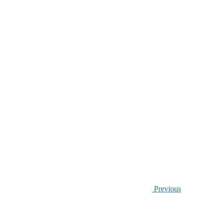
Previous