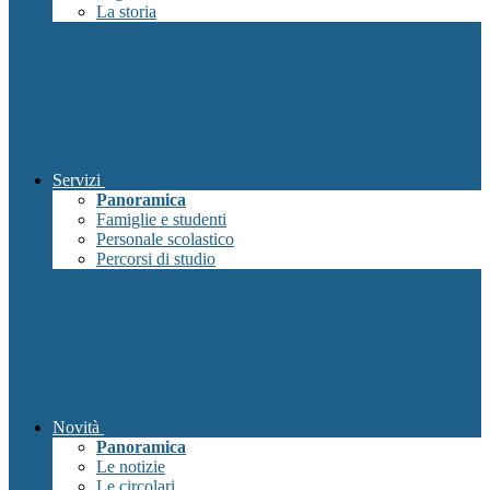
La storia
Servizi
Panoramica
Famiglie e studenti
Personale scolastico
Percorsi di studio
Novità
Panoramica
Le notizie
Le circolari