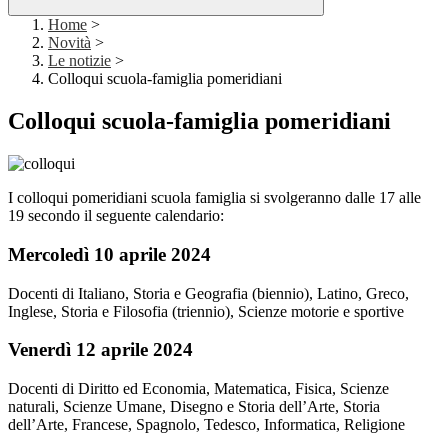
Home
>
Novità
>
Le notizie
>
Colloqui scuola-famiglia pomeridiani
Colloqui scuola-famiglia pomeridiani
I colloqui pomeridiani scuola famiglia si svolgeranno dalle 17 alle
19 secondo il seguente calendario:
Mercoledì 10 aprile 2024
Docenti di Italiano, Storia e Geografia (biennio), Latino, Greco,
Inglese, Storia e Filosofia (triennio), Scienze motorie e sportive
Venerdì 12 aprile 2024
Docenti di Diritto ed Economia, Matematica, Fisica, Scienze
naturali, Scienze Umane, Disegno e Storia dell’Arte, Storia
dell’Arte, Francese, Spagnolo, Tedesco, Informatica, Religione