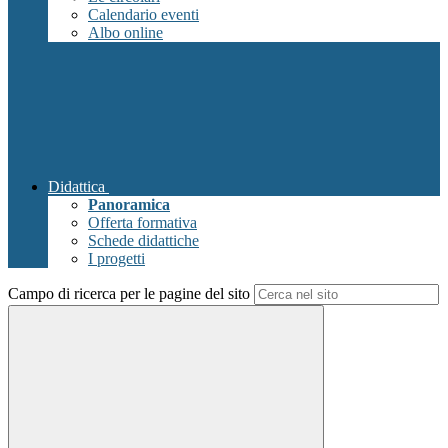
Calendario eventi
Albo online
Didattica
Panoramica
Offerta formativa
Schede didattiche
I progetti
Campo di ricerca per le pagine del sito