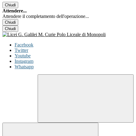
Chiudi
Attendere...
Attendere il completamento dell'operazione...
Chiudi
Chiudi
Facebook
Twitter
Youtube
Instagram
Whatsapp