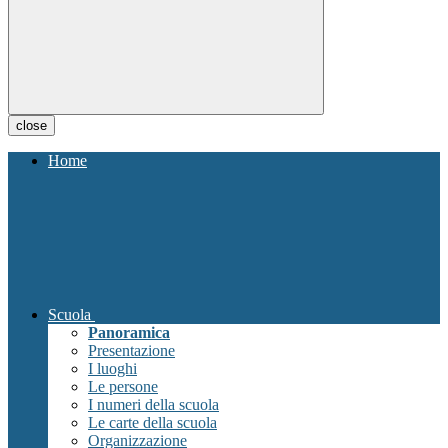
close
Home
Scuola
Panoramica
Presentazione
I luoghi
Le persone
I numeri della scuola
Le carte della scuola
Organizzazione