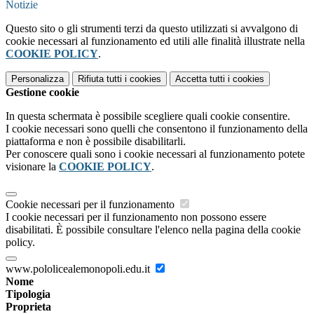
Notizie
Questo sito o gli strumenti terzi da questo utilizzati si avvalgono di
cookie necessari al funzionamento ed utili alle finalità illustrate nella
COOKIE POLICY
.
Personalizza
Rifiuta tutti
i cookies
Accetta tutti
i cookies
Gestione cookie
In questa schermata è possibile scegliere quali cookie consentire.
I cookie necessari sono quelli che consentono il funzionamento della
piattaforma e non è possibile disabilitarli.
Per conoscere quali sono i cookie necessari al funzionamento potete
visionare la
COOKIE POLICY
.
Cookie necessari per il funzionamento
I cookie necessari per il funzionamento non possono essere
disabilitati. È possibile consultare l'elenco nella pagina della cookie
policy.
www.pololicealemonopoli.edu.it
Nome
Tipologia
Proprieta