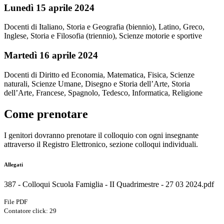
Lunedì 15 aprile 2024
Docenti di Italiano, Storia e Geografia (biennio), Latino, Greco,
Inglese, Storia e Filosofia (triennio), Scienze motorie e sportive
Martedì 16 aprile 2024
Docenti di Diritto ed Economia, Matematica, Fisica, Scienze
naturali, Scienze Umane, Disegno e Storia dell’Arte, Storia
dell’Arte, Francese, Spagnolo, Tedesco, Informatica, Religione
Come prenotare
I genitori dovranno prenotare il colloquio con ogni insegnante
attraverso il Registro Elettronico, sezione colloqui individuali.
Allegati
387 - Colloqui Scuola Famiglia - II Quadrimestre - 27 03 2024.pdf
File PDF
Contatore click: 29