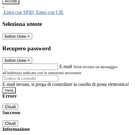
-
Entra con SPID
Entra con CIE
Seleziona utente
button close
×
Recupero password
button close
×
E-mail
Verrà inviato un messaggio
all'indirizzo indicato con le istruzioni necessarie.
E-mail inviata, si prega di controllare la casella di posta elettronica!
Errore
Chiudi
Successo
Chiudi
Informazione