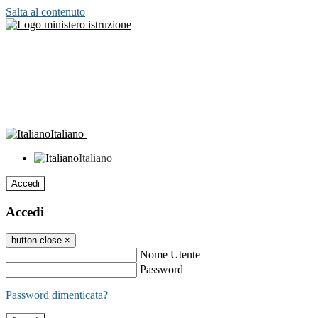
Salta al contenuto
Italiano
Italiano
Accedi
Accedi
button close
×
Nome Utente
Password
Password dimenticata?