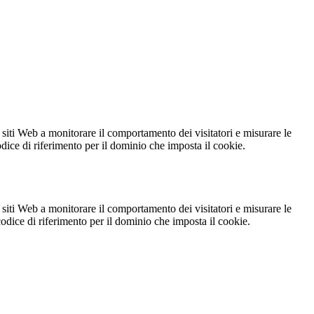
 siti Web a monitorare il comportamento dei visitatori e misurare le
codice di riferimento per il dominio che imposta il cookie.
 siti Web a monitorare il comportamento dei visitatori e misurare le
 codice di riferimento per il dominio che imposta il cookie.