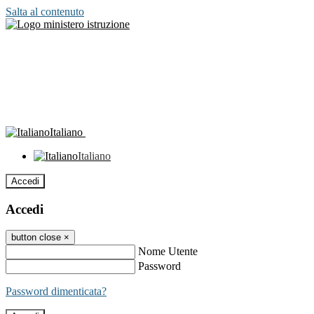
Salta al contenuto
Italiano
Italiano
Accedi
Accedi
button close
×
Nome Utente
Password
Password dimenticata?