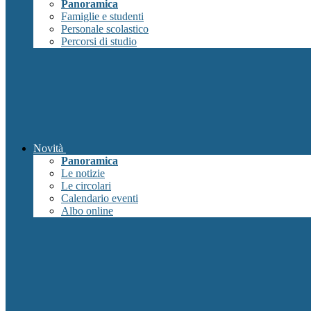
Panoramica
Famiglie e studenti
Personale scolastico
Percorsi di studio
Novità
Panoramica
Le notizie
Le circolari
Calendario eventi
Albo online