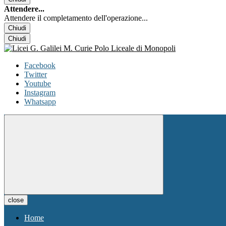
Attendere...
Attendere il completamento dell'operazione...
Chiudi
Chiudi
Facebook
Twitter
Youtube
Instagram
Whatsapp
close
Home