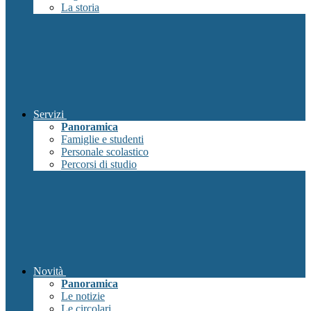
La storia
Servizi
Panoramica
Famiglie e studenti
Personale scolastico
Percorsi di studio
Novità
Panoramica
Le notizie
Le circolari