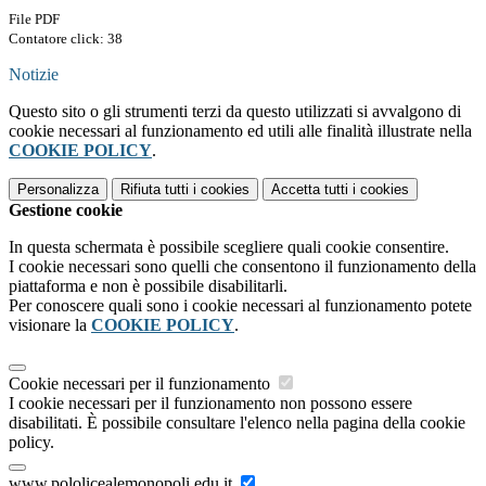
File PDF
Contatore click: 38
Notizie
Questo sito o gli strumenti terzi da questo utilizzati si avvalgono di
cookie necessari al funzionamento ed utili alle finalità illustrate nella
COOKIE POLICY
.
Personalizza
Rifiuta tutti
i cookies
Accetta tutti
i cookies
Gestione cookie
In questa schermata è possibile scegliere quali cookie consentire.
I cookie necessari sono quelli che consentono il funzionamento della
piattaforma e non è possibile disabilitarli.
Per conoscere quali sono i cookie necessari al funzionamento potete
visionare la
COOKIE POLICY
.
Cookie necessari per il funzionamento
I cookie necessari per il funzionamento non possono essere
disabilitati. È possibile consultare l'elenco nella pagina della cookie
policy.
www.pololicealemonopoli.edu.it