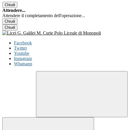
Chiudi
Attendere...
Attendere il completamento dell'operazione...
Chiudi
Chiudi
Facebook
Twitter
Youtube
Instagram
Whatsapp