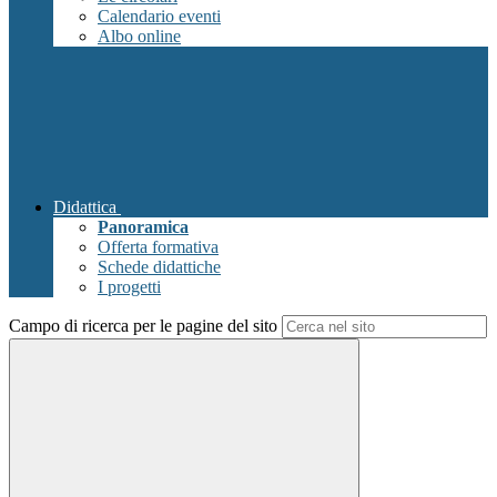
Calendario eventi
Albo online
Didattica
Panoramica
Offerta formativa
Schede didattiche
I progetti
Campo di ricerca per le pagine del sito