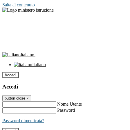
Salta al contenuto
Italiano
Italiano
Accedi
Accedi
button close
×
Nome Utente
Password
Password dimenticata?