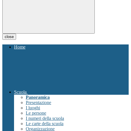
close
Home
Scuola
Panoramica
Presentazione
I luoghi
Le persone
I numeri della scuola
Le carte della scuola
Organizzazione