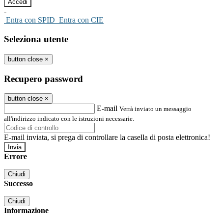
-
Entra con SPID
Entra con CIE
Seleziona utente
button close
×
Recupero password
button close
×
E-mail
Verrà inviato un messaggio
all'indirizzo indicato con le istruzioni necessarie.
E-mail inviata, si prega di controllare la casella di posta elettronica!
Errore
Chiudi
Successo
Chiudi
Informazione