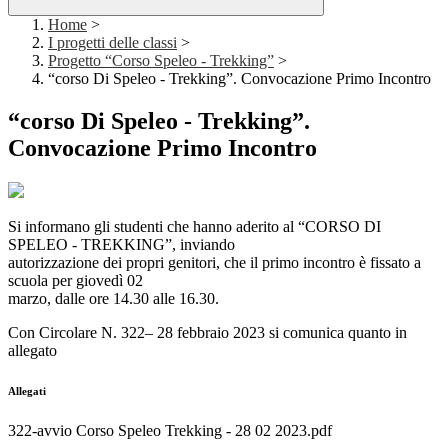
Home
>
I progetti delle classi
>
Progetto “Corso Speleo - Trekking”
>
“corso Di Speleo - Trekking”. Convocazione Primo Incontro
“corso Di Speleo - Trekking”.
Convocazione Primo Incontro
Si informano gli studenti che hanno aderito al “CORSO DI
SPELEO - TREKKING”, inviando
autorizzazione dei propri genitori, che il primo incontro è fissato a
scuola per giovedì 02
marzo, dalle ore 14.30 alle 16.30.
Con Circolare N. 322– 28 febbraio 2023 si comunica quanto in
allegato
Allegati
322-avvio Corso Speleo Trekking - 28 02 2023.pdf