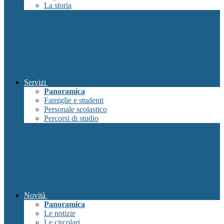
La storia
Servizi
Panoramica
Famiglie e studenti
Personale scolastico
Percorsi di studio
Novità
Panoramica
Le notizie
Le circolari