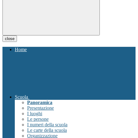
close
Home
Scuola
Panoramica
Presentazione
I luoghi
Le persone
I numeri della scuola
Le carte della scuola
Organizzazione