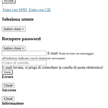
-
Entra con SPID
Entra con CIE
Seleziona utente
button close
×
Recupero password
button close
×
E-mail
Verrà inviato un messaggio
all'indirizzo indicato con le istruzioni necessarie.
E-mail inviata, si prega di controllare la casella di posta elettronica!
Errore
Chiudi
Successo
Chiudi
Informazione