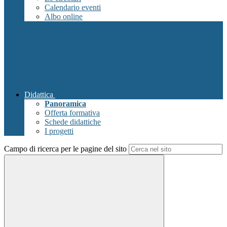
Calendario eventi
Albo online
Didattica
Panoramica
Offerta formativa
Schede didattiche
I progetti
Campo di ricerca per le pagine del sito