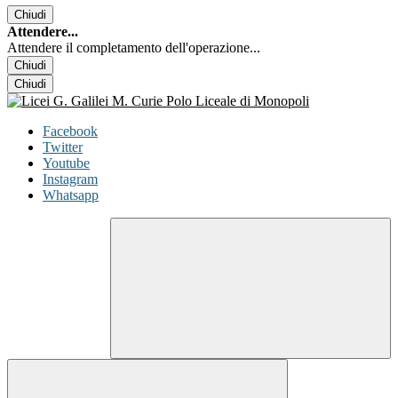
Chiudi
Attendere...
Attendere il completamento dell'operazione...
Chiudi
Chiudi
Facebook
Twitter
Youtube
Instagram
Whatsapp