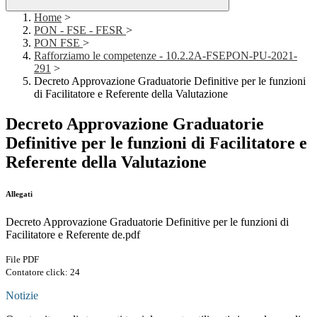
Home
>
PON - FSE - FESR
>
PON FSE
>
Rafforziamo le competenze - 10.2.2A-FSEPON-PU-2021-
291
>
Decreto Approvazione Graduatorie Definitive per le funzioni
di Facilitatore e Referente della Valutazione
Decreto Approvazione Graduatorie
Definitive per le funzioni di Facilitatore e
Referente della Valutazione
Allegati
Decreto Approvazione Graduatorie Definitive per le funzioni di
Facilitatore e Referente de.pdf
File PDF
Contatore click: 24
Notizie