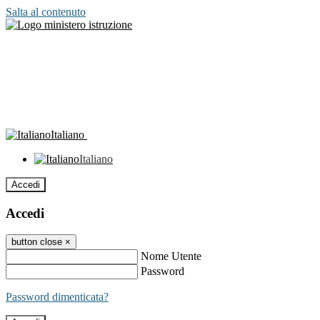
Salta al contenuto
Italiano
Italiano
Accedi
Accedi
button close
×
Nome Utente
Password
Password dimenticata?