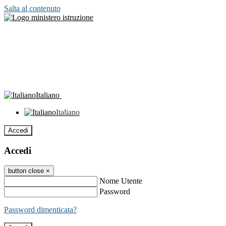
Salta al contenuto
Italiano
Italiano
Accedi
Accedi
button close
×
Nome Utente
Password
Password dimenticata?