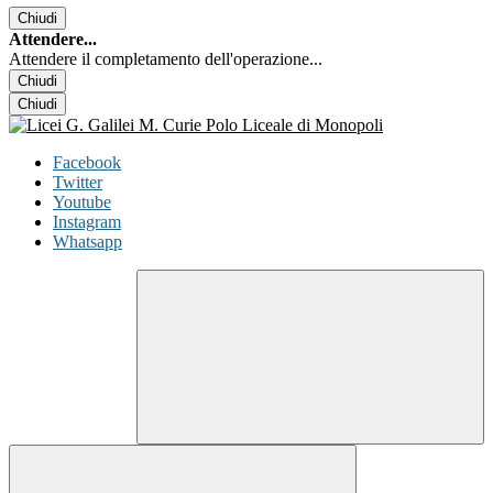
Chiudi
Attendere...
Attendere il completamento dell'operazione...
Chiudi
Chiudi
Facebook
Twitter
Youtube
Instagram
Whatsapp