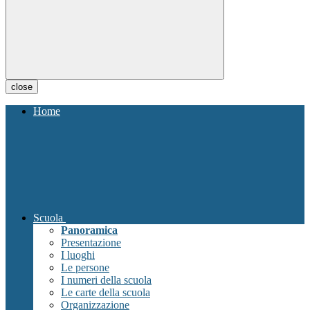
close
Home
Scuola
Panoramica
Presentazione
I luoghi
Le persone
I numeri della scuola
Le carte della scuola
Organizzazione