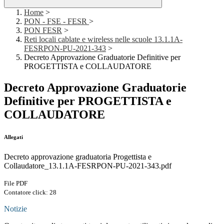
Home
>
PON - FSE - FESR
>
PON FESR
>
Reti locali cablate e wireless nelle scuole 13.1.1A-
FESRPON-PU-2021-343
>
Decreto Approvazione Graduatorie Definitive per
PROGETTISTA e COLLAUDATORE
Decreto Approvazione Graduatorie
Definitive per PROGETTISTA e
COLLAUDATORE
Allegati
Decreto approvazione graduatoria Progettista e
Collaudatore_13.1.1A-FESRPON-PU-2021-343.pdf
File PDF
Contatore click: 28
Notizie