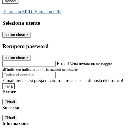
-
Entra con SPID
Entra con CIE
Seleziona utente
button close
×
Recupero password
button close
×
E-mail
Verrà inviato un messaggio
all'indirizzo indicato con le istruzioni necessarie.
E-mail inviata, si prega di controllare la casella di posta elettronica!
Errore
Chiudi
Successo
Chiudi
Informazione