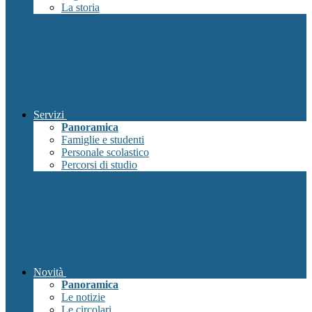
La storia
Servizi
Panoramica
Famiglie e studenti
Personale scolastico
Percorsi di studio
Novità
Panoramica
Le notizie
Le circolari