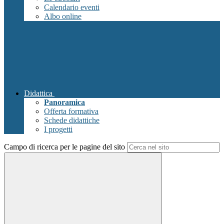
Calendario eventi
Albo online
Didattica
Panoramica
Offerta formativa
Schede didattiche
I progetti
Campo di ricerca per le pagine del sito