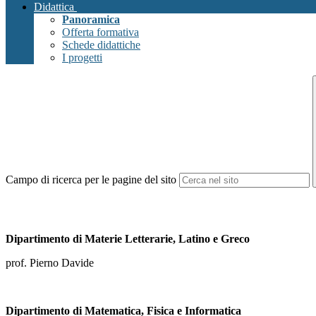
Didattica
Panoramica
Offerta formativa
Schede didattiche
I progetti
Campo di ricerca per le pagine del sito
Dipartimento di Materie Letterarie, Latino e Greco
prof. Pierno Davide
Dipartimento di Matematica, Fisica e Informatica