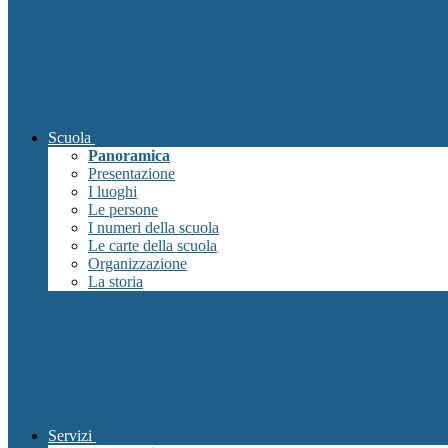
Scuola
Panoramica
Presentazione
I luoghi
Le persone
I numeri della scuola
Le carte della scuola
Organizzazione
La storia
Servizi