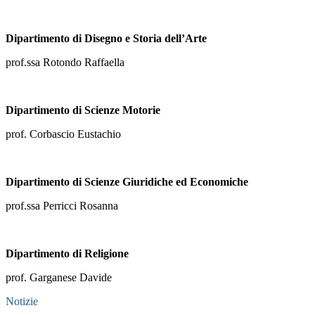
Dipartimento di Disegno e Storia dell’Arte
prof.ssa Rotondo Raffaella
Dipartimento di Scienze Motorie
prof. Corbascio Eustachio
Dipartimento di Scienze Giuridiche ed Economiche
prof.ssa Perricci Rosanna
Dipartimento di Religione
prof. Garganese Davide
Notizie