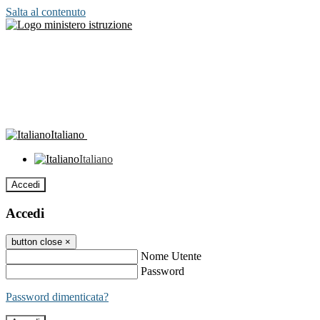
Salta al contenuto
Italiano
Italiano
Accedi
Accedi
button close
×
Nome Utente
Password
Password dimenticata?