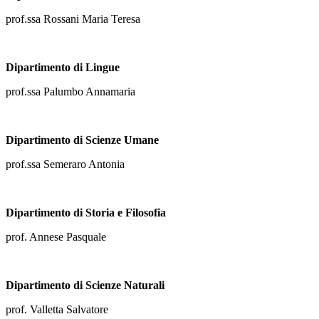
prof.ssa Rossani Maria Teresa
Dipartimento di Lingue
prof.ssa Palumbo Annamaria
Dipartimento di Scienze Umane
prof.ssa Semeraro Antonia
Dipartimento di Storia e Filosofia
prof. Annese Pasquale
Dipartimento di Scienze Naturali
prof. Valletta Salvatore