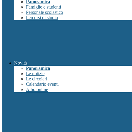
Panoramica
Famiglie e studenti
Personale scolastico
Percorsi di studio
Novità
Panoramica
Le notizie
Le circolari
Calendario eventi
Albo online