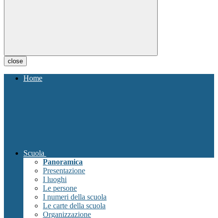
close
Home
Scuola
Panoramica
Presentazione
I luoghi
Le persone
I numeri della scuola
Le carte della scuola
Organizzazione