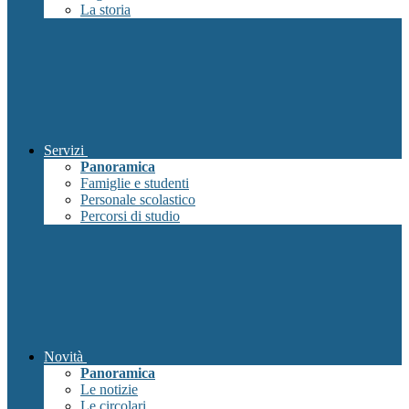
La storia
Servizi
Panoramica
Famiglie e studenti
Personale scolastico
Percorsi di studio
Novità
Panoramica
Le notizie
Le circolari