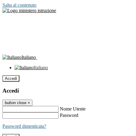
Salta al contenuto
Italiano
Italiano
Accedi
Accedi
button close
×
Nome Utente
Password
Password dimenticata?