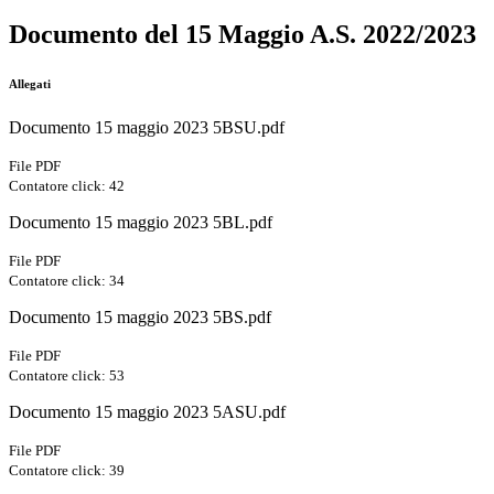
Documento del 15 Maggio A.S. 2022/2023
Allegati
Documento 15 maggio 2023 5BSU.pdf
File PDF
Contatore click: 42
Documento 15 maggio 2023 5BL.pdf
File PDF
Contatore click: 34
Documento 15 maggio 2023 5BS.pdf
File PDF
Contatore click: 53
Documento 15 maggio 2023 5ASU.pdf
File PDF
Contatore click: 39