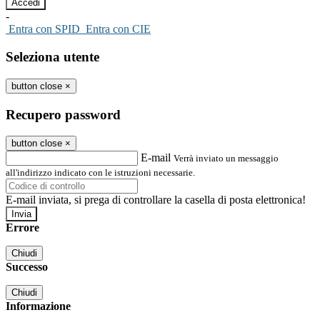
-
Entra con SPID
Entra con CIE
Seleziona utente
button close
×
Recupero password
button close
×
E-mail
Verrà inviato un messaggio
all'indirizzo indicato con le istruzioni necessarie.
E-mail inviata, si prega di controllare la casella di posta elettronica!
Errore
Chiudi
Successo
Chiudi
Informazione