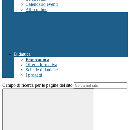
Calendario eventi
Albo online
Didattica
Panoramica
Offerta formativa
Schede didattiche
I progetti
Campo di ricerca per le pagine del sito