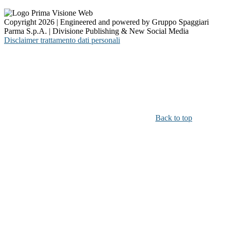
Copyright 2026 | Engineered and powered by Gruppo Spaggiari
Parma S.p.A. | Divisione Publishing & New Social Media
Disclaimer trattamento dati personali
Back to top