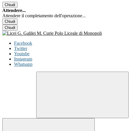
Chiudi
Attendere...
Attendere il completamento dell'operazione...
Chiudi
Chiudi
Facebook
Twitter
Youtube
Instagram
Whatsapp