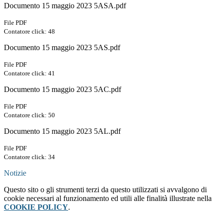
Documento 15 maggio 2023 5ASA.pdf
File PDF
Contatore click: 48
Documento 15 maggio 2023 5AS.pdf
File PDF
Contatore click: 41
Documento 15 maggio 2023 5AC.pdf
File PDF
Contatore click: 50
Documento 15 maggio 2023 5AL.pdf
File PDF
Contatore click: 34
Notizie
Questo sito o gli strumenti terzi da questo utilizzati si avvalgono di
cookie necessari al funzionamento ed utili alle finalità illustrate nella
COOKIE POLICY
.