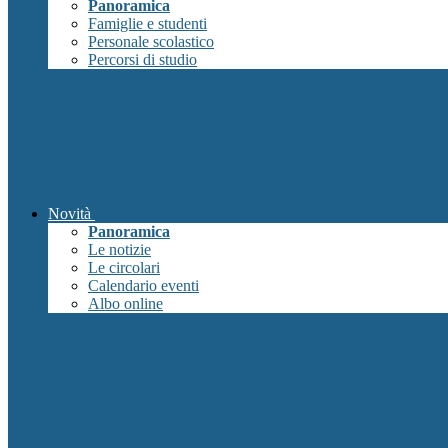
Panoramica
Famiglie e studenti
Personale scolastico
Percorsi di studio
Novità
Panoramica
Le notizie
Le circolari
Calendario eventi
Albo online