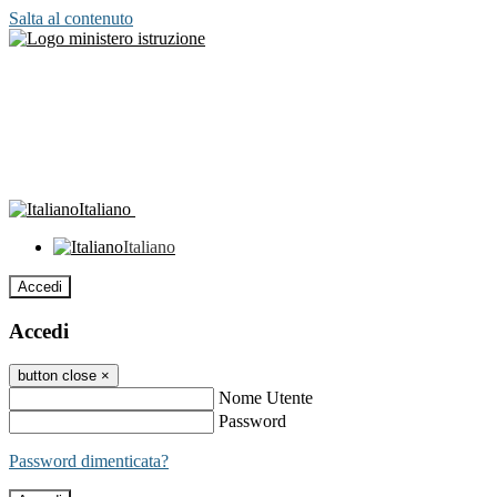
Salta al contenuto
Italiano
Italiano
Accedi
Accedi
button close
×
Nome Utente
Password
Password dimenticata?