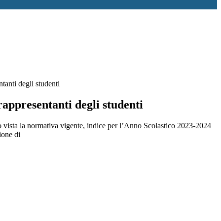
tanti degli studenti
rappresentanti degli studenti
co vista la normativa vigente, indice per l’Anno Scolastico 2023-2024
ione di