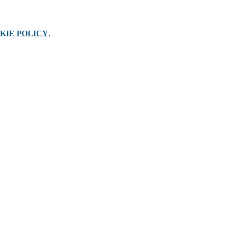
KIE POLICY
.