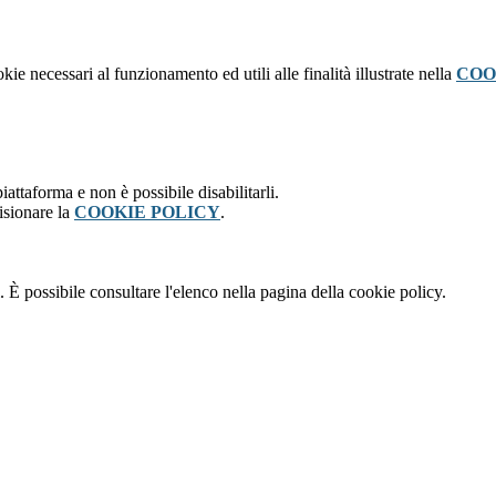
kie necessari al funzionamento ed utili alle finalità illustrate nella
COO
attaforma e non è possibile disabilitarli.
isionare la
COOKIE POLICY
.
 È possibile consultare l'elenco nella pagina della cookie policy.