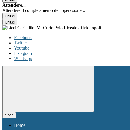
Attendere...
Attendere il completamento dell'operazione...
Chiudi
Chiudi
Facebook
Twitter
Youtube
Instagram
Whatsapp
close
Home