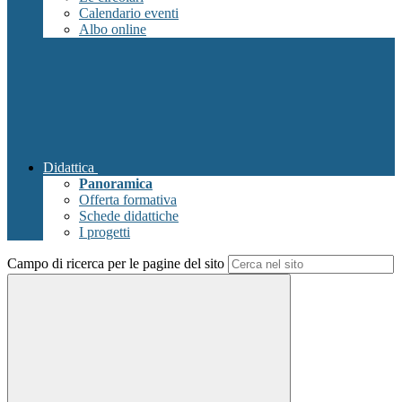
Calendario eventi
Albo online
Didattica
Panoramica
Offerta formativa
Schede didattiche
I progetti
Campo di ricerca per le pagine del sito