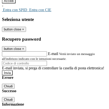
-
Entra con SPID
Entra con CIE
Seleziona utente
button close
×
Recupero password
button close
×
E-mail
Verrà inviato un messaggio
all'indirizzo indicato con le istruzioni necessarie.
E-mail inviata, si prega di controllare la casella di posta elettronica!
Errore
Chiudi
Successo
Chiudi
Informazione