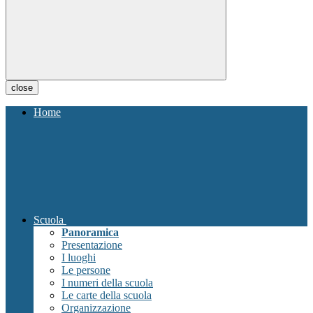
close
Home
Scuola
Panoramica
Presentazione
I luoghi
Le persone
I numeri della scuola
Le carte della scuola
Organizzazione