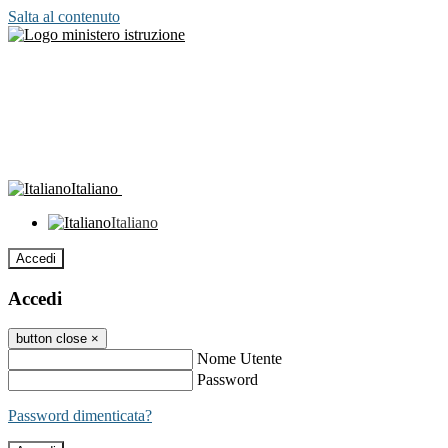
Salta al contenuto
Italiano
Italiano
Accedi
Accedi
button close
×
Nome Utente
Password
Password dimenticata?