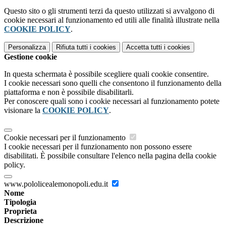
Questo sito o gli strumenti terzi da questo utilizzati si avvalgono di
cookie necessari al funzionamento ed utili alle finalità illustrate nella
COOKIE POLICY
.
Personalizza
Rifiuta tutti
i cookies
Accetta tutti
i cookies
Gestione cookie
In questa schermata è possibile scegliere quali cookie consentire.
I cookie necessari sono quelli che consentono il funzionamento della
piattaforma e non è possibile disabilitarli.
Per conoscere quali sono i cookie necessari al funzionamento potete
visionare la
COOKIE POLICY
.
Cookie necessari per il funzionamento
I cookie necessari per il funzionamento non possono essere
disabilitati. È possibile consultare l'elenco nella pagina della cookie
policy.
www.pololicealemonopoli.edu.it
Nome
Tipologia
Proprieta
Descrizione