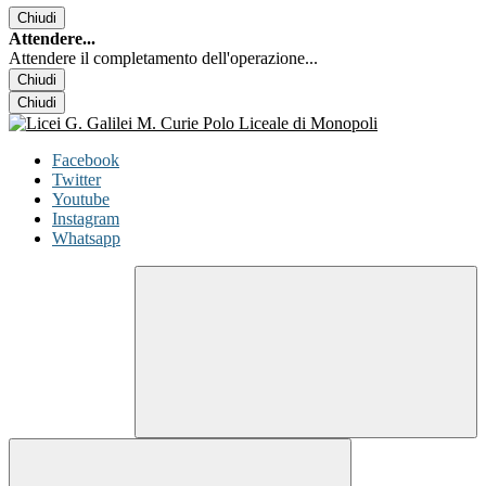
Chiudi
Attendere...
Attendere il completamento dell'operazione...
Chiudi
Chiudi
Facebook
Twitter
Youtube
Instagram
Whatsapp