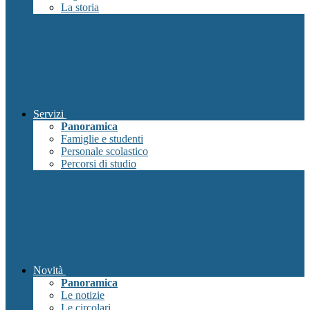
La storia
Servizi
Panoramica
Famiglie e studenti
Personale scolastico
Percorsi di studio
Novità
Panoramica
Le notizie
Le circolari