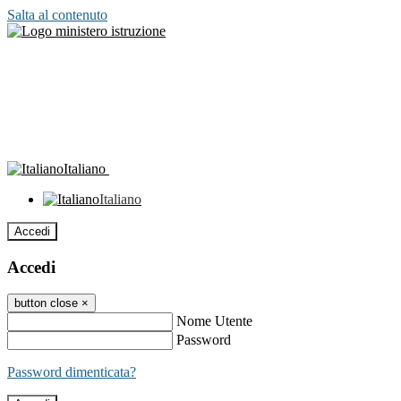
Salta al contenuto
Italiano
Italiano
Accedi
Accedi
button close
×
Nome Utente
Password
Password dimenticata?