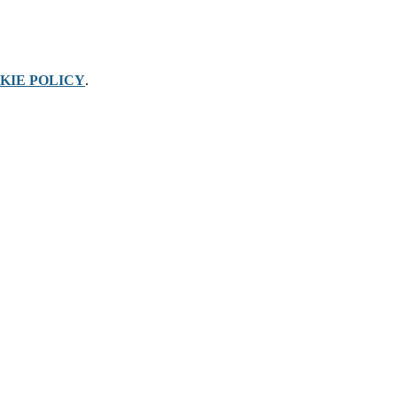
KIE POLICY
.