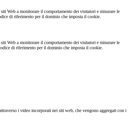
 siti Web a monitorare il comportamento dei visitatori e misurare le
codice di riferimento per il dominio che imposta il cookie.
 siti Web a monitorare il comportamento dei visitatori e misurare le
 codice di riferimento per il dominio che imposta il cookie.
ttraverso i video incorporati nei siti web, che vengono aggregati con i