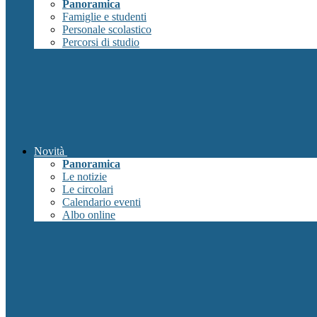
Panoramica
Famiglie e studenti
Personale scolastico
Percorsi di studio
Novità
Panoramica
Le notizie
Le circolari
Calendario eventi
Albo online