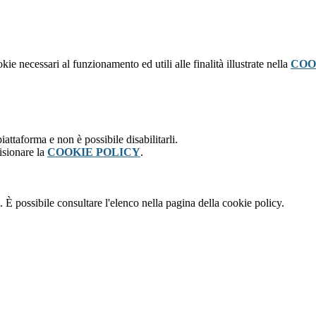
kie necessari al funzionamento ed utili alle finalità illustrate nella
COO
attaforma e non è possibile disabilitarli.
isionare la
COOKIE POLICY
.
 È possibile consultare l'elenco nella pagina della cookie policy.