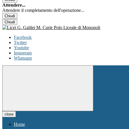
Attendere...
Attendere il completamento dell'operazione...
Chiudi
Chiudi
Facebook
Twitter
Youtube
Instagram
Whatsapp
close
Home