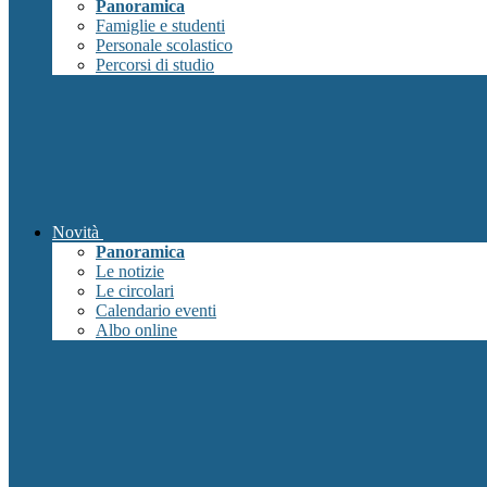
Panoramica
Famiglie e studenti
Personale scolastico
Percorsi di studio
Novità
Panoramica
Le notizie
Le circolari
Calendario eventi
Albo online