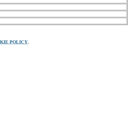
KIE POLICY
.