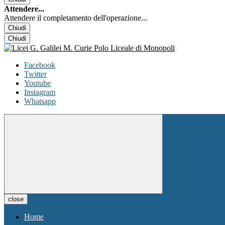
Attendere...
Attendere il completamento dell'operazione...
Chiudi
Chiudi
Facebook
Twitter
Youtube
Instagram
Whatsapp
close
Home