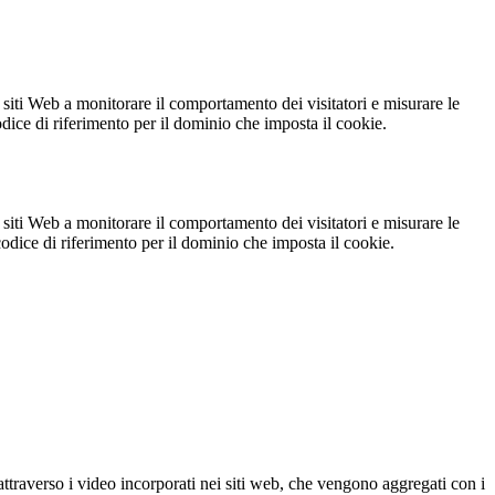
 siti Web a monitorare il comportamento dei visitatori e misurare le
codice di riferimento per il dominio che imposta il cookie.
 siti Web a monitorare il comportamento dei visitatori e misurare le
 codice di riferimento per il dominio che imposta il cookie.
ttraverso i video incorporati nei siti web, che vengono aggregati con i