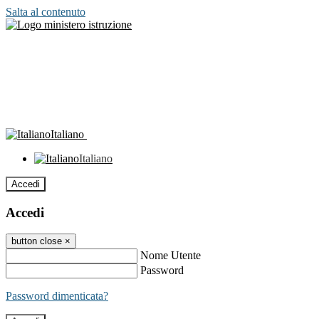
Salta al contenuto
Italiano
Italiano
Accedi
Accedi
button close
×
Nome Utente
Password
Password dimenticata?