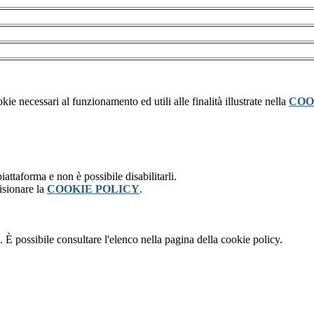
kie necessari al funzionamento ed utili alle finalità illustrate nella
COO
attaforma e non è possibile disabilitarli.
isionare la
COOKIE POLICY
.
 È possibile consultare l'elenco nella pagina della cookie policy.