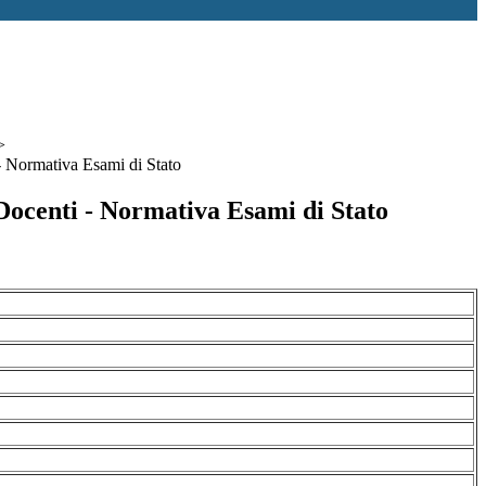
>
 Normativa Esami di Stato
ocenti - Normativa Esami di Stato