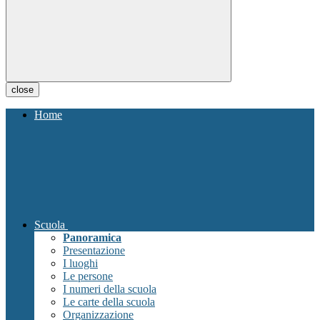
close
Home
Scuola
Panoramica
Presentazione
I luoghi
Le persone
I numeri della scuola
Le carte della scuola
Organizzazione