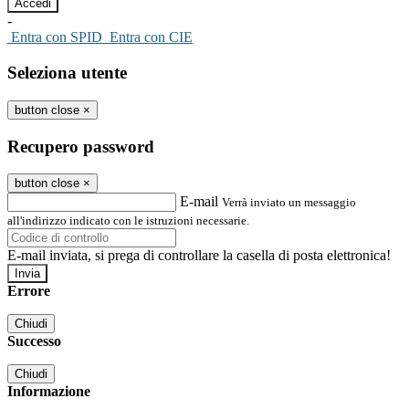
-
Entra con SPID
Entra con CIE
Seleziona utente
button close
×
Recupero password
button close
×
E-mail
Verrà inviato un messaggio
all'indirizzo indicato con le istruzioni necessarie.
E-mail inviata, si prega di controllare la casella di posta elettronica!
Errore
Chiudi
Successo
Chiudi
Informazione