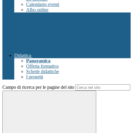
Calendario eventi
Albo online
Didattica
Panoramica
Offerta formativa
Schede didattiche
I progetti
Campo di ricerca per le pagine del sito