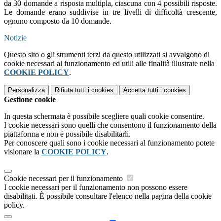
da 30 domande a risposta multipla, ciascuna con 4 possibili risposte
.
Le domande
erano
suddivise in tre livelli di difficoltà crescente,
ognuno composto da 10 domande
.
Notizie
Questo sito o gli strumenti terzi da questo utilizzati si avvalgono di
cookie necessari al funzionamento ed utili alle finalità illustrate nella
COOKIE POLICY
.
Personalizza
Rifiuta tutti
i cookies
Accetta tutti
i cookies
Gestione cookie
In questa schermata è possibile scegliere quali cookie consentire.
I cookie necessari sono quelli che consentono il funzionamento della
piattaforma e non è possibile disabilitarli.
Per conoscere quali sono i cookie necessari al funzionamento potete
visionare la
COOKIE POLICY
.
Cookie necessari per il funzionamento
I cookie necessari per il funzionamento non possono essere
disabilitati. È possibile consultare l'elenco nella pagina della cookie
policy.