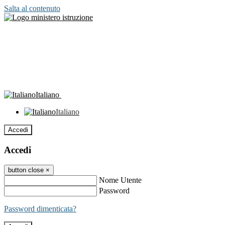
Salta al contenuto
Italiano
Italiano
Accedi
Accedi
button close
×
Nome Utente
Password
Password dimenticata?