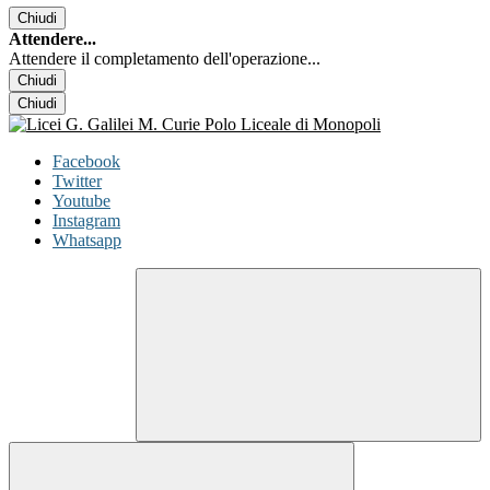
Chiudi
Attendere...
Attendere il completamento dell'operazione...
Chiudi
Chiudi
Facebook
Twitter
Youtube
Instagram
Whatsapp