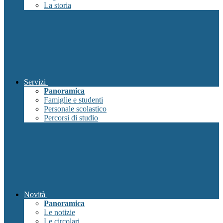
La storia
Servizi
Panoramica
Famiglie e studenti
Personale scolastico
Percorsi di studio
Novità
Panoramica
Le notizie
Le circolari