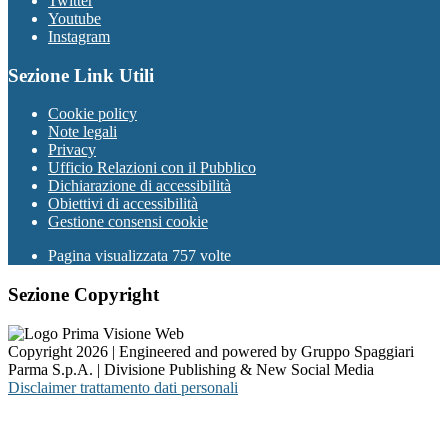
Twitter
Youtube
Instagram
Sezione Link Utili
Cookie policy
Note legali
Privacy
Ufficio Relazioni con il Pubblico
Dichiarazione di accessibilità
Obiettivi di accessibilità
Gestione consensi cookie
Pagina visualizzata 757 volte
Sezione Copyright
Copyright 2026 | Engineered and powered by Gruppo Spaggiari
Parma S.p.A. | Divisione Publishing & New Social Media
Disclaimer trattamento dati personali