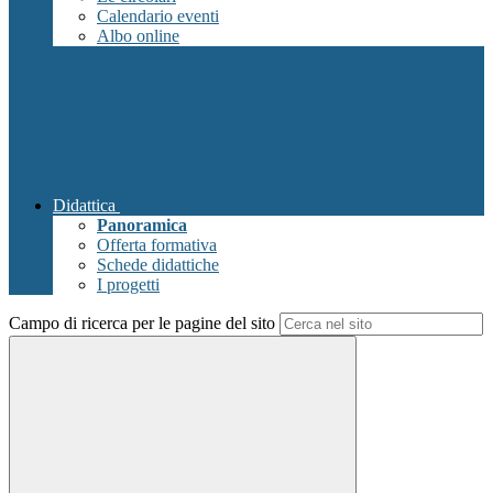
Calendario eventi
Albo online
Didattica
Panoramica
Offerta formativa
Schede didattiche
I progetti
Campo di ricerca per le pagine del sito