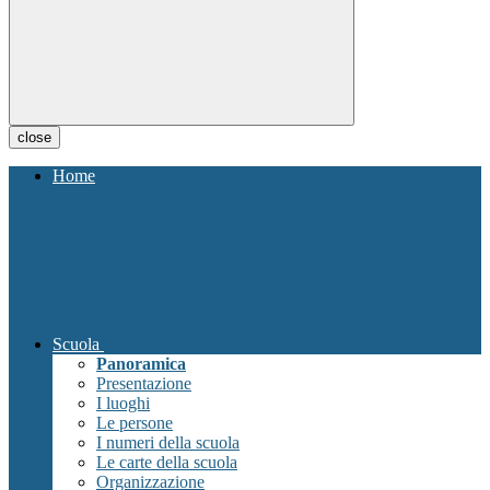
close
Home
Scuola
Panoramica
Presentazione
I luoghi
Le persone
I numeri della scuola
Le carte della scuola
Organizzazione