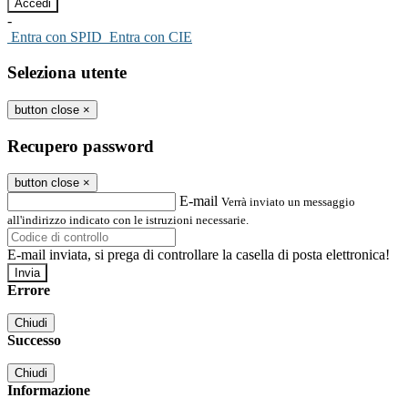
-
Entra con SPID
Entra con CIE
Seleziona utente
button close
×
Recupero password
button close
×
E-mail
Verrà inviato un messaggio
all'indirizzo indicato con le istruzioni necessarie.
E-mail inviata, si prega di controllare la casella di posta elettronica!
Errore
Chiudi
Successo
Chiudi
Informazione