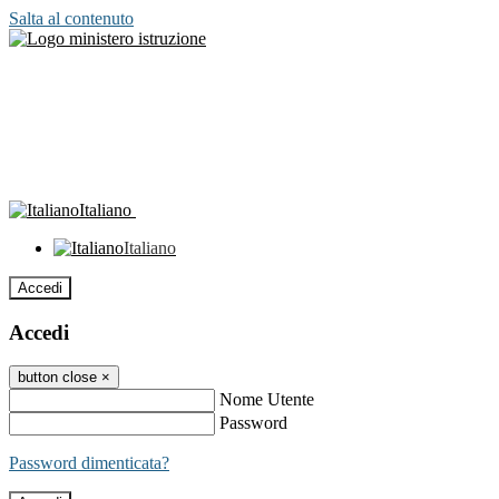
Salta al contenuto
Italiano
Italiano
Accedi
Accedi
button close
×
Nome Utente
Password
Password dimenticata?