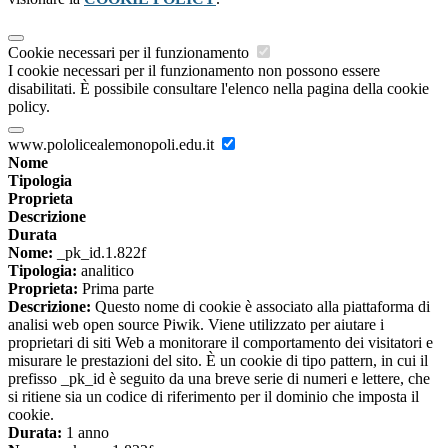
Cookie necessari per il funzionamento
I cookie necessari per il funzionamento non possono essere
disabilitati. È possibile consultare l'elenco nella pagina della cookie
policy.
www.pololicealemonopoli.edu.it
Nome
Tipologia
Proprieta
Descrizione
Durata
Nome:
_pk_id.1.822f
Tipologia:
analitico
Proprieta:
Prima parte
Descrizione:
Questo nome di cookie è associato alla piattaforma di
analisi web open source Piwik. Viene utilizzato per aiutare i
proprietari di siti Web a monitorare il comportamento dei visitatori e
misurare le prestazioni del sito. È un cookie di tipo pattern, in cui il
prefisso _pk_id è seguito da una breve serie di numeri e lettere, che
si ritiene sia un codice di riferimento per il dominio che imposta il
cookie.
Durata:
1 anno