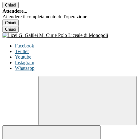
Chiudi
Attendere...
Attendere il completamento dell'operazione...
Chiudi
Chiudi
Facebook
Twitter
Youtube
Instagram
Whatsapp