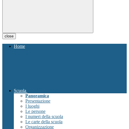
close
Home
Scuola
Panoramica
Presentazione
I luoghi
Le persone
I numeri della scuola
Le carte della scuola
Organizzazione