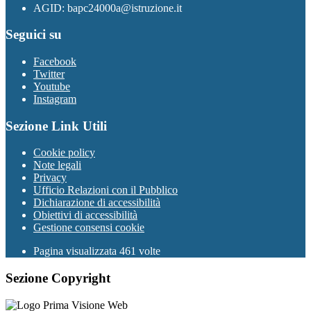
AGID: bapc24000a@istruzione.it
Seguici su
Facebook
Twitter
Youtube
Instagram
Sezione Link Utili
Cookie policy
Note legali
Privacy
Ufficio Relazioni con il Pubblico
Dichiarazione di accessibilità
Obiettivi di accessibilità
Gestione consensi cookie
Pagina visualizzata 461 volte
Sezione Copyright