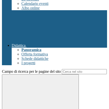
Calendario eventi
Albo online
Didattica
Panoramica
Offerta formativa
Schede didattiche
I progetti
Campo di ricerca per le pagine del sito