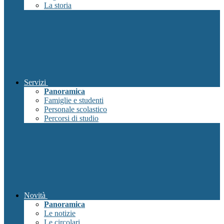
La storia
Servizi
Panoramica
Famiglie e studenti
Personale scolastico
Percorsi di studio
Novità
Panoramica
Le notizie
Le circolari