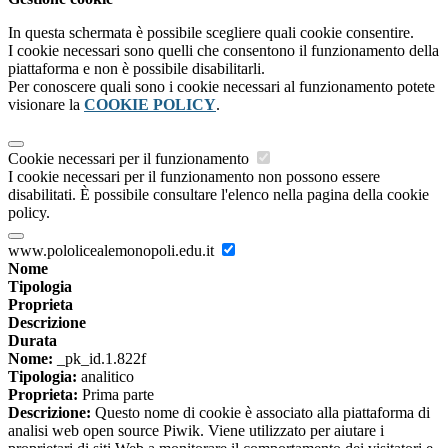
In questa schermata è possibile scegliere quali cookie consentire.
I cookie necessari sono quelli che consentono il funzionamento della
piattaforma e non è possibile disabilitarli.
Per conoscere quali sono i cookie necessari al funzionamento potete
visionare la
COOKIE POLICY
.
Cookie necessari per il funzionamento
I cookie necessari per il funzionamento non possono essere
disabilitati. È possibile consultare l'elenco nella pagina della cookie
policy.
www.pololicealemonopoli.edu.it
Nome
Tipologia
Proprieta
Descrizione
Durata
Nome:
_pk_id.1.822f
Tipologia:
analitico
Proprieta:
Prima parte
Descrizione:
Questo nome di cookie è associato alla piattaforma di
analisi web open source Piwik. Viene utilizzato per aiutare i