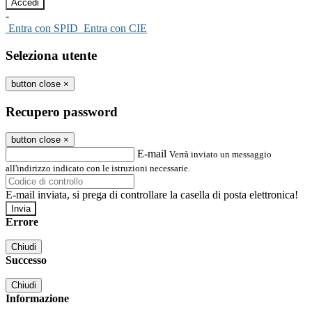
-
Entra con SPID
Entra con CIE
Seleziona utente
button close
×
Recupero password
button close
×
E-mail
Verrà inviato un messaggio
all'indirizzo indicato con le istruzioni necessarie.
E-mail inviata, si prega di controllare la casella di posta elettronica!
Errore
Chiudi
Successo
Chiudi
Informazione