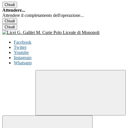
Chiudi
Attendere...
Attendere il completamento dell'operazione...
Chiudi
Chiudi
Facebook
Twitter
Youtube
Instagram
Whatsapp