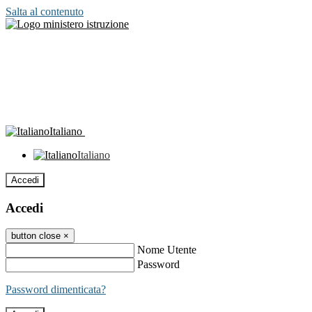
Salta al contenuto
Italiano
Italiano
Accedi
Accedi
button close
×
Nome Utente
Password
Password dimenticata?