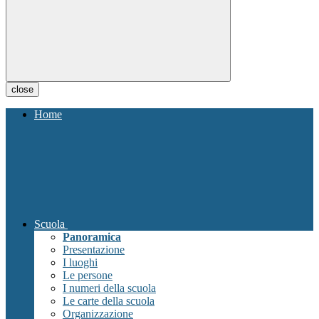
close
Home
Scuola
Panoramica
Presentazione
I luoghi
Le persone
I numeri della scuola
Le carte della scuola
Organizzazione