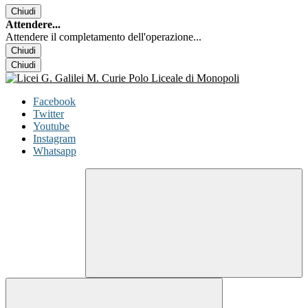
Chiudi
Attendere...
Attendere il completamento dell'operazione...
Chiudi
Chiudi
Facebook
Twitter
Youtube
Instagram
Whatsapp