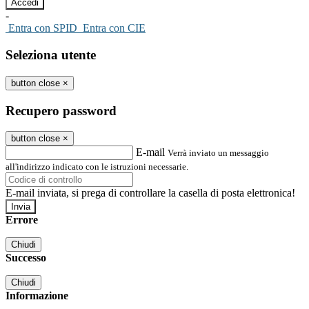
-
Entra con SPID
Entra con CIE
Seleziona utente
button close
×
Recupero password
button close
×
E-mail
Verrà inviato un messaggio
all'indirizzo indicato con le istruzioni necessarie.
E-mail inviata, si prega di controllare la casella di posta elettronica!
Errore
Chiudi
Successo
Chiudi
Informazione