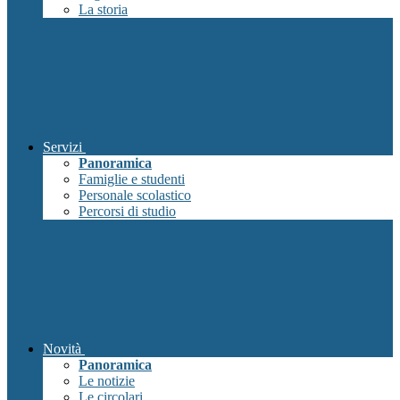
La storia
Servizi
Panoramica
Famiglie e studenti
Personale scolastico
Percorsi di studio
Novità
Panoramica
Le notizie
Le circolari