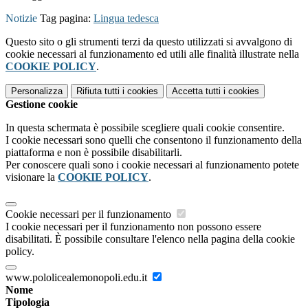
Notizie
Tag pagina:
Lingua tedesca
Questo sito o gli strumenti terzi da questo utilizzati si avvalgono di
cookie necessari al funzionamento ed utili alle finalità illustrate nella
COOKIE POLICY
.
Personalizza
Rifiuta tutti
i cookies
Accetta tutti
i cookies
Gestione cookie
In questa schermata è possibile scegliere quali cookie consentire.
I cookie necessari sono quelli che consentono il funzionamento della
piattaforma e non è possibile disabilitarli.
Per conoscere quali sono i cookie necessari al funzionamento potete
visionare la
COOKIE POLICY
.
Cookie necessari per il funzionamento
I cookie necessari per il funzionamento non possono essere
disabilitati. È possibile consultare l'elenco nella pagina della cookie
policy.
www.pololicealemonopoli.edu.it
Nome
Tipologia