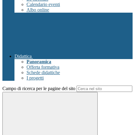
Calendario eventi
Albo online
Didattica
Panoramica
Offerta formativa
Schede didattiche
I progetti
Campo di ricerca per le pagine del sito