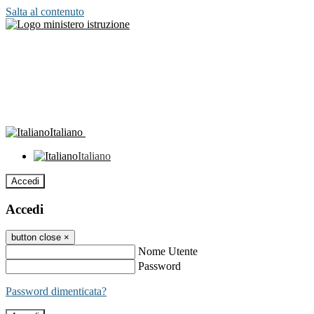
Salta al contenuto
Italiano
Italiano
Accedi
Accedi
button close
×
Nome Utente
Password
Password dimenticata?