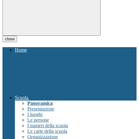
close
Home
Scuola
Panoramica
Presentazione
I luoghi
Le persone
I numeri della scuola
Le carte della scuola
Organizzazione