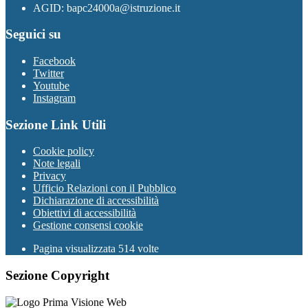
AGID: bapc24000a@istruzione.it
Seguici su
Facebook
Twitter
Youtube
Instagram
Sezione Link Utili
Cookie policy
Note legali
Privacy
Ufficio Relazioni con il Pubblico
Dichiarazione di accessibilità
Obiettivi di accessibilità
Gestione consensi cookie
Pagina visualizzata 514 volte
Sezione Copyright