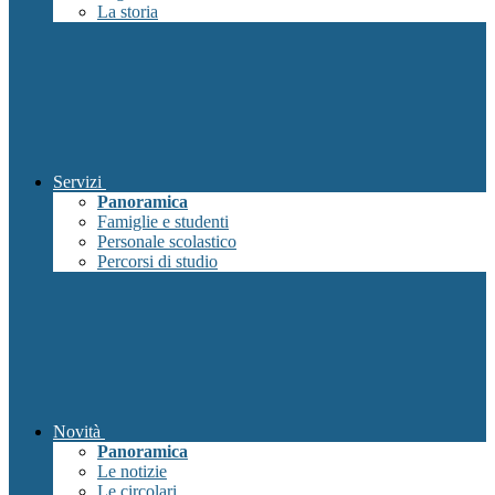
La storia
Servizi
Panoramica
Famiglie e studenti
Personale scolastico
Percorsi di studio
Novità
Panoramica
Le notizie
Le circolari