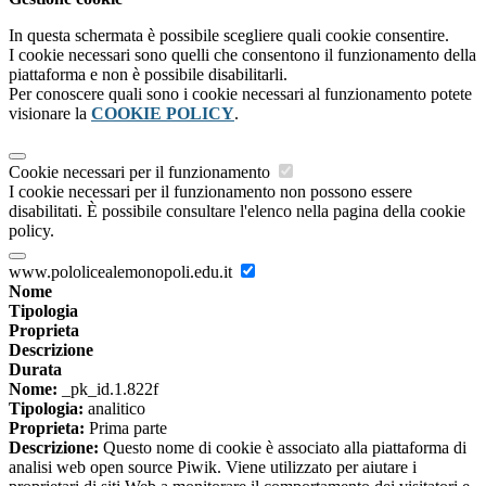
In questa schermata è possibile scegliere quali cookie consentire.
I cookie necessari sono quelli che consentono il funzionamento della
piattaforma e non è possibile disabilitarli.
Per conoscere quali sono i cookie necessari al funzionamento potete
visionare la
COOKIE POLICY
.
Cookie necessari per il funzionamento
I cookie necessari per il funzionamento non possono essere
disabilitati. È possibile consultare l'elenco nella pagina della cookie
policy.
www.pololicealemonopoli.edu.it
Nome
Tipologia
Proprieta
Descrizione
Durata
Nome:
_pk_id.1.822f
Tipologia:
analitico
Proprieta:
Prima parte
Descrizione:
Questo nome di cookie è associato alla piattaforma di
analisi web open source Piwik. Viene utilizzato per aiutare i