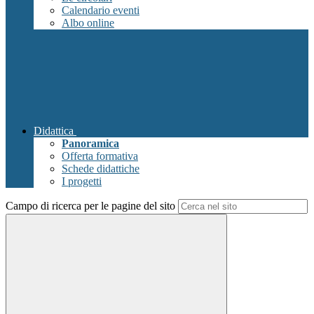
Calendario eventi
Albo online
Didattica
Panoramica
Offerta formativa
Schede didattiche
I progetti
Campo di ricerca per le pagine del sito