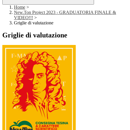
Home
>
New.Ton Project 2023 - GRADUATORIA FINALE &
VIDEO!!!
>
Griglie di valutazione
Griglie di valutazione