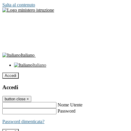
Salta al contenuto
Italiano
Italiano
Accedi
Accedi
button close
×
Nome Utente
Password
Password dimenticata?