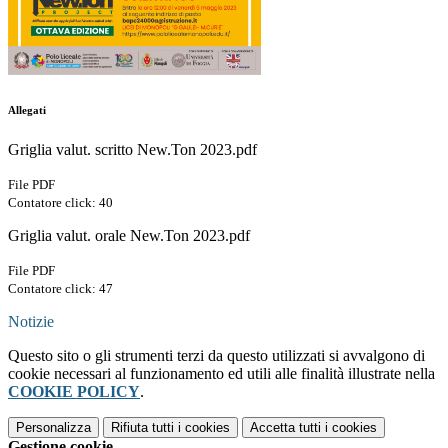
Allegati
Griglia valut. scritto New.Ton 2023.pdf
File PDF
Contatore click: 40
Griglia valut. orale New.Ton 2023.pdf
File PDF
Contatore click: 47
Notizie
Questo sito o gli strumenti terzi da questo utilizzati si avvalgono di
cookie necessari al funzionamento ed utili alle finalità illustrate nella
COOKIE POLICY
.
Personalizza
Rifiuta tutti
i cookies
Accetta tutti
i cookies
Gestione cookie