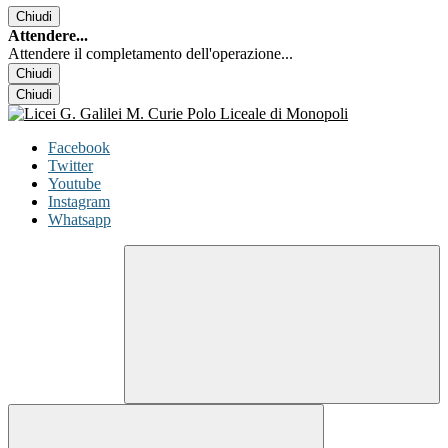
Chiudi
Attendere...
Attendere il completamento dell'operazione...
Chiudi
Chiudi
Facebook
Twitter
Youtube
Instagram
Whatsapp