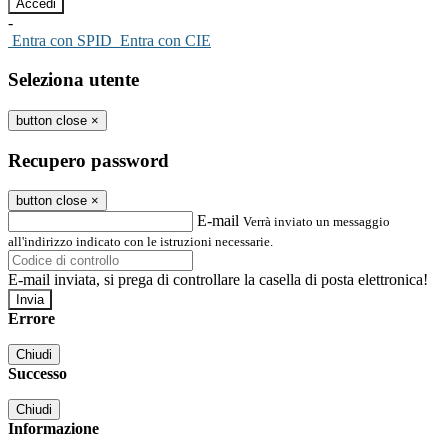
-
Entra con SPID
Entra con CIE
Seleziona utente
button close
×
Recupero password
button close
×
E-mail
Verrà inviato un messaggio
all'indirizzo indicato con le istruzioni necessarie.
E-mail inviata, si prega di controllare la casella di posta elettronica!
Errore
Chiudi
Successo
Chiudi
Informazione