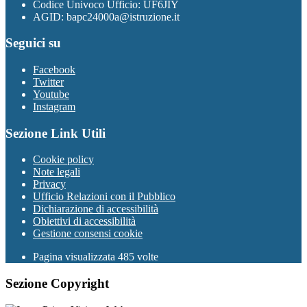
Codice Univoco Ufficio: UF6JIY
AGID: bapc24000a@istruzione.it
Seguici su
Facebook
Twitter
Youtube
Instagram
Sezione Link Utili
Cookie policy
Note legali
Privacy
Ufficio Relazioni con il Pubblico
Dichiarazione di accessibilità
Obiettivi di accessibilità
Gestione consensi cookie
Pagina visualizzata 485 volte
Sezione Copyright