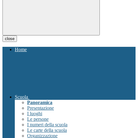
close
Home
Scuola
Panoramica
Presentazione
I luoghi
Le persone
I numeri della scuola
Le carte della scuola
Organizzazione