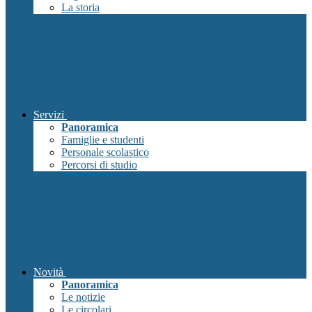
La storia
Servizi
Panoramica
Famiglie e studenti
Personale scolastico
Percorsi di studio
Novità
Panoramica
Le notizie
Le circolari