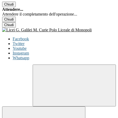
Chiudi
Attendere...
Attendere il completamento dell'operazione...
Chiudi
Chiudi
Facebook
Twitter
Youtube
Instagram
Whatsapp