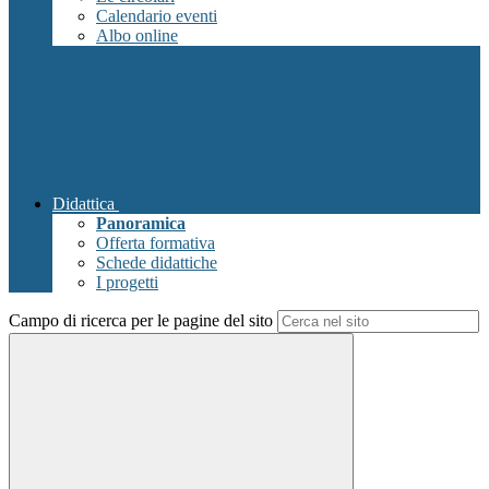
Calendario eventi
Albo online
Didattica
Panoramica
Offerta formativa
Schede didattiche
I progetti
Campo di ricerca per le pagine del sito