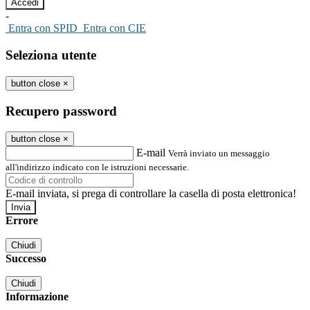
-
Entra con SPID
Entra con CIE
Seleziona utente
button close
×
Recupero password
button close
×
E-mail
Verrà inviato un messaggio
all'indirizzo indicato con le istruzioni necessarie.
E-mail inviata, si prega di controllare la casella di posta elettronica!
Errore
Chiudi
Successo
Chiudi
Informazione