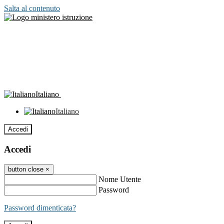
Salta al contenuto
Italiano
Italiano
Accedi
Accedi
button close
×
Nome Utente
Password
Password dimenticata?