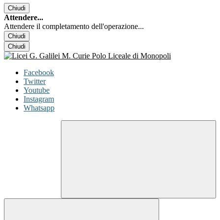
Chiudi
Attendere...
Attendere il completamento dell'operazione...
Chiudi
Chiudi
Facebook
Twitter
Youtube
Instagram
Whatsapp