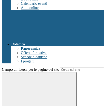
Calendario eventi
Albo online
Didattica
Panoramica
Offerta formativa
Schede didattiche
I progetti
Campo di ricerca per le pagine del sito