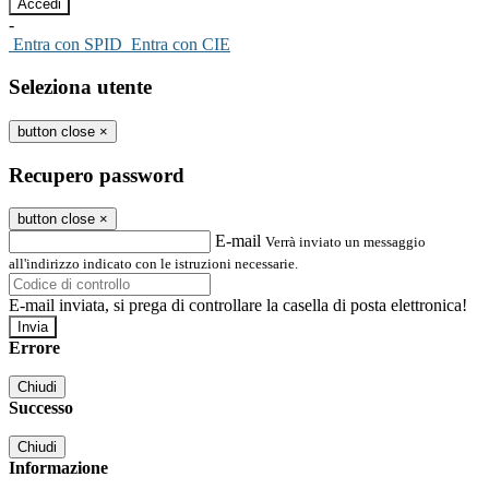
-
Entra con SPID
Entra con CIE
Seleziona utente
button close
×
Recupero password
button close
×
E-mail
Verrà inviato un messaggio
all'indirizzo indicato con le istruzioni necessarie.
E-mail inviata, si prega di controllare la casella di posta elettronica!
Errore
Chiudi
Successo
Chiudi
Informazione