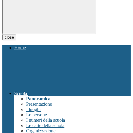
close
Home
Scuola
Panoramica
Presentazione
I luoghi
Le persone
I numeri della scuola
Le carte della scuola
Organizzazione