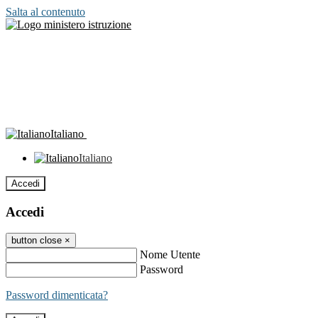
Salta al contenuto
Italiano
Italiano
Accedi
Accedi
button close
×
Nome Utente
Password
Password dimenticata?