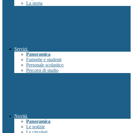
La storia
Servizi
Panoramica
Famiglie e studenti
Personale scolastico
Percorsi di studio
Novità
Panoramica
Le notizie
Le circolari