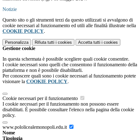
Notizie
Questo sito o gli strumenti terzi da questo utilizzati si avvalgono di
cookie necessari al funzionamento ed utili alle finalità illustrate nella
COOKIE POLICY
.
Personalizza
Rifiuta tutti
i cookies
Accetta tutti
i cookies
Gestione cookie
In questa schermata è possibile scegliere quali cookie consentire.
I cookie necessari sono quelli che consentono il funzionamento della
piattaforma e non è possibile disabilitarli.
Per conoscere quali sono i cookie necessari al funzionamento potete
visionare la
COOKIE POLICY
.
Cookie necessari per il funzionamento
I cookie necessari per il funzionamento non possono essere
disabilitati. È possibile consultare l'elenco nella pagina della cookie
policy.
www.pololicealemonopoli.edu.it
Nome
Tipologia