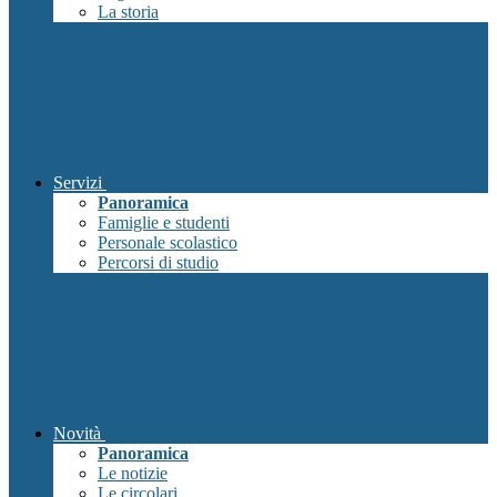
La storia
Servizi
Panoramica
Famiglie e studenti
Personale scolastico
Percorsi di studio
Novità
Panoramica
Le notizie
Le circolari