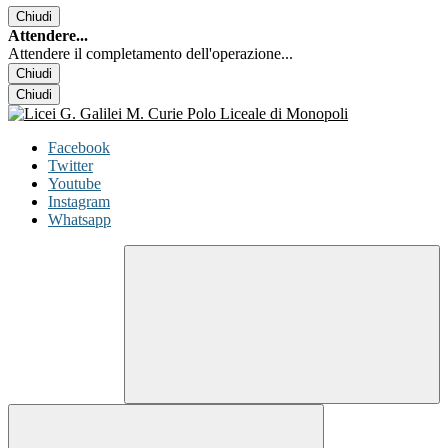
Chiudi
Attendere...
Attendere il completamento dell'operazione...
Chiudi
Chiudi
Facebook
Twitter
Youtube
Instagram
Whatsapp