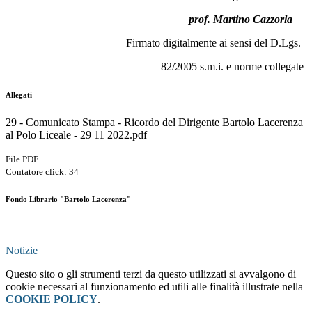
prof. Martino Cazzorla
Firmato digitalmente ai sensi del D.Lgs.
82/2005 s.m.i. e norme collegate
Allegati
29 - Comunicato Stampa - Ricordo del Dirigente Bartolo Lacerenza
al Polo Liceale - 29 11 2022.pdf
File PDF
Contatore click: 34
Fondo Librario "Bartolo Lacerenza"
Notizie
Questo sito o gli strumenti terzi da questo utilizzati si avvalgono di
cookie necessari al funzionamento ed utili alle finalità illustrate nella
COOKIE POLICY
.