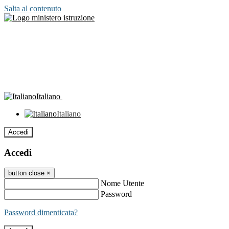
Salta al contenuto
Italiano
Italiano
Accedi
Accedi
button close
×
Nome Utente
Password
Password dimenticata?