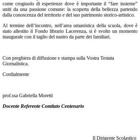
come crogiuolo di esperienze dove è importante il “fare insieme”
uniti da una passione comune: la scoperta della bellezza partendo
dalla conoscenza del territorio e del suo patrimonio storico-artistico.
Al termine dell’incontro, nell’area umanistica della scuola, dove è
stato allestito il Fondo librario Lacerenza, si è svolto un momento
inaugurale con il taglio del nastro da parte dei familiari.
Con preghiera di diffusione e stampa sulla Vostra Testata
Giornalistica.
Cordialmente
prof.ssa Gabriella Moretti
Docente Referente Comitato Centenario
Il Dirigente Scolastico