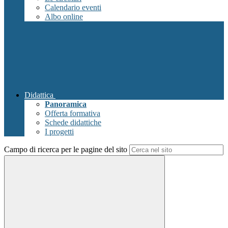
Calendario eventi
Albo online
Didattica
Panoramica
Offerta formativa
Schede didattiche
I progetti
Campo di ricerca per le pagine del sito