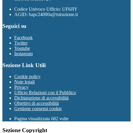
Codice Univoco Ufficio: UF6JIY
AGID: bapc24000a@istruzione.it
Seguici su
Facebook
Twitter
Youtube
Instagram
Sezione Link Utili
Cookie policy
Note legali
Privacy
Ufficio Relazioni con il Pubblico
Dichiarazione di accessibilità
Obiettivi di accessibilità
Gestione consensi cookie
Pagina visualizzata 682 volte
Sezione Copyright