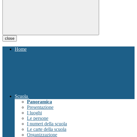
close
Home
Scuola
Panoramica
Presentazione
I luoghi
Le persone
I numeri della scuola
Le carte della scuola
Organizzazione