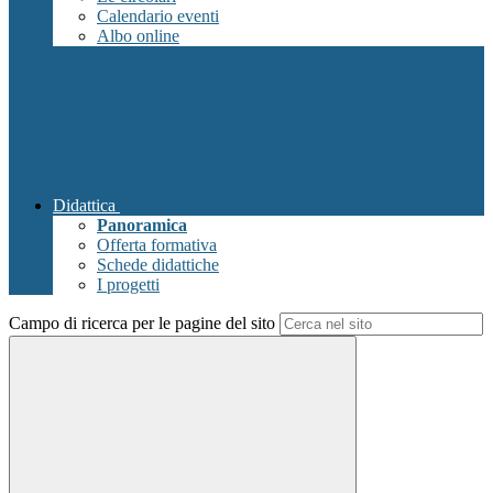
Calendario eventi
Albo online
Didattica
Panoramica
Offerta formativa
Schede didattiche
I progetti
Campo di ricerca per le pagine del sito