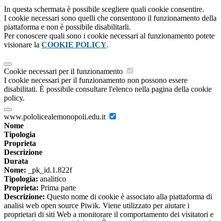
In questa schermata è possibile scegliere quali cookie consentire.
I cookie necessari sono quelli che consentono il funzionamento della
piattaforma e non è possibile disabilitarli.
Per conoscere quali sono i cookie necessari al funzionamento potete
visionare la
COOKIE POLICY
.
Cookie necessari per il funzionamento
I cookie necessari per il funzionamento non possono essere
disabilitati. È possibile consultare l'elenco nella pagina della cookie
policy.
www.pololicealemonopoli.edu.it
Nome
Tipologia
Proprieta
Descrizione
Durata
Nome:
_pk_id.1.822f
Tipologia:
analitico
Proprieta:
Prima parte
Descrizione:
Questo nome di cookie è associato alla piattaforma di
analisi web open source Piwik. Viene utilizzato per aiutare i
proprietari di siti Web a monitorare il comportamento dei visitatori e