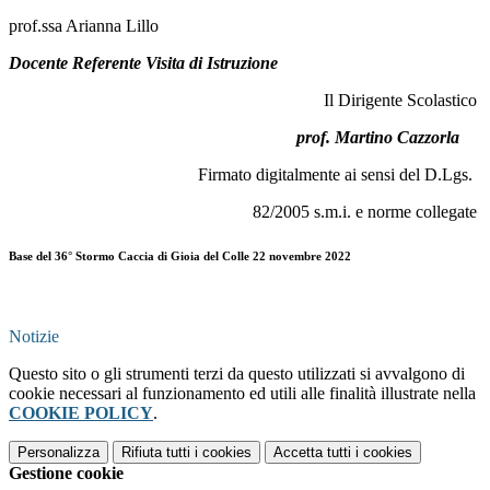
prof.ssa Arianna Lillo
Docente Referente Visita di Istruzione
Il Dirigente Scolastico
prof. Martino Cazzorla
Firmato digitalmente ai sensi del D.Lgs.
82/2005 s.m.i. e norme collegate
Base del 36° Stormo Caccia di Gioia del Colle 22 novembre 2022
Notizie
Questo sito o gli strumenti terzi da questo utilizzati si avvalgono di
cookie necessari al funzionamento ed utili alle finalità illustrate nella
COOKIE POLICY
.
Personalizza
Rifiuta tutti
i cookies
Accetta tutti
i cookies
Gestione cookie