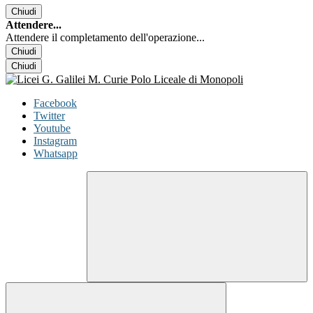
Chiudi
Attendere...
Attendere il completamento dell'operazione...
Chiudi
Chiudi
Facebook
Twitter
Youtube
Instagram
Whatsapp