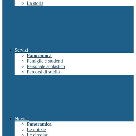
La storia
Servizi
Panoramica
Famiglie e studenti
Personale scolastico
Percorsi di studio
Novità
Panoramica
Le notizie
Le circolari