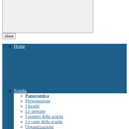
close
Home
Scuola
Panoramica
Presentazione
I luoghi
Le persone
I numeri della scuola
Le carte della scuola
Organizzazione