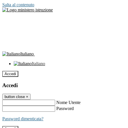
Salta al contenuto
Italiano
Italiano
Accedi
Accedi
button close
×
Nome Utente
Password
Password dimenticata?