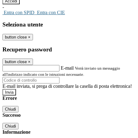
-
Entra con SPID
Entra con CIE
Seleziona utente
button close
×
Recupero password
button close
×
E-mail
Verrà inviato un messaggio
all'indirizzo indicato con le istruzioni necessarie.
E-mail inviata, si prega di controllare la casella di posta elettronica!
Errore
Chiudi
Successo
Chiudi
Informazione