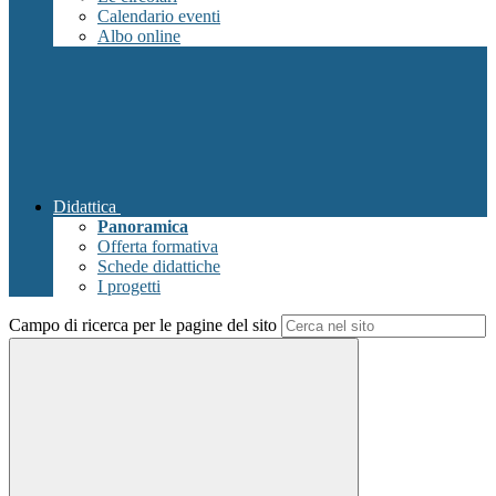
Calendario eventi
Albo online
Didattica
Panoramica
Offerta formativa
Schede didattiche
I progetti
Campo di ricerca per le pagine del sito