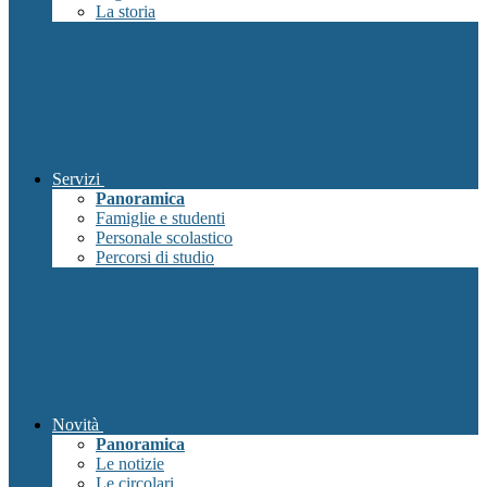
La storia
Servizi
Panoramica
Famiglie e studenti
Personale scolastico
Percorsi di studio
Novità
Panoramica
Le notizie
Le circolari