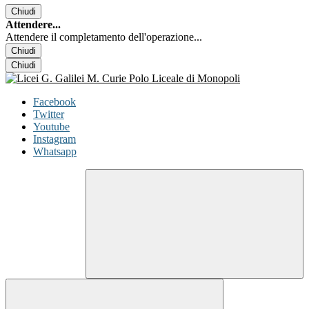
Chiudi
Attendere...
Attendere il completamento dell'operazione...
Chiudi
Chiudi
Facebook
Twitter
Youtube
Instagram
Whatsapp