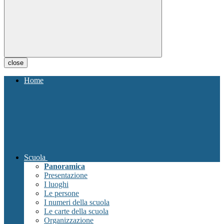
close
Home
Scuola
Panoramica
Presentazione
I luoghi
Le persone
I numeri della scuola
Le carte della scuola
Organizzazione