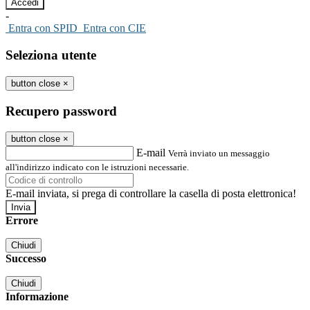
-
Entra con SPID
Entra con CIE
Seleziona utente
button close
×
Recupero password
button close
×
E-mail
Verrà inviato un messaggio
all'indirizzo indicato con le istruzioni necessarie.
E-mail inviata, si prega di controllare la casella di posta elettronica!
Errore
Chiudi
Successo
Chiudi
Informazione