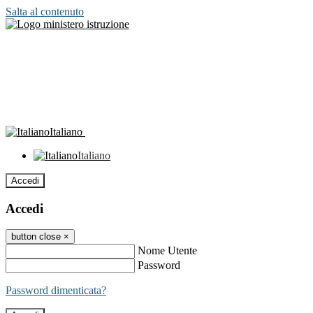
Salta al contenuto
Italiano
Italiano
Accedi
Accedi
button close
×
Nome Utente
Password
Password dimenticata?