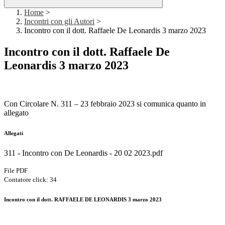
Home
>
Incontri con gli Autori
>
Incontro con il dott. Raffaele De Leonardis 3 marzo 2023
Incontro con il dott. Raffaele De
Leonardis 3 marzo 2023
Con Circolare N. 311 – 23 febbraio 2023 si comunica quanto in
allegato
Allegati
311 - Incontro con De Leonardis - 20 02 2023.pdf
File PDF
Contatore click: 34
Incontro con il dott. RAFFAELE DE LEONARDIS 3 marzo 2023