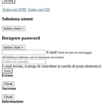
-
Entra con SPID
Entra con CIE
Seleziona utente
button close
×
Recupero password
button close
×
E-mail
Verrà inviato un messaggio
all'indirizzo indicato con le istruzioni necessarie.
E-mail inviata, si prega di controllare la casella di posta elettronica!
Errore
Chiudi
Successo
Chiudi
Informazione