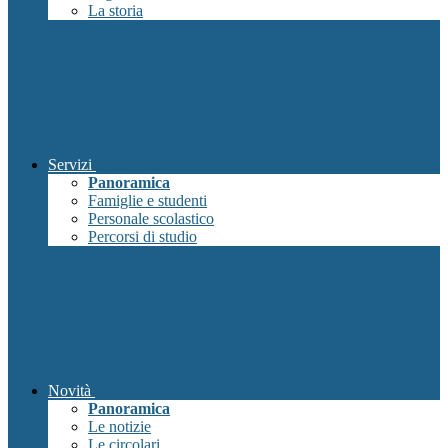
La storia
Servizi
Panoramica
Famiglie e studenti
Personale scolastico
Percorsi di studio
Novità
Panoramica
Le notizie
Le circolari