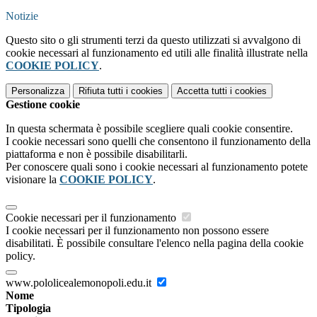
Notizie
Questo sito o gli strumenti terzi da questo utilizzati si avvalgono di
cookie necessari al funzionamento ed utili alle finalità illustrate nella
COOKIE POLICY
.
Personalizza
Rifiuta tutti
i cookies
Accetta tutti
i cookies
Gestione cookie
In questa schermata è possibile scegliere quali cookie consentire.
I cookie necessari sono quelli che consentono il funzionamento della
piattaforma e non è possibile disabilitarli.
Per conoscere quali sono i cookie necessari al funzionamento potete
visionare la
COOKIE POLICY
.
Cookie necessari per il funzionamento
I cookie necessari per il funzionamento non possono essere
disabilitati. È possibile consultare l'elenco nella pagina della cookie
policy.
www.pololicealemonopoli.edu.it
Nome
Tipologia