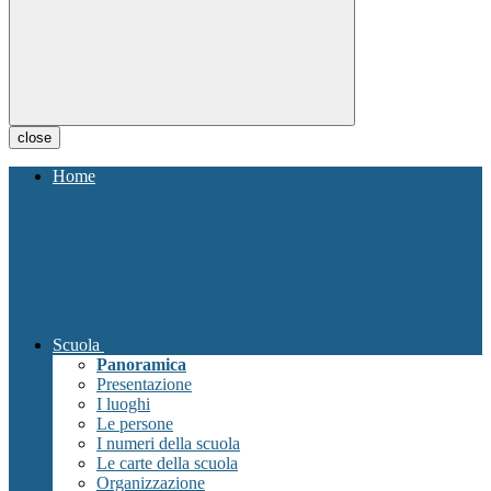
close
Home
Scuola
Panoramica
Presentazione
I luoghi
Le persone
I numeri della scuola
Le carte della scuola
Organizzazione