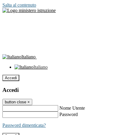
Salta al contenuto
Italiano
Italiano
Accedi
Accedi
button close
×
Nome Utente
Password
Password dimenticata?