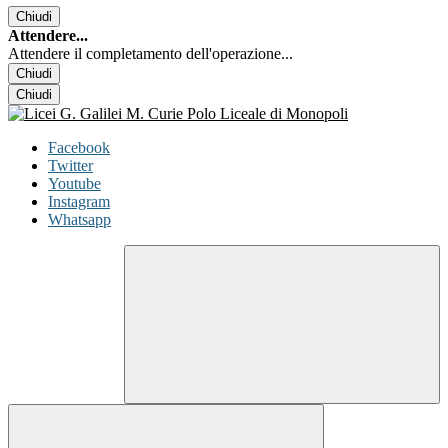
Chiudi
Attendere...
Attendere il completamento dell'operazione...
Chiudi
Chiudi
Facebook
Twitter
Youtube
Instagram
Whatsapp