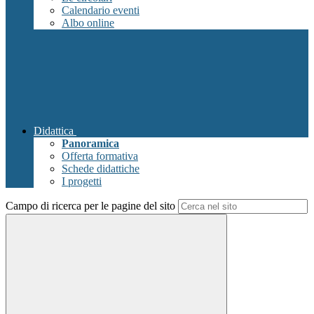
Calendario eventi
Albo online
Didattica
Panoramica
Offerta formativa
Schede didattiche
I progetti
Campo di ricerca per le pagine del sito