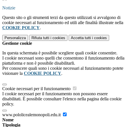
Notizie
Questo sito o gli strumenti terzi da questo utilizzati si avvalgono di
cookie necessari al funzionamento ed utili alle finalità illustrate nella
COOKIE POLICY
.
Personalizza
Rifiuta tutti
i cookies
Accetta tutti
i cookies
Gestione cookie
In questa schermata è possibile scegliere quali cookie consentire.
I cookie necessari sono quelli che consentono il funzionamento della
piattaforma e non è possibile disabilitarli.
Per conoscere quali sono i cookie necessari al funzionamento potete
visionare la
COOKIE POLICY
.
Cookie necessari per il funzionamento
I cookie necessari per il funzionamento non possono essere
disabilitati. È possibile consultare l'elenco nella pagina della cookie
policy.
www.pololicealemonopoli.edu.it
Nome
Tipologia