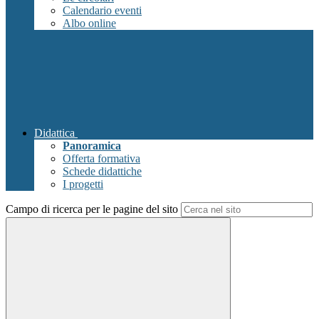
Calendario eventi
Albo online
Didattica
Panoramica
Offerta formativa
Schede didattiche
I progetti
Campo di ricerca per le pagine del sito