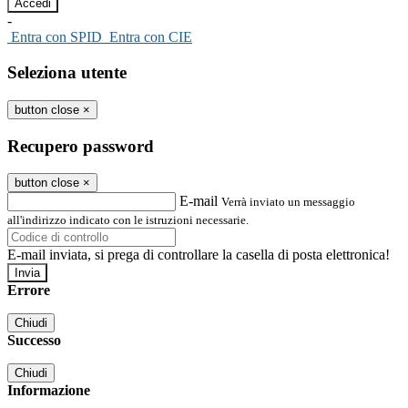
-
Entra con SPID
Entra con CIE
Seleziona utente
button close
×
Recupero password
button close
×
E-mail
Verrà inviato un messaggio
all'indirizzo indicato con le istruzioni necessarie.
E-mail inviata, si prega di controllare la casella di posta elettronica!
Errore
Chiudi
Successo
Chiudi
Informazione