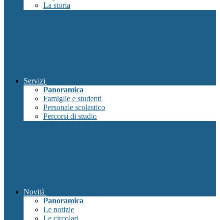
La storia
Servizi
Panoramica
Famiglie e studenti
Personale scolastico
Percorsi di studio
Novità
Panoramica
Le notizie
Le circolari