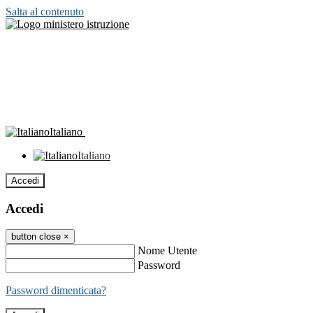
Salta al contenuto
Italiano
Italiano
Accedi
Accedi
button close
×
Nome Utente
Password
Password dimenticata?