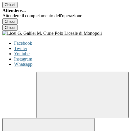
Chiudi
Attendere...
Attendere il completamento dell'operazione...
Chiudi
Chiudi
Facebook
Twitter
Youtube
Instagram
Whatsapp