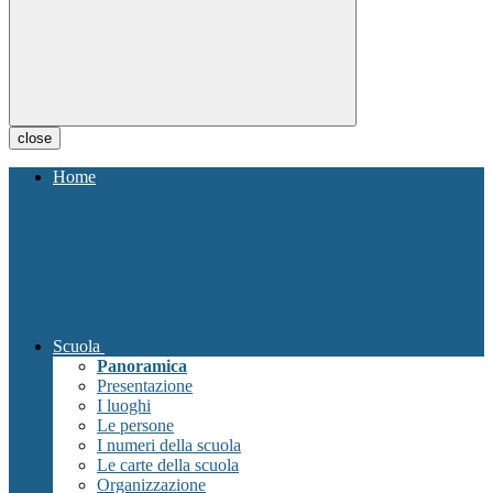
close
Home
Scuola
Panoramica
Presentazione
I luoghi
Le persone
I numeri della scuola
Le carte della scuola
Organizzazione