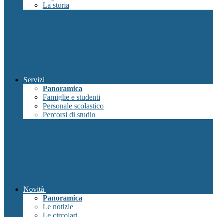
La storia
Servizi
Panoramica
Famiglie e studenti
Personale scolastico
Percorsi di studio
Novità
Panoramica
Le notizie
Le circolari