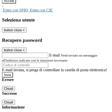
-
Entra con SPID
Entra con CIE
Seleziona utente
button close
×
Recupero password
button close
×
E-mail
Verrà inviato un messaggio
all'indirizzo indicato con le istruzioni necessarie.
E-mail inviata, si prega di controllare la casella di posta elettronica!
Errore
Chiudi
Successo
Chiudi
Informazione