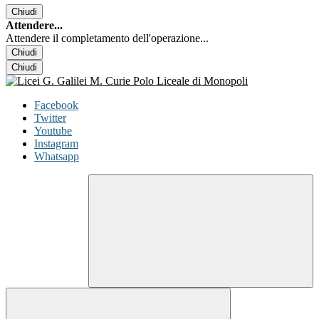
Chiudi
Attendere...
Attendere il completamento dell'operazione...
Chiudi
Chiudi
Facebook
Twitter
Youtube
Instagram
Whatsapp