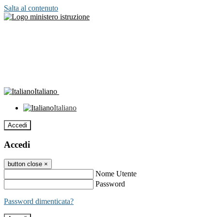
Salta al contenuto
Italiano
Italiano
Accedi
Accedi
button close
×
Nome Utente
Password
Password dimenticata?