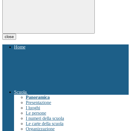
close
Home
Scuola
Panoramica
Presentazione
I luoghi
Le persone
I numeri della scuola
Le carte della scuola
Organizzazione