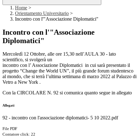
Home
>
Orientamento Universitario
>
Incontro con l'"Associazione Diplomatici"
Incontro con l'"Associazione
Diplomatici"
Mercoledì 12 Ottobre, alle ore 15,30 nell’AULA 30 - lato
scientifico, si svolgerà un
incontro con l’ Associazione Diplomatici in cui sarà presentato il
progetto “Change the World UN”, il più grande forum studentesco
al mondo, che si terrà l’ultima settimana di marzo 2022 al Palazzo di
Vetro a New York .
Con la CIRCOLARE N. 92 si comunica quanto segue in allegato
Allegati
92 - incontro con l'associazione diplomatici- 5 10 2022.pdf
File PDF
Contatore click: 22