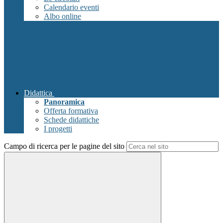
Calendario eventi
Albo online
Didattica
Panoramica
Offerta formativa
Schede didattiche
I progetti
Campo di ricerca per le pagine del sito