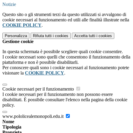
Notizie
Questo sito o gli strumenti terzi da questo utilizzati si avvalgono di
cookie necessari al funzionamento ed utili alle finalità illustrate nella
COOKIE POLICY
.
Personalizza
Rifiuta tutti
i cookies
Accetta tutti
i cookies
Gestione cookie
In questa schermata è possibile scegliere quali cookie consentire.
I cookie necessari sono quelli che consentono il funzionamento della
piattaforma e non è possibile disabilitarli.
Per conoscere quali sono i cookie necessari al funzionamento potete
visionare la
COOKIE POLICY
.
Cookie necessari per il funzionamento
I cookie necessari per il funzionamento non possono essere
disabilitati. È possibile consultare l'elenco nella pagina della cookie
policy.
www.pololicealemonopoli.edu.it
Nome
Tipologia
Proprieta