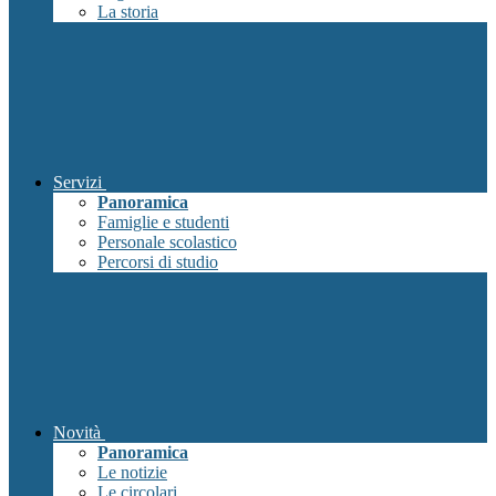
La storia
Servizi
Panoramica
Famiglie e studenti
Personale scolastico
Percorsi di studio
Novità
Panoramica
Le notizie
Le circolari