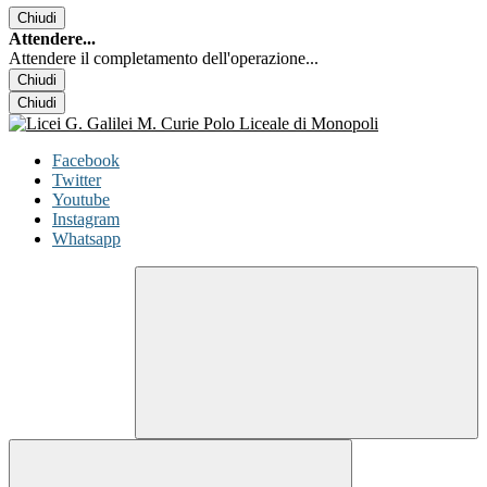
Chiudi
Attendere...
Attendere il completamento dell'operazione...
Chiudi
Chiudi
Facebook
Twitter
Youtube
Instagram
Whatsapp