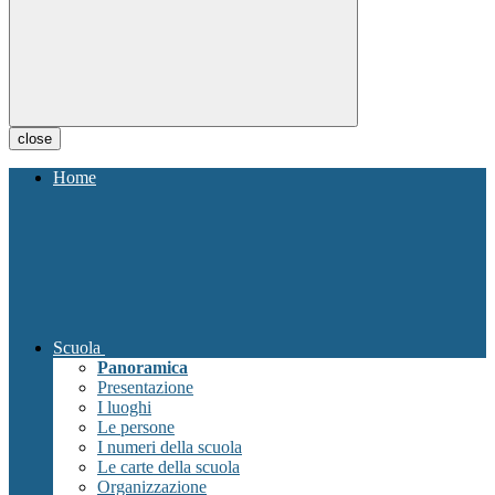
close
Home
Scuola
Panoramica
Presentazione
I luoghi
Le persone
I numeri della scuola
Le carte della scuola
Organizzazione