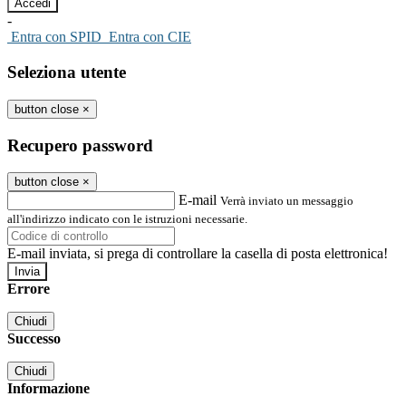
-
Entra con SPID
Entra con CIE
Seleziona utente
button close
×
Recupero password
button close
×
E-mail
Verrà inviato un messaggio
all'indirizzo indicato con le istruzioni necessarie.
E-mail inviata, si prega di controllare la casella di posta elettronica!
Errore
Chiudi
Successo
Chiudi
Informazione