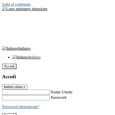
Salta al contenuto
Italiano
Italiano
Accedi
Accedi
button close
×
Nome Utente
Password
Password dimenticata?