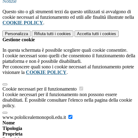
Notizie
Questo sito o gli strumenti terzi da questo utilizzati si avvalgono di
cookie necessari al funzionamento ed utili alle finalità illustrate nella
COOKIE POLICY
.
Personalizza
Rifiuta tutti
i cookies
Accetta tutti
i cookies
Gestione cookie
In questa schermata è possibile scegliere quali cookie consentire.
I cookie necessari sono quelli che consentono il funzionamento della
piattaforma e non è possibile disabilitarli.
Per conoscere quali sono i cookie necessari al funzionamento potete
visionare la
COOKIE POLICY
.
Cookie necessari per il funzionamento
I cookie necessari per il funzionamento non possono essere
disabilitati. È possibile consultare l'elenco nella pagina della cookie
policy.
www.pololicealemonopoli.edu.it
Nome
Tipologia
Proprieta