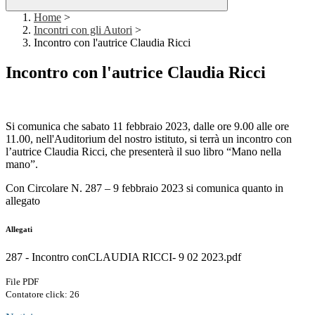
Home
>
Incontri con gli Autori
>
Incontro con l'autrice Claudia Ricci
Incontro con l'autrice Claudia Ricci
Si comunica che sabato 11 febbraio 2023, dalle ore 9.00 alle ore
11.00, nell'Auditorium del nostro istituto, si terrà un incontro con
l’autrice Claudia Ricci, che presenterà il suo libro “Mano nella
mano”.
Con Circolare N. 287 – 9 febbraio 2023 si comunica quanto in
allegato
Allegati
287 - Incontro conCLAUDIA RICCI- 9 02 2023.pdf
File PDF
Contatore click: 26