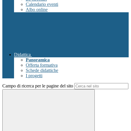
Calendario eventi
Albo online
Didattica
Panoramica
Offerta formativa
Schede didattiche
I progetti
Campo di ricerca per le pagine del sito