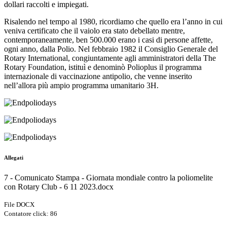
dollari raccolti e impiegati.
Risalendo nel tempo al 1980, ricordiamo che quello era l’anno in cui
veniva certificato che il vaiolo era stato debellato mentre,
contemporaneamente, ben 500.000 erano i casi di persone affette,
ogni anno, dalla Polio. Nel febbraio 1982 il Consiglio Generale del
Rotary International, congiuntamente agli amministratori della The
Rotary Foundation, istituì e denominò Polioplus il programma
internazionale di vaccinazione antipolio, che venne inserito
nell’allora più ampio programma umanitario 3H.
Allegati
7 - Comunicato Stampa - Giornata mondiale contro la poliomelite
con Rotary Club - 6 11 2023.docx
File DOCX
Contatore click: 86