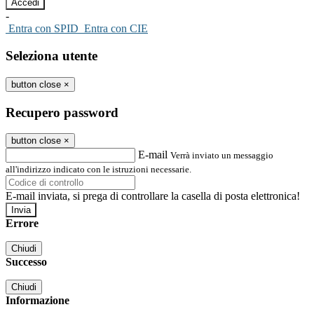
-
Entra con SPID
Entra con CIE
Seleziona utente
button close
×
Recupero password
button close
×
E-mail
Verrà inviato un messaggio
all'indirizzo indicato con le istruzioni necessarie.
E-mail inviata, si prega di controllare la casella di posta elettronica!
Errore
Chiudi
Successo
Chiudi
Informazione