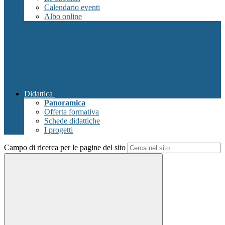
Calendario eventi
Albo online
Didattica
Panoramica
Offerta formativa
Schede didattiche
I progetti
Campo di ricerca per le pagine del sito