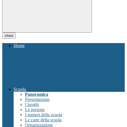
close
Home
Scuola
Panoramica
Presentazione
I luoghi
Le persone
I numeri della scuola
Le carte della scuola
Organizzazione