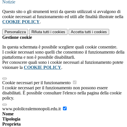
Notizie
Questo sito o gli strumenti terzi da questo utilizzati si avvalgono di
cookie necessari al funzionamento ed utili alle finalità illustrate nella
COOKIE POLICY
.
Personalizza
Rifiuta tutti
i cookies
Accetta tutti
i cookies
Gestione cookie
In questa schermata è possibile scegliere quali cookie consentire.
I cookie necessari sono quelli che consentono il funzionamento della
piattaforma e non è possibile disabilitarli.
Per conoscere quali sono i cookie necessari al funzionamento potete
visionare la
COOKIE POLICY
.
Cookie necessari per il funzionamento
I cookie necessari per il funzionamento non possono essere
disabilitati. È possibile consultare l'elenco nella pagina della cookie
policy.
www.pololicealemonopoli.edu.it
Nome
Tipologia
Proprieta