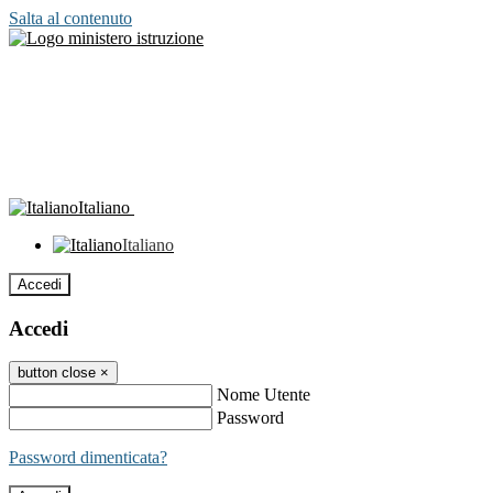
Salta al contenuto
Italiano
Italiano
Accedi
Accedi
button close
×
Nome Utente
Password
Password dimenticata?