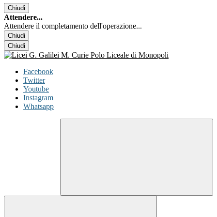
Chiudi
Attendere...
Attendere il completamento dell'operazione...
Chiudi
Chiudi
Facebook
Twitter
Youtube
Instagram
Whatsapp