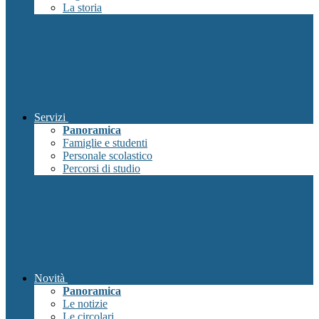
La storia
Servizi
Panoramica
Famiglie e studenti
Personale scolastico
Percorsi di studio
Novità
Panoramica
Le notizie
Le circolari