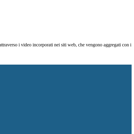
ttraverso i video incorporati nei siti web, che vengono aggregati con i