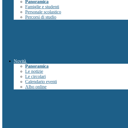
Panoramica
Famiglie e studenti
Personale scolastico
Percorsi di studio
Novità
Panoramica
Le notizie
Le circolari
Calendario eventi
Albo online