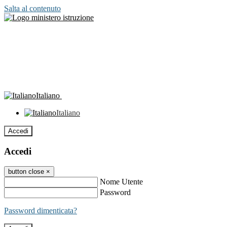
Salta al contenuto
Italiano
Italiano
Accedi
Accedi
button close
×
Nome Utente
Password
Password dimenticata?