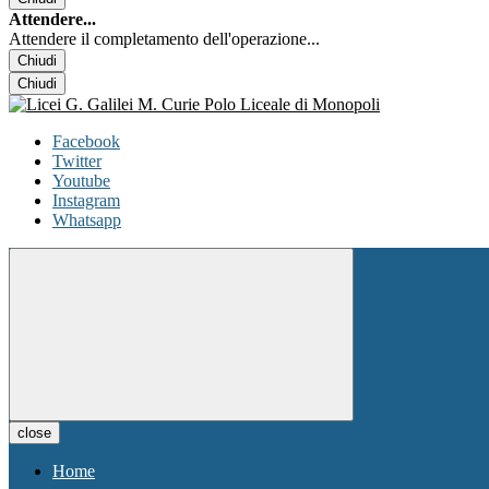
Attendere...
Attendere il completamento dell'operazione...
Chiudi
Chiudi
Facebook
Twitter
Youtube
Instagram
Whatsapp
close
Home