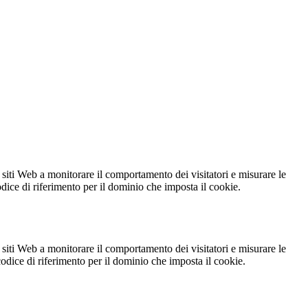
 siti Web a monitorare il comportamento dei visitatori e misurare le
codice di riferimento per il dominio che imposta il cookie.
 siti Web a monitorare il comportamento dei visitatori e misurare le
 codice di riferimento per il dominio che imposta il cookie.