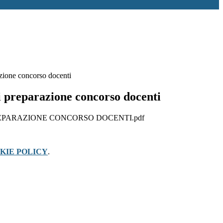
azione concorso docenti
i preparazione concorso docenti
EPARAZIONE CONCORSO DOCENTI.pdf
KIE POLICY
.