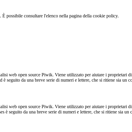
 È possibile consultare l'elenco nella pagina della cookie policy.
lisi web open source Piwik. Viene utilizzato per aiutare i proprietari di
_id è seguito da una breve serie di numeri e lettere, che si ritiene sia un 
lisi web open source Piwik. Viene utilizzato per aiutare i proprietari di
_ses è seguito da una breve serie di numeri e lettere, che si ritiene sia un