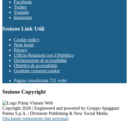
Facebook
Twitter
Youtube
Instagram
Sezione Link Utili
Cookie policy
Note legali
Privacy
Ufficio Relazioni con il Pubblico
Dichiarazione di accessibilità
Obiettivi di accessibilità
Gestione consensi cookie
Pagina visualizzata 721 volte
Sezione Copyright
Copyright 2026 | Engineered and powered by Gruppo Spaggiari
Parma S.p.A. | Divisione Publishing & New Social Media
Disclaimer trattamento dati personali