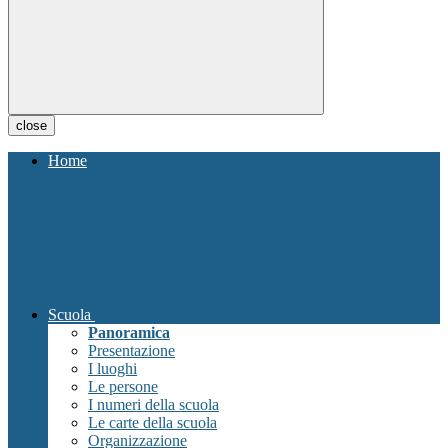
close
Home
Scuola
Panoramica
Presentazione
I luoghi
Le persone
I numeri della scuola
Le carte della scuola
Organizzazione