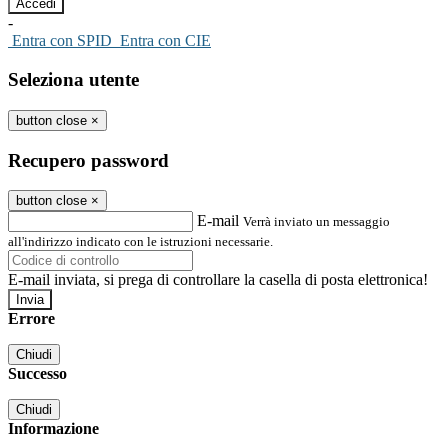
-
Entra con SPID
Entra con CIE
Seleziona utente
button close
×
Recupero password
button close
×
E-mail
Verrà inviato un messaggio
all'indirizzo indicato con le istruzioni necessarie.
E-mail inviata, si prega di controllare la casella di posta elettronica!
Errore
Chiudi
Successo
Chiudi
Informazione