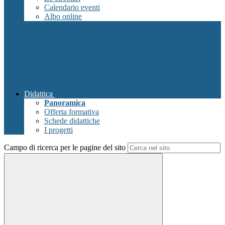
Calendario eventi
Albo online
Didattica
Panoramica
Offerta formativa
Schede didattiche
I progetti
Campo di ricerca per le pagine del sito