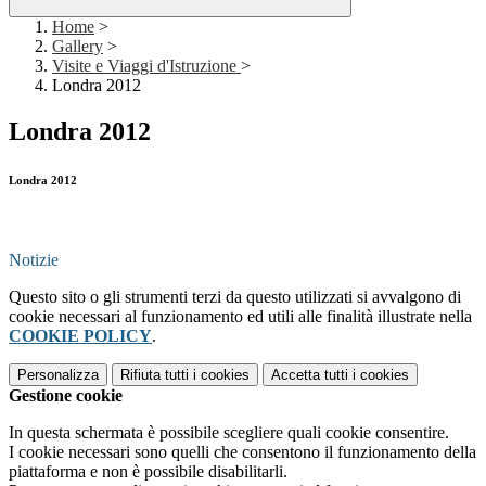
Home
>
Gallery
>
Visite e Viaggi d'Istruzione
>
Londra 2012
Londra 2012
Londra 2012
Notizie
Questo sito o gli strumenti terzi da questo utilizzati si avvalgono di
cookie necessari al funzionamento ed utili alle finalità illustrate nella
COOKIE POLICY
.
Personalizza
Rifiuta tutti
i cookies
Accetta tutti
i cookies
Gestione cookie
In questa schermata è possibile scegliere quali cookie consentire.
I cookie necessari sono quelli che consentono il funzionamento della
piattaforma e non è possibile disabilitarli.