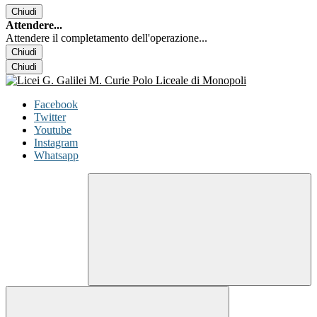
Chiudi
Attendere...
Attendere il completamento dell'operazione...
Chiudi
Chiudi
Facebook
Twitter
Youtube
Instagram
Whatsapp