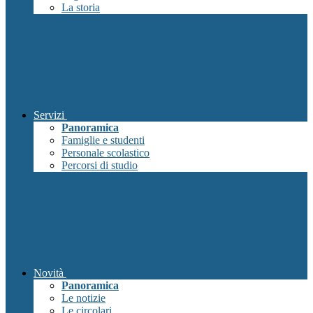
La storia
Servizi
Panoramica
Famiglie e studenti
Personale scolastico
Percorsi di studio
Novità
Panoramica
Le notizie
Le circolari