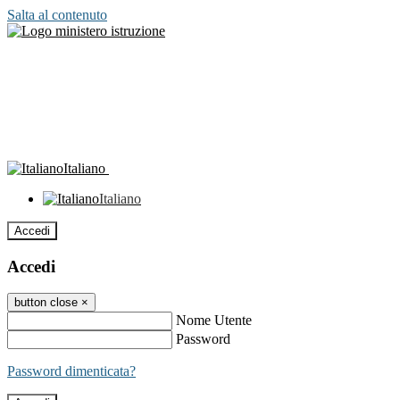
Salta al contenuto
Italiano
Italiano
Accedi
Accedi
button close
×
Nome Utente
Password
Password dimenticata?