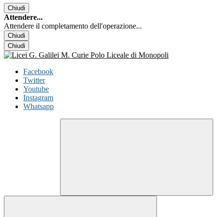
Chiudi
Attendere...
Attendere il completamento dell'operazione...
Chiudi
Chiudi
Facebook
Twitter
Youtube
Instagram
Whatsapp