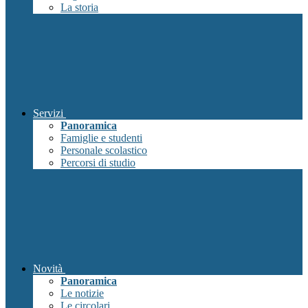
La storia
Servizi
Panoramica
Famiglie e studenti
Personale scolastico
Percorsi di studio
Novità
Panoramica
Le notizie
Le circolari