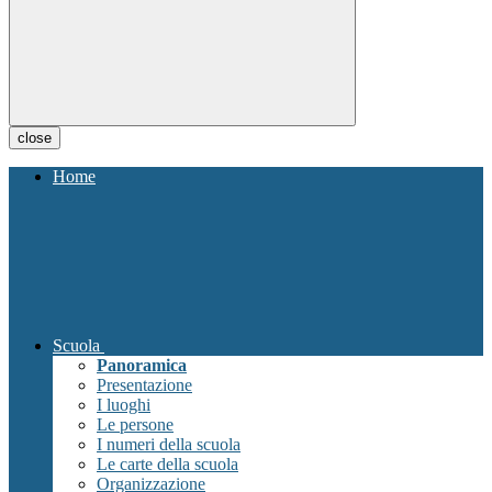
close
Home
Scuola
Panoramica
Presentazione
I luoghi
Le persone
I numeri della scuola
Le carte della scuola
Organizzazione