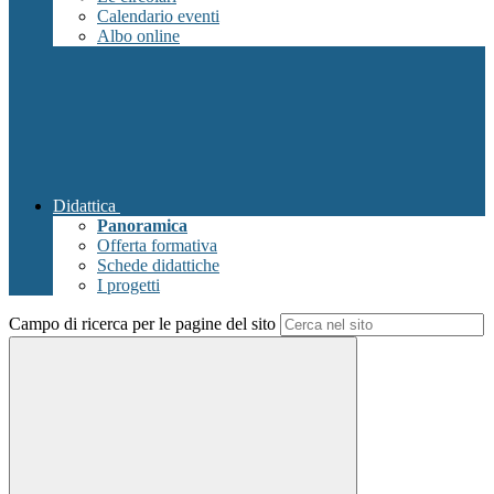
Calendario eventi
Albo online
Didattica
Panoramica
Offerta formativa
Schede didattiche
I progetti
Campo di ricerca per le pagine del sito