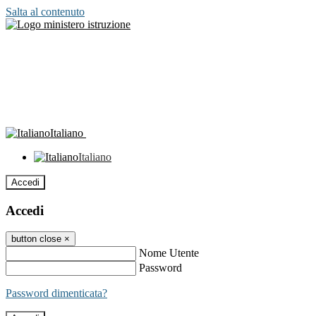
Salta al contenuto
Italiano
Italiano
Accedi
Accedi
button close
×
Nome Utente
Password
Password dimenticata?