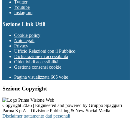
Twitter
Youtube
Instagram
Sezione Link Utili
Cookie policy
Note legali
Privacy
Ufficio Relazioni con il Pubblico
Dichiarazione di accessibilità
Obiettivi di accessibilità
Gestione consensi cookie
Pagina visualizzata 665 volte
Sezione Copyright
Copyright 2026 | Engineered and powered by Gruppo Spaggiari
Parma S.p.A. | Divisione Publishing & New Social Media
Disclaimer trattamento dati personali