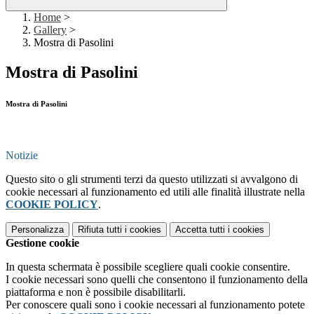
Home
>
Gallery
>
Mostra di Pasolini
Mostra di Pasolini
Mostra di Pasolini
Notizie
Questo sito o gli strumenti terzi da questo utilizzati si avvalgono di
cookie necessari al funzionamento ed utili alle finalità illustrate nella
COOKIE POLICY
.
Personalizza
Rifiuta tutti
i cookies
Accetta tutti
i cookies
Gestione cookie
In questa schermata è possibile scegliere quali cookie consentire.
I cookie necessari sono quelli che consentono il funzionamento della
piattaforma e non è possibile disabilitarli.
Per conoscere quali sono i cookie necessari al funzionamento potete