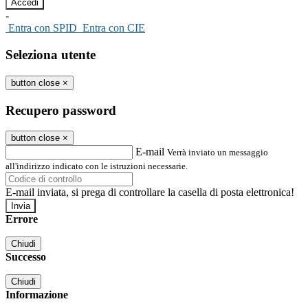
-
Entra con SPID
Entra con CIE
Seleziona utente
button close
×
Recupero password
button close
×
E-mail
Verrà inviato un messaggio
all'indirizzo indicato con le istruzioni necessarie.
E-mail inviata, si prega di controllare la casella di posta elettronica!
Errore
Chiudi
Successo
Chiudi
Informazione