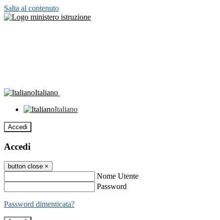
Salta al contenuto
Italiano
Italiano
Accedi
Accedi
button close
×
Nome Utente
Password
Password dimenticata?