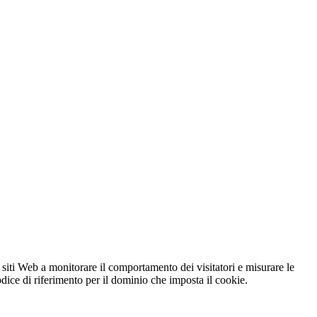
 siti Web a monitorare il comportamento dei visitatori e misurare le
codice di riferimento per il dominio che imposta il cookie.