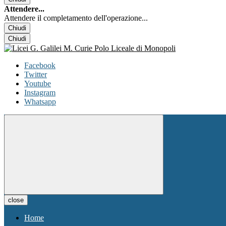
Attendere...
Attendere il completamento dell'operazione...
Chiudi
Chiudi
Facebook
Twitter
Youtube
Instagram
Whatsapp
close
Home