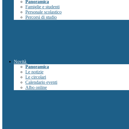
Panoramica
Famiglie e studenti
Personale scolastico
Percorsi di studio
Novità
Panoramica
Le notizie
Le circolari
Calendario eventi
Albo online