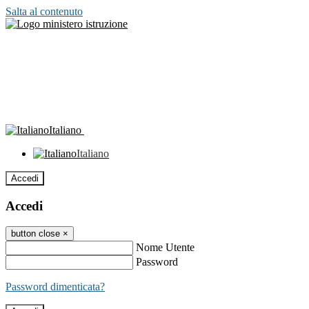
Salta al contenuto
Italiano
Italiano
Accedi
Accedi
button close
×
Nome Utente
Password
Password dimenticata?