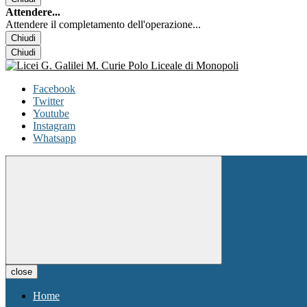
Attendere...
Attendere il completamento dell'operazione...
Chiudi
Chiudi
Facebook
Twitter
Youtube
Instagram
Whatsapp
close
Home