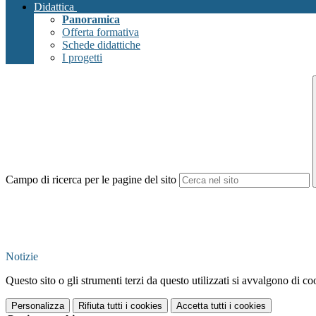
Didattica
Panoramica
Offerta formativa
Schede didattiche
I progetti
Campo di ricerca per le pagine del sito
Notizie
Questo sito o gli strumenti terzi da questo utilizzati si avvalgono di coo
Personalizza
Rifiuta tutti
i cookies
Accetta tutti
i cookies