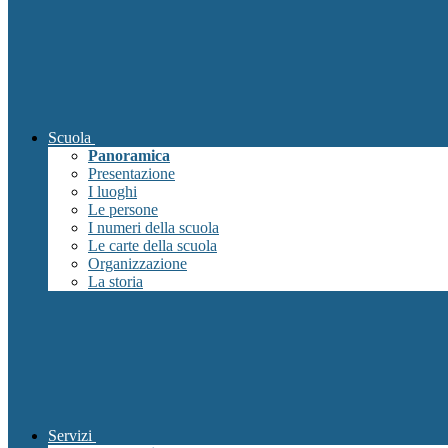
Scuola
Panoramica
Presentazione
I luoghi
Le persone
I numeri della scuola
Le carte della scuola
Organizzazione
La storia
Servizi