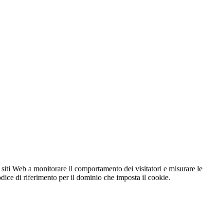
 siti Web a monitorare il comportamento dei visitatori e misurare le
codice di riferimento per il dominio che imposta il cookie.