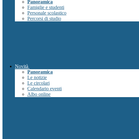
Panoramica
Famiglie e studenti
Personale scolastico
Percorsi di studio
Novità
Panoramica
Le notizie
Le circolari
Calendario eventi
Albo online