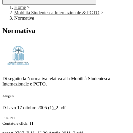
Home
>
Mobilità Studentesca Internazionale & PCTO
>
Normativa
Normativa
Di seguito la Normativa relativa alla Mobilità Studentesca
Internazionale e PCTO.
Allegati
D.L.vo 17 ottobre 2005 (1)_2.pdf
File PDF
Contatore click: 11