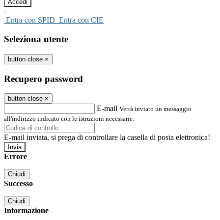
-
Entra con SPID
Entra con CIE
Seleziona utente
button close
×
Recupero password
button close
×
E-mail
Verrà inviato un messaggio
all'indirizzo indicato con le istruzioni necessarie.
E-mail inviata, si prega di controllare la casella di posta elettronica!
Errore
Chiudi
Successo
Chiudi
Informazione