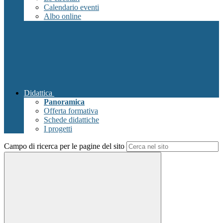
Calendario eventi
Albo online
Didattica
Panoramica
Offerta formativa
Schede didattiche
I progetti
Campo di ricerca per le pagine del sito