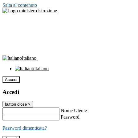
Salta al contenuto
Italiano
Italiano
Accedi
Accedi
button close
×
Nome Utente
Password
Password dimenticata?