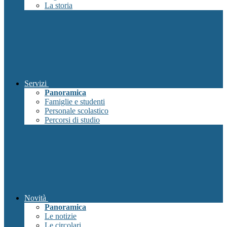
La storia
Servizi
Panoramica
Famiglie e studenti
Personale scolastico
Percorsi di studio
Novità
Panoramica
Le notizie
Le circolari