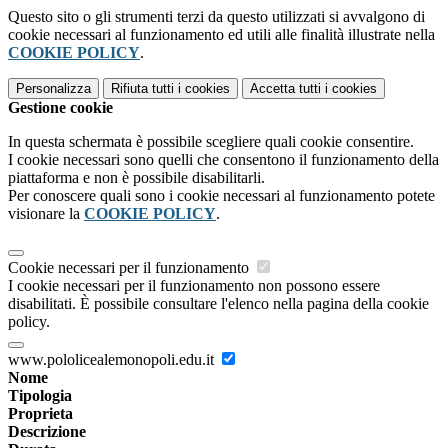
Questo sito o gli strumenti terzi da questo utilizzati si avvalgono di
cookie necessari al funzionamento ed utili alle finalità illustrate nella
COOKIE POLICY
.
Personalizza
Rifiuta tutti
i cookies
Accetta tutti
i cookies
Gestione cookie
In questa schermata è possibile scegliere quali cookie consentire.
I cookie necessari sono quelli che consentono il funzionamento della
piattaforma e non è possibile disabilitarli.
Per conoscere quali sono i cookie necessari al funzionamento potete
visionare la
COOKIE POLICY
.
Cookie necessari per il funzionamento
I cookie necessari per il funzionamento non possono essere
disabilitati. È possibile consultare l'elenco nella pagina della cookie
policy.
www.pololicealemonopoli.edu.it
Nome
Tipologia
Proprieta
Descrizione