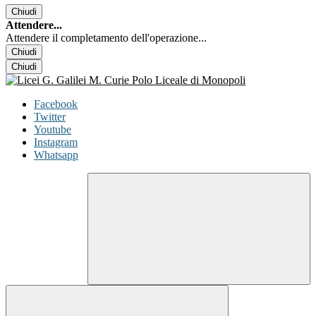
Chiudi
Attendere...
Attendere il completamento dell'operazione...
Chiudi
Chiudi
Facebook
Twitter
Youtube
Instagram
Whatsapp