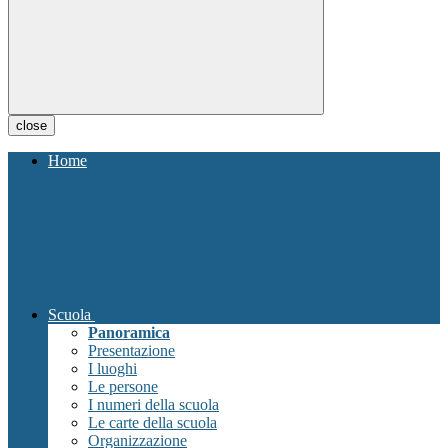
close
Home
Scuola
Panoramica
Presentazione
I luoghi
Le persone
I numeri della scuola
Le carte della scuola
Organizzazione