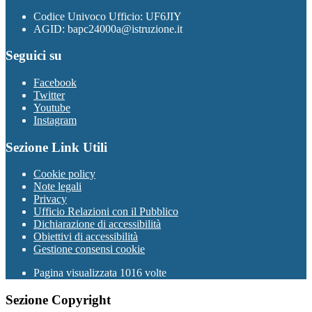
Codice Univoco Ufficio: UF6JIY
AGID: bapc24000a@istruzione.it
Seguici su
Facebook
Twitter
Youtube
Instagram
Sezione Link Utili
Cookie policy
Note legali
Privacy
Ufficio Relazioni con il Pubblico
Dichiarazione di accessibilità
Obiettivi di accessibilità
Gestione consensi cookie
Pagina visualizzata 1016 volte
Sezione Copyright