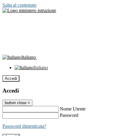
Salta al contenuto
Italiano
Italiano
Accedi
Accedi
button close
×
Nome Utente
Password
Password dimenticata?