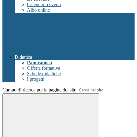
Calendario eventi
Albo online
Didattica
Panoramica
Offerta formativa
Schede didattiche
I progetti
Campo di ricerca per le pagine del sito