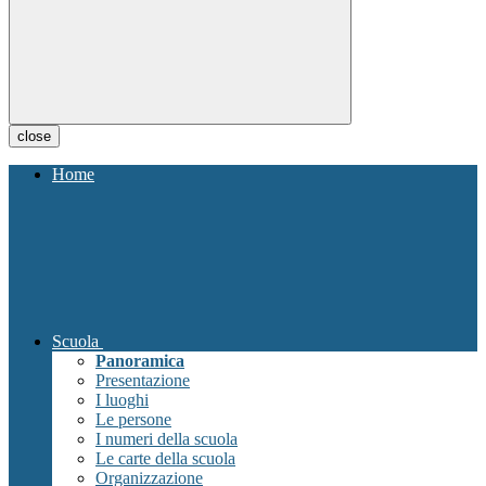
close
Home
Scuola
Panoramica
Presentazione
I luoghi
Le persone
I numeri della scuola
Le carte della scuola
Organizzazione