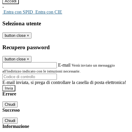
-
Entra con SPID
Entra con CIE
Seleziona utente
button close
×
Recupero password
button close
×
E-mail
Verrà inviato un messaggio
all'indirizzo indicato con le istruzioni necessarie.
E-mail inviata, si prega di controllare la casella di posta elettronica!
Errore
Chiudi
Successo
Chiudi
Informazione