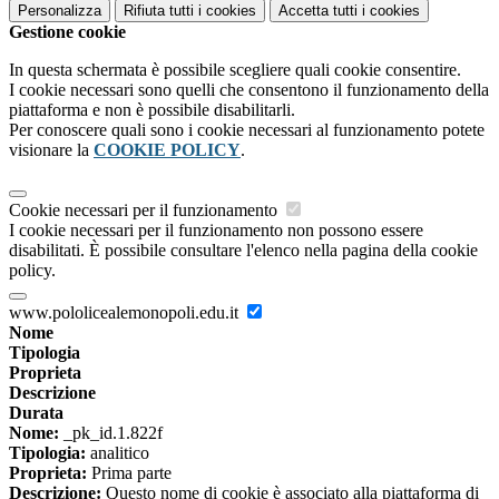
Personalizza
Rifiuta tutti
i cookies
Accetta tutti
i cookies
Gestione cookie
In questa schermata è possibile scegliere quali cookie consentire.
I cookie necessari sono quelli che consentono il funzionamento della
piattaforma e non è possibile disabilitarli.
Per conoscere quali sono i cookie necessari al funzionamento potete
visionare la
COOKIE POLICY
.
Cookie necessari per il funzionamento
I cookie necessari per il funzionamento non possono essere
disabilitati. È possibile consultare l'elenco nella pagina della cookie
policy.
www.pololicealemonopoli.edu.it
Nome
Tipologia
Proprieta
Descrizione
Durata
Nome:
_pk_id.1.822f
Tipologia:
analitico
Proprieta:
Prima parte
Descrizione:
Questo nome di cookie è associato alla piattaforma di