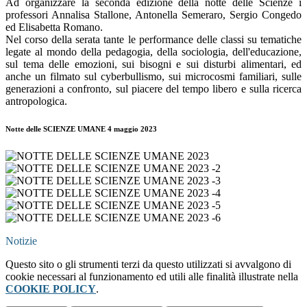
Ad organizzare la seconda edizione della notte delle Scienze i
professori Annalisa Stallone, Antonella Semeraro, Sergio Congedo
ed Elisabetta Romano.
Nel corso della serata tante le performance delle classi su tematiche
legate al mondo della pedagogia, della sociologia, dell'educazione,
sul tema delle emozioni, sui bisogni e sui disturbi alimentari, ed
anche un filmato sul cyberbullismo, sui microcosmi familiari, sulle
generazioni a confronto, sul piacere del tempo libero e sulla ricerca
antropologica.
Notte delle SCIENZE UMANE 4 maggio 2023
Notizie
Questo sito o gli strumenti terzi da questo utilizzati si avvalgono di
cookie necessari al funzionamento ed utili alle finalità illustrate nella
COOKIE POLICY
.