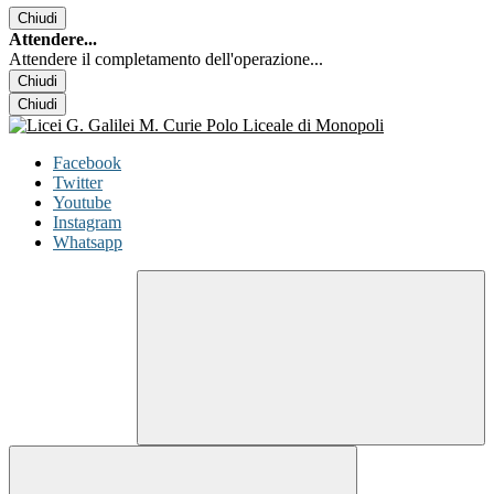
Chiudi
Attendere...
Attendere il completamento dell'operazione...
Chiudi
Chiudi
Facebook
Twitter
Youtube
Instagram
Whatsapp