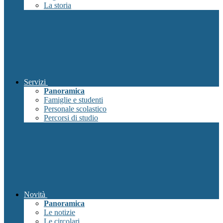
La storia
Servizi
Panoramica
Famiglie e studenti
Personale scolastico
Percorsi di studio
Novità
Panoramica
Le notizie
Le circolari