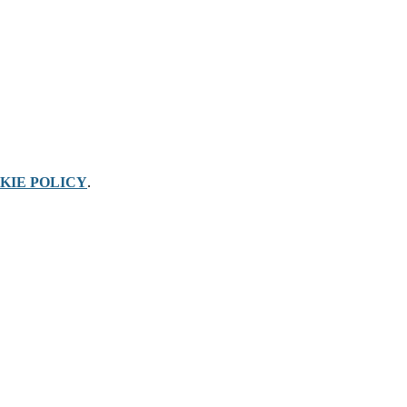
KIE POLICY
.