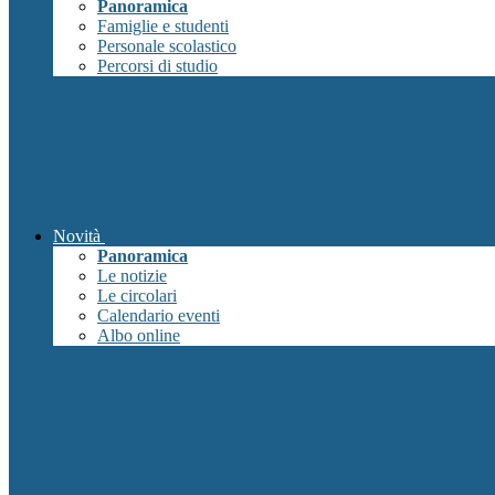
Panoramica
Famiglie e studenti
Personale scolastico
Percorsi di studio
Novità
Panoramica
Le notizie
Le circolari
Calendario eventi
Albo online