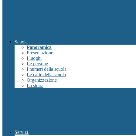
Scuola
Panoramica
Presentazione
I luoghi
Le persone
I numeri della scuola
Le carte della scuola
Organizzazione
La storia
Servizi