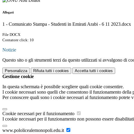
Allegati
1 - Comunicato Stampa - Studenti in Emirati Arabi - 6 11 2023.docx
File DOCX
Contatore click: 10
Notizie
Questo sito o gli strumenti terzi da questo utilizzati si avvalgono di coo
Personalizza
Rifiuta tutti
i cookies
Accetta tutti
i cookies
Gestione cookie
In questa schermata è possibile scegliere quali cookie consentire.
I cookie necessari sono quelli che consentono il funzionamento della pi
Per conoscere quali sono i cookie necessari al funzionamento potete v
Cookie necessari per il funzionamento
I cookie necessari per il funzionamento non possono essere disabilitati.
www.pololicealemonopoli.edu.it