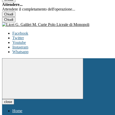
Attendere...
Attendere il completamento dell'operazione...
Chiudi
Chiudi
Facebook
Twitter
Youtube
Instagram
Whatsapp
close
Home