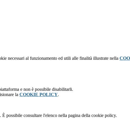
kie necessari al funzionamento ed utili alle finalità illustrate nella
COO
attaforma e non è possibile disabilitarli.
isionare la
COOKIE POLICY
.
 È possibile consultare l'elenco nella pagina della cookie policy.