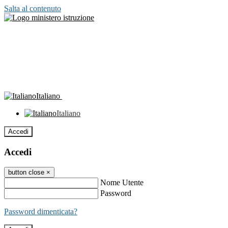
Salta al contenuto
Italiano
Italiano
Accedi
Accedi
button close
×
Nome Utente
Password
Password dimenticata?